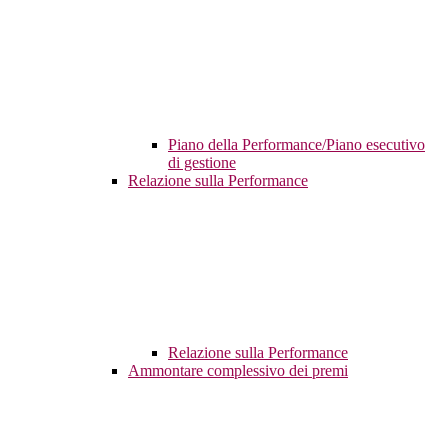
Piano della Performance/Piano esecutivo
di gestione
Relazione sulla Performance
Relazione sulla Performance
Ammontare complessivo dei premi