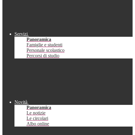
Servizi
Panoramica
Famiglie e studenti
Personale scolastico
Percorsi di studio
Novità
Panoramica
Le notizie
Le circolari
Albo online