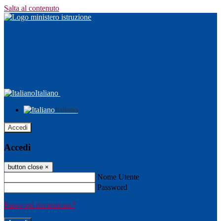
Salta al contenuto
Italiano
Italiano
Accedi
Accedi
button close
×
Nome Utente
Password
Password dimenticata?