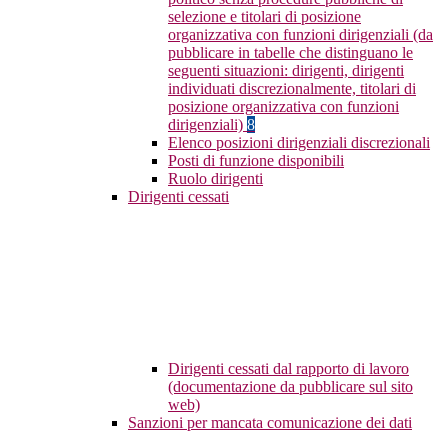
selezione e titolari di posizione
organizzativa con funzioni dirigenziali (da
pubblicare in tabelle che distinguano le
seguenti situazioni: dirigenti, dirigenti
individuati discrezionalmente, titolari di
posizione organizzativa con funzioni
dirigenziali)
8
Elenco posizioni dirigenziali discrezionali
Posti di funzione disponibili
Ruolo dirigenti
Dirigenti cessati
Dirigenti cessati dal rapporto di lavoro
(documentazione da pubblicare sul sito
web)
Sanzioni per mancata comunicazione dei dati