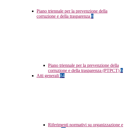
Piano triennale per la prevenzione della
corruzione e della trasparenza
8
Piano triennale per la prevenzione della
corruzione e della trasparenza (PTPCT)
6
Atti generali
84
Riferimenti normativi su organizzazione e