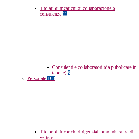
Titolari di incarichi di collaborazione o
consulenza
11
Consulenti e collaboratori (da pubblicare in
tabelle)
8
Personale
108
Titolari di incarichi dirigenziali amministrativi di
vertice