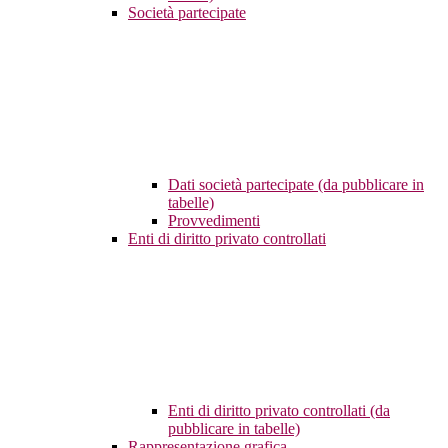
Società partecipate
Dati società partecipate (da pubblicare in
tabelle)
Provvedimenti
Enti di diritto privato controllati
Enti di diritto privato controllati (da
pubblicare in tabelle)
Rappresentazione grafica