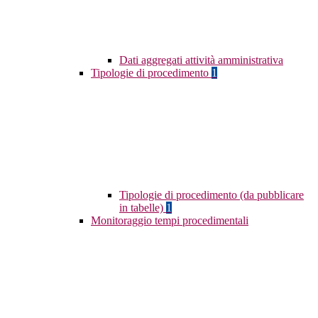
Dati aggregati attività amministrativa
Tipologie di procedimento
1
Tipologie di procedimento (da pubblicare
in tabelle)
1
Monitoraggio tempi procedimentali