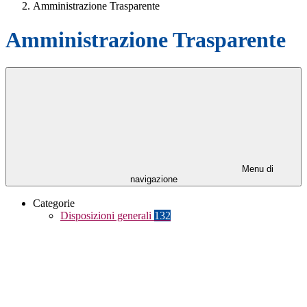
Amministrazione Trasparente
Amministrazione Trasparente
Menu di
navigazione
Categorie
Disposizioni generali
132