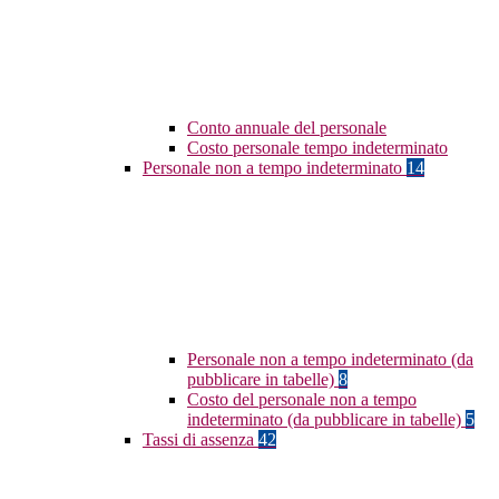
Conto annuale del personale
Costo personale tempo indeterminato
Personale non a tempo indeterminato
14
Personale non a tempo indeterminato (da
pubblicare in tabelle)
8
Costo del personale non a tempo
indeterminato (da pubblicare in tabelle)
5
Tassi di assenza
42