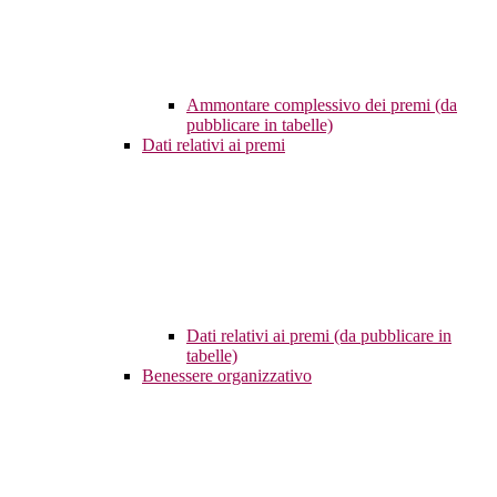
Ammontare complessivo dei premi (da
pubblicare in tabelle)
Dati relativi ai premi
Dati relativi ai premi (da pubblicare in
tabelle)
Benessere organizzativo