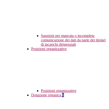
Sanzioni per mancata o incompleta
comunicazione dei dati da parte dei titolari
di incarichi dirigenziali
Posizioni organizzative
Posizioni organizzative
Dotazione organica
6