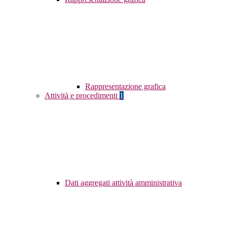
Rappresentazione grafica
Attività e procedimenti
1
Dati aggregati attività amministrativa