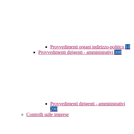
Provvedimenti organi indirizzo-politico
10
Provvedimenti dirigenti - amministrativi
308
Provvedimenti dirigenti - amministrativi
200
Controlli sulle imprese