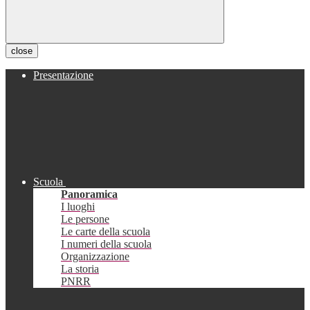
close
Presentazione
Scuola
Panoramica
I luoghi
Le persone
Le carte della scuola
I numeri della scuola
Organizzazione
La storia
PNRR