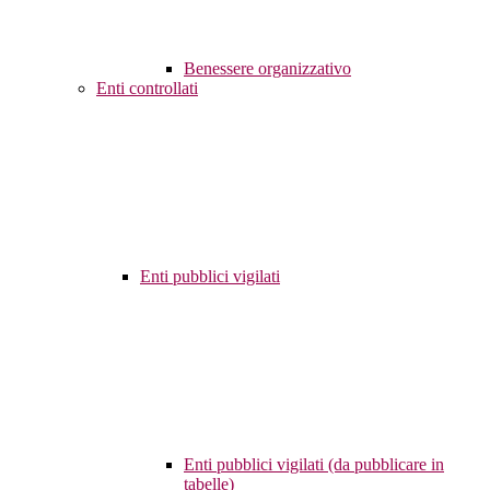
Benessere organizzativo
Enti controllati
Enti pubblici vigilati
Enti pubblici vigilati (da pubblicare in
tabelle)