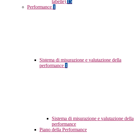
tabelle)
15
Performance
1
Sistema di misurazione e valutazione della
performance
1
Sistema di misurazione e valutazione della
performance
Piano della Performance