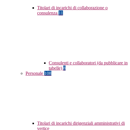
Titolari di incarichi di collaborazione o
consulenza
11
Consulenti e collaboratori (da pubblicare in
tabelle)
8
Personale
108
Titolari di incarichi dirigenziali amministrativi di
vertice