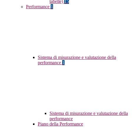
tabelle)
15
Performance
1
Sistema di misurazione e valutazione della
performance
1
Sistema di misurazione e valutazione della
performance
Piano della Performance