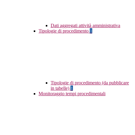
Dati aggregati attività amministrativa
Tipologie di procedimento
1
Tipologie di procedimento (da pubblicare
in tabelle)
1
Monitoraggio tempi procedimentali