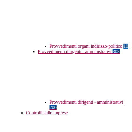
Provvedimenti organi indirizzo-politico
10
Provvedimenti dirigenti - amministrativi
308
Provvedimenti dirigenti - amministrativi
200
Controlli sulle imprese