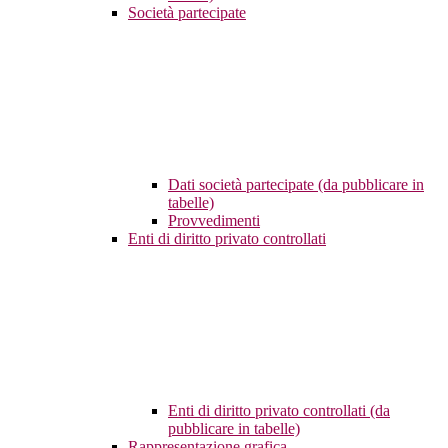
Società partecipate
Dati società partecipate (da pubblicare in
tabelle)
Provvedimenti
Enti di diritto privato controllati
Enti di diritto privato controllati (da
pubblicare in tabelle)
Rappresentazione grafica