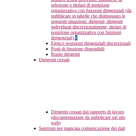
selezione e titolari di posizione
organizzativa con funzioni dirigenziali (da
pubblicare in tabelle che distinguano le
seguenti situazioni: dirigenti, dirigenti
individuati discrezionalmente, titolari di
posizione organizzativa con funzioni
dirigenziali)
8
Elenco posizioni dirigenziali discrezionali
Posti di funzione disponibili
Ruolo dirigenti
Dirigenti cessati
Dirigenti cessati dal rapporto di lavoro
(documentazione da pubblicare sul sito
web)
Sanzioni per mancata comunicazione dei dati