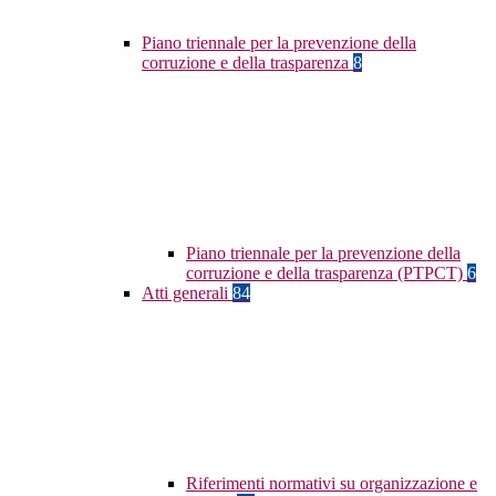
Piano triennale per la prevenzione della
corruzione e della trasparenza
8
Piano triennale per la prevenzione della
corruzione e della trasparenza (PTPCT)
6
Atti generali
84
Riferimenti normativi su organizzazione e