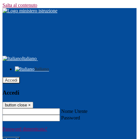
Salta al contenuto
Italiano
Italiano
Accedi
Accedi
button close
×
Nome Utente
Password
Password dimenticata?