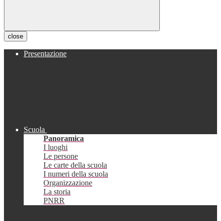
close
Presentazione
Scuola
Panoramica
I luoghi
Le persone
Le carte della scuola
I numeri della scuola
Organizzazione
La storia
PNRR