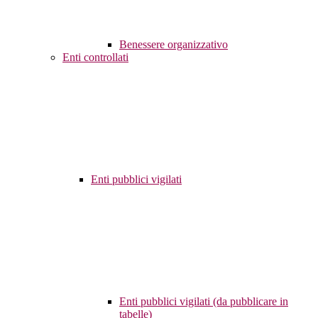
Benessere organizzativo
Enti controllati
Enti pubblici vigilati
Enti pubblici vigilati (da pubblicare in
tabelle)