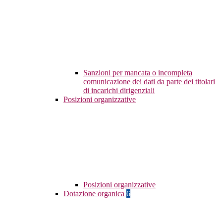
Sanzioni per mancata o incompleta
comunicazione dei dati da parte dei titolari
di incarichi dirigenziali
Posizioni organizzative
Posizioni organizzative
Dotazione organica
6