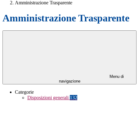
Amministrazione Trasparente
Amministrazione Trasparente
Menu di
navigazione
Categorie
Disposizioni generali
132