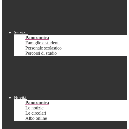
Servizi
Panoramica
Famiglie e studenti
Personale scolastico
Percorsi di studio
Novità
Panoramica
Le notizie
Le circolari
Albo online