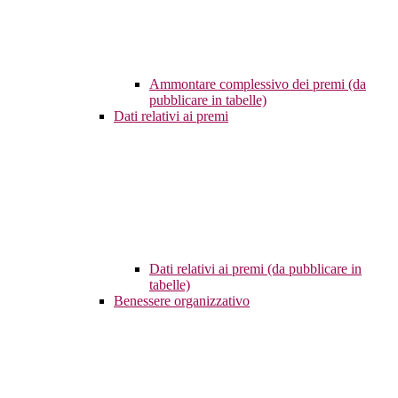
Ammontare complessivo dei premi (da
pubblicare in tabelle)
Dati relativi ai premi
Dati relativi ai premi (da pubblicare in
tabelle)
Benessere organizzativo