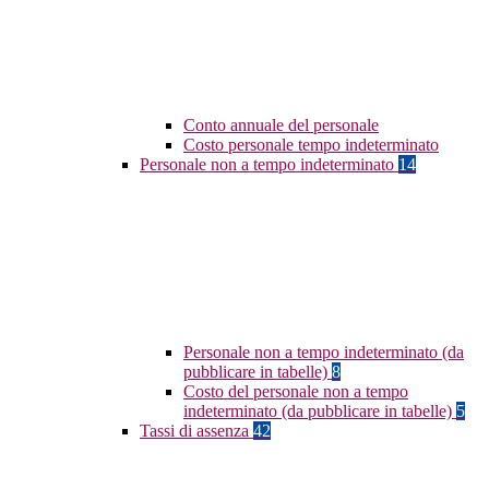
Conto annuale del personale
Costo personale tempo indeterminato
Personale non a tempo indeterminato
14
Personale non a tempo indeterminato (da
pubblicare in tabelle)
8
Costo del personale non a tempo
indeterminato (da pubblicare in tabelle)
5
Tassi di assenza
42