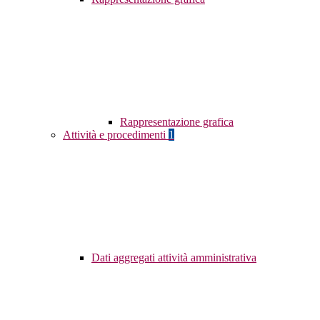
Rappresentazione grafica
Attività e procedimenti
1
Dati aggregati attività amministrativa