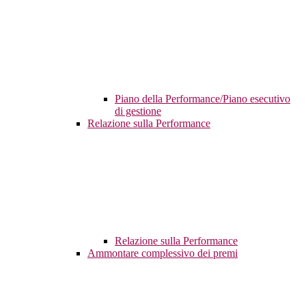
Piano della Performance/Piano esecutivo
di gestione
Relazione sulla Performance
Relazione sulla Performance
Ammontare complessivo dei premi