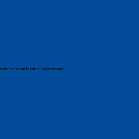
o indicato con le istruzioni necessarie.