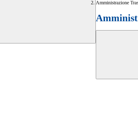
Amministrazione Tra
Amministr