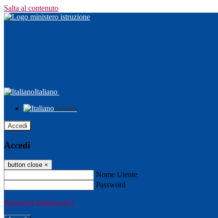
Salta al contenuto
Italiano
Italiano
Accedi
Accedi
button close
×
Nome Utente
Password
Password dimenticata?