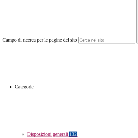
Campo di ricerca per le pagine del sito
Categorie
Disposizioni generali
132