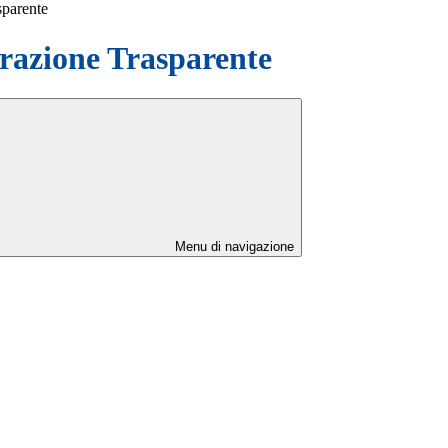
sparente
azione Trasparente
Menu di navigazione