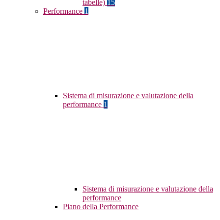
tabelle)
15
Performance
1
Sistema di misurazione e valutazione della
performance
1
Sistema di misurazione e valutazione della
performance
Piano della Performance