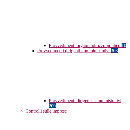
Provvedimenti organi indirizzo-politico
10
Provvedimenti dirigenti - amministrativi
308
Provvedimenti dirigenti - amministrativi
200
Controlli sulle imprese