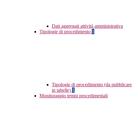
Dati aggregati attività amministrativa
Tipologie di procedimento
1
Tipologie di procedimento (da pubblicare
in tabelle)
1
Monitoraggio tempi procedimentali