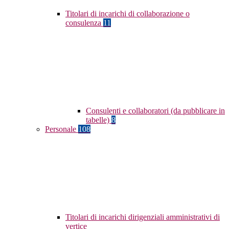
Titolari di incarichi di collaborazione o
consulenza
11
Consulenti e collaboratori (da pubblicare in
tabelle)
8
Personale
108
Titolari di incarichi dirigenziali amministrativi di
vertice