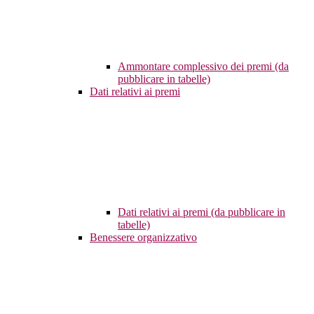
Ammontare complessivo dei premi (da
pubblicare in tabelle)
Dati relativi ai premi
Dati relativi ai premi (da pubblicare in
tabelle)
Benessere organizzativo