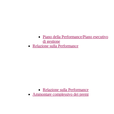
Piano della Performance/Piano esecutivo
di gestione
Relazione sulla Performance
Relazione sulla Performance
Ammontare complessivo dei premi