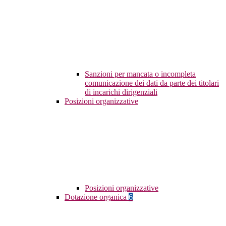
Sanzioni per mancata o incompleta
comunicazione dei dati da parte dei titolari
di incarichi dirigenziali
Posizioni organizzative
Posizioni organizzative
Dotazione organica
6