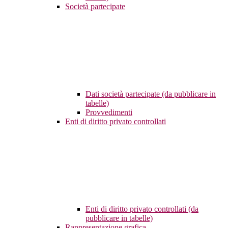
Società partecipate
Dati società partecipate (da pubblicare in
tabelle)
Provvedimenti
Enti di diritto privato controllati
Enti di diritto privato controllati (da
pubblicare in tabelle)
Rappresentazione grafica