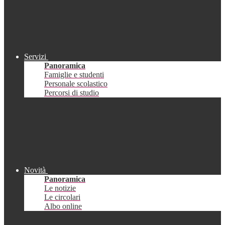
Servizi
Panoramica
Famiglie e studenti
Personale scolastico
Percorsi di studio
Novità
Panoramica
Le notizie
Le circolari
Albo online