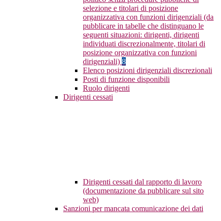
selezione e titolari di posizione
organizzativa con funzioni dirigenziali (da
pubblicare in tabelle che distinguano le
seguenti situazioni: dirigenti, dirigenti
individuati discrezionalmente, titolari di
posizione organizzativa con funzioni
dirigenziali)
8
Elenco posizioni dirigenziali discrezionali
Posti di funzione disponibili
Ruolo dirigenti
Dirigenti cessati
Dirigenti cessati dal rapporto di lavoro
(documentazione da pubblicare sul sito
web)
Sanzioni per mancata comunicazione dei dati