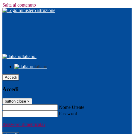
Salta al contenuto
Italiano
Italiano
Accedi
Accedi
button close
×
Nome Utente
Password
Password dimenticata?