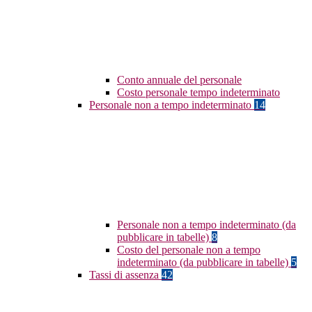
Conto annuale del personale
Costo personale tempo indeterminato
Personale non a tempo indeterminato
14
Personale non a tempo indeterminato (da
pubblicare in tabelle)
8
Costo del personale non a tempo
indeterminato (da pubblicare in tabelle)
5
Tassi di assenza
42