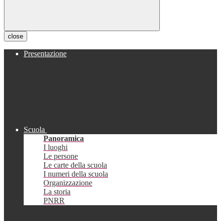
close
Presentazione
Scuola
Panoramica
I luoghi
Le persone
Le carte della scuola
I numeri della scuola
Organizzazione
La storia
PNRR