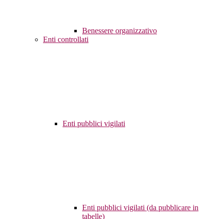
Benessere organizzativo
Enti controllati
Enti pubblici vigilati
Enti pubblici vigilati (da pubblicare in
tabelle)