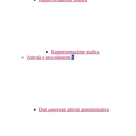
Rappresentazione grafica
Attività e procedimenti
1
Dati aggregati attività amministrativa