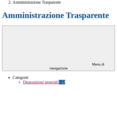
Amministrazione Trasparente
Amministrazione Trasparente
Menu di
navigazione
Categorie
Disposizioni generali
132