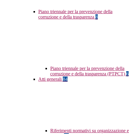
Piano triennale per la prevenzione della
corruzione e della trasparenza
8
Piano triennale per la prevenzione della
corruzione e della trasparenza (PTPCT)
6
Atti generali
84
Riferimenti normativi su organizzazione e