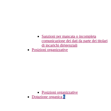
Sanzioni per mancata o incompleta
comunicazione dei dati da parte dei titolari
di incarichi dirigenziali
Posizioni organizzative
Posizioni organizzative
Dotazione organica
6