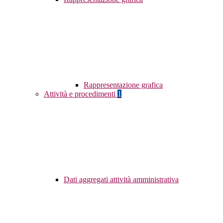
Rappresentazione grafica
Attività e procedimenti
1
Dati aggregati attività amministrativa