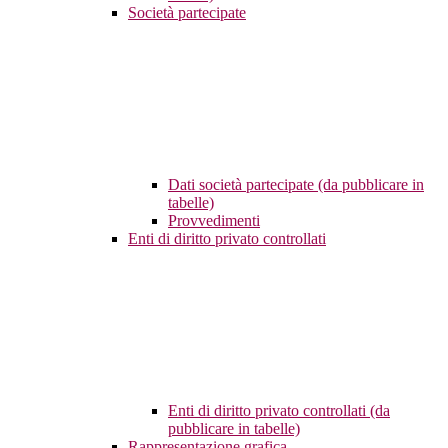
Società partecipate
Dati società partecipate (da pubblicare in
tabelle)
Provvedimenti
Enti di diritto privato controllati
Enti di diritto privato controllati (da
pubblicare in tabelle)
Rappresentazione grafica