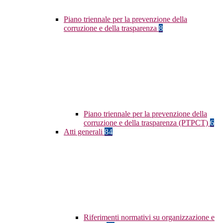
Piano triennale per la prevenzione della
corruzione e della trasparenza
8
Piano triennale per la prevenzione della
corruzione e della trasparenza (PTPCT)
6
Atti generali
84
Riferimenti normativi su organizzazione e