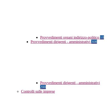
Provvedimenti organi indirizzo-politico
10
Provvedimenti dirigenti - amministrativi
308
Provvedimenti dirigenti - amministrativi
200
Controlli sulle imprese