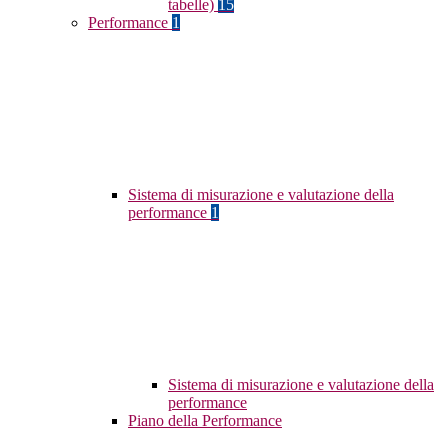
tabelle)
15
Performance
1
Sistema di misurazione e valutazione della
performance
1
Sistema di misurazione e valutazione della
performance
Piano della Performance