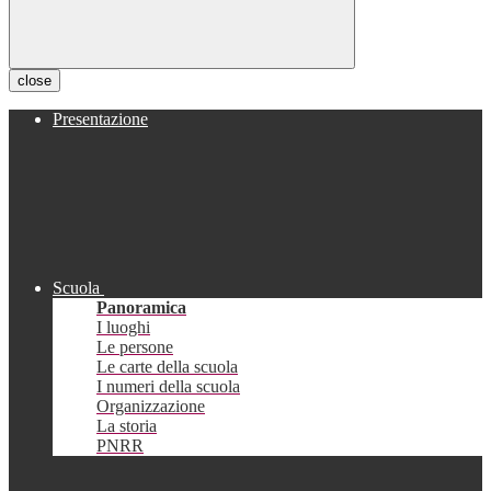
close
Presentazione
Scuola
Panoramica
I luoghi
Le persone
Le carte della scuola
I numeri della scuola
Organizzazione
La storia
PNRR