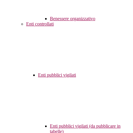
Benessere organizzativo
Enti controllati
Enti pubblici vigilati
Enti pubblici vigilati (da pubblicare in
tabelle)