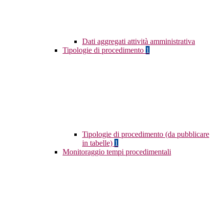
Dati aggregati attività amministrativa
Tipologie di procedimento
1
Tipologie di procedimento (da pubblicare
in tabelle)
1
Monitoraggio tempi procedimentali