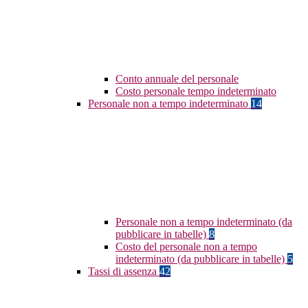
Conto annuale del personale
Costo personale tempo indeterminato
Personale non a tempo indeterminato
14
Personale non a tempo indeterminato (da
pubblicare in tabelle)
8
Costo del personale non a tempo
indeterminato (da pubblicare in tabelle)
5
Tassi di assenza
42