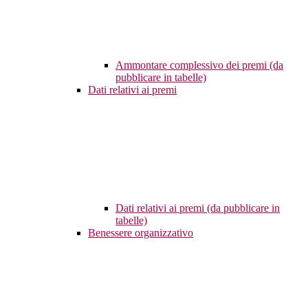
Ammontare complessivo dei premi (da
pubblicare in tabelle)
Dati relativi ai premi
Dati relativi ai premi (da pubblicare in
tabelle)
Benessere organizzativo