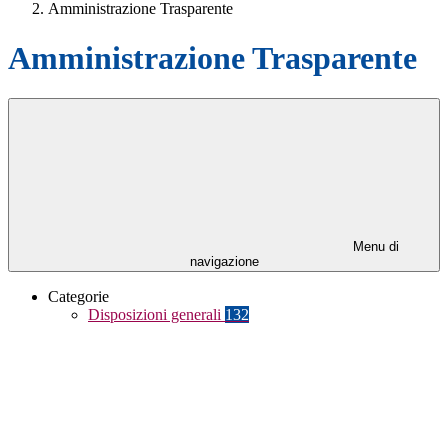
Amministrazione Trasparente
Amministrazione Trasparente
Menu di
navigazione
Categorie
Disposizioni generali
132