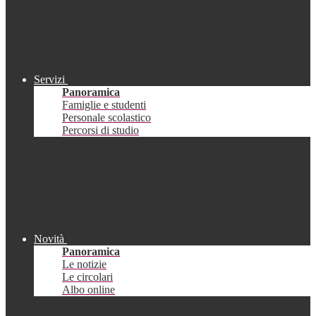
Servizi
Panoramica
Famiglie e studenti
Personale scolastico
Percorsi di studio
Novità
Panoramica
Le notizie
Le circolari
Albo online