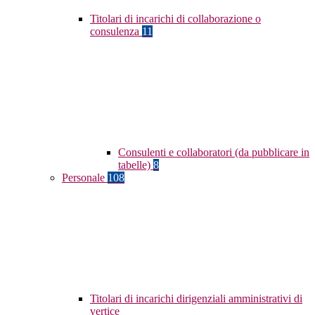
Titolari di incarichi di collaborazione o
consulenza
11
Consulenti e collaboratori (da pubblicare in
tabelle)
8
Personale
108
Titolari di incarichi dirigenziali amministrativi di
vertice