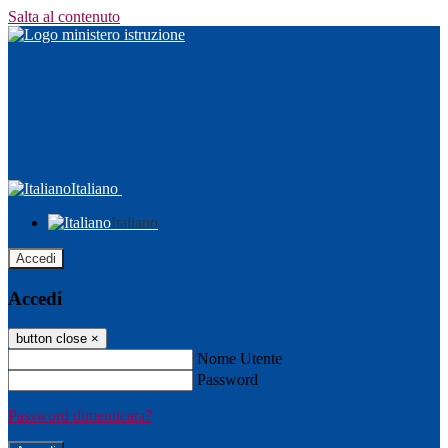
Salta al contenuto
Italiano
Italiano
Accedi
Accedi
button close
×
Nome Utente
Password
Password dimenticata?