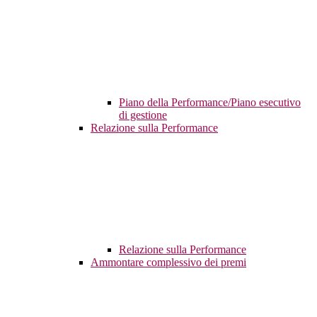
Piano della Performance/Piano esecutivo
di gestione
Relazione sulla Performance
Relazione sulla Performance
Ammontare complessivo dei premi