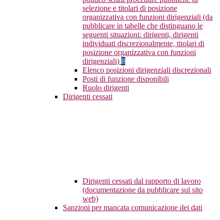
selezione e titolari di posizione
organizzativa con funzioni dirigenziali (da
pubblicare in tabelle che distinguano le
seguenti situazioni: dirigenti, dirigenti
individuati discrezionalmente, titolari di
posizione organizzativa con funzioni
dirigenziali)
8
Elenco posizioni dirigenziali discrezionali
Posti di funzione disponibili
Ruolo dirigenti
Dirigenti cessati
Dirigenti cessati dal rapporto di lavoro
(documentazione da pubblicare sul sito
web)
Sanzioni per mancata comunicazione dei dati