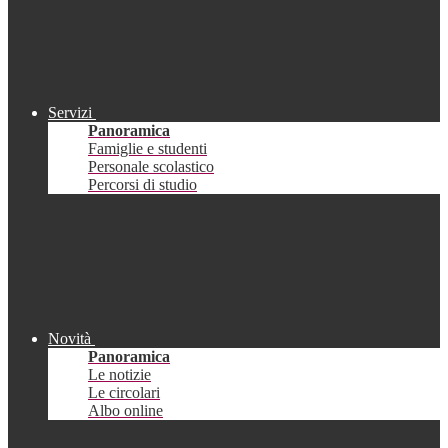
Servizi
Panoramica
Famiglie e studenti
Personale scolastico
Percorsi di studio
Novità
Panoramica
Le notizie
Le circolari
Albo online