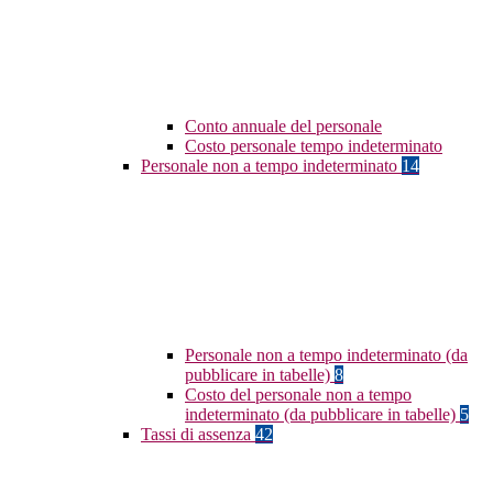
Conto annuale del personale
Costo personale tempo indeterminato
Personale non a tempo indeterminato
14
Personale non a tempo indeterminato (da
pubblicare in tabelle)
8
Costo del personale non a tempo
indeterminato (da pubblicare in tabelle)
5
Tassi di assenza
42