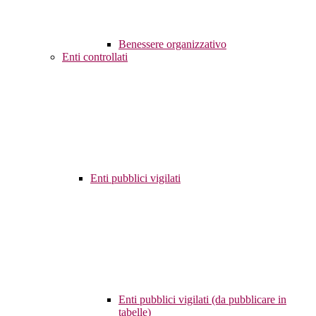
Benessere organizzativo
Enti controllati
Enti pubblici vigilati
Enti pubblici vigilati (da pubblicare in
tabelle)