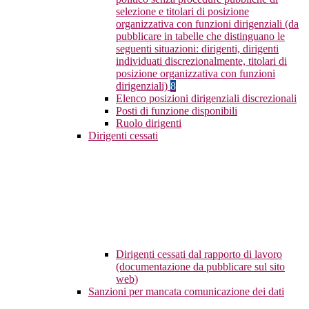
selezione e titolari di posizione
organizzativa con funzioni dirigenziali (da
pubblicare in tabelle che distinguano le
seguenti situazioni: dirigenti, dirigenti
individuati discrezionalmente, titolari di
posizione organizzativa con funzioni
dirigenziali)
8
Elenco posizioni dirigenziali discrezionali
Posti di funzione disponibili
Ruolo dirigenti
Dirigenti cessati
Dirigenti cessati dal rapporto di lavoro
(documentazione da pubblicare sul sito
web)
Sanzioni per mancata comunicazione dei dati