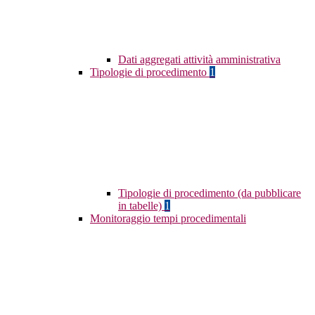
Dati aggregati attività amministrativa
Tipologie di procedimento
1
Tipologie di procedimento (da pubblicare
in tabelle)
1
Monitoraggio tempi procedimentali