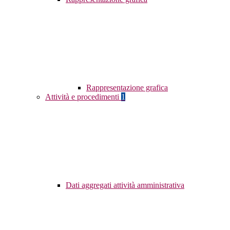
Rappresentazione grafica
Attività e procedimenti
1
Dati aggregati attività amministrativa