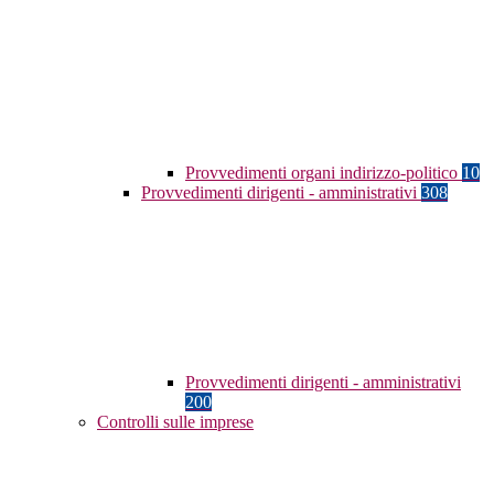
Provvedimenti organi indirizzo-politico
10
Provvedimenti dirigenti - amministrativi
308
Provvedimenti dirigenti - amministrativi
200
Controlli sulle imprese