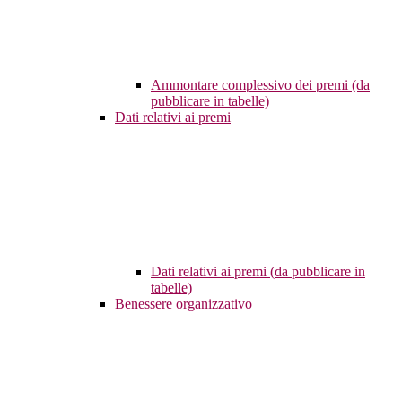
Ammontare complessivo dei premi (da
pubblicare in tabelle)
Dati relativi ai premi
Dati relativi ai premi (da pubblicare in
tabelle)
Benessere organizzativo