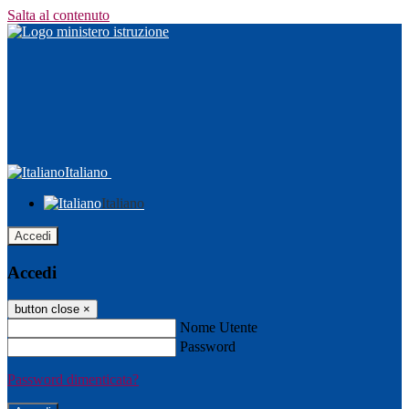
Salta al contenuto
Italiano
Italiano
Accedi
Accedi
button close
×
Nome Utente
Password
Password dimenticata?