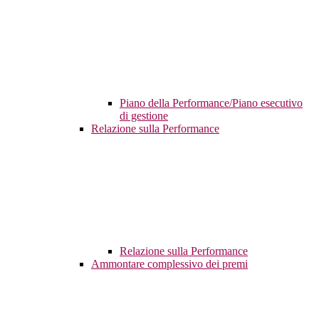
Piano della Performance/Piano esecutivo
di gestione
Relazione sulla Performance
Relazione sulla Performance
Ammontare complessivo dei premi