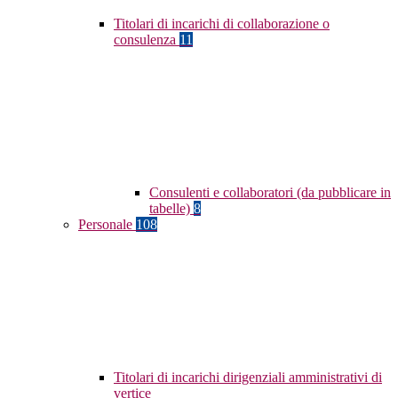
Titolari di incarichi di collaborazione o
consulenza
11
Consulenti e collaboratori (da pubblicare in
tabelle)
8
Personale
108
Titolari di incarichi dirigenziali amministrativi di
vertice