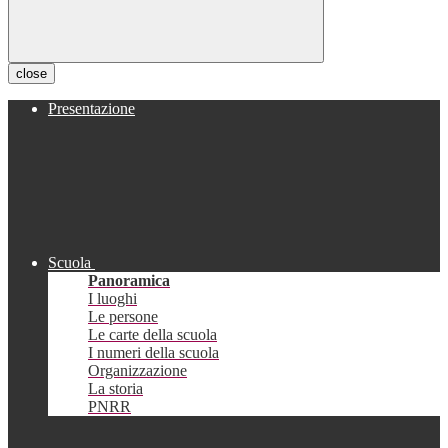
close
Presentazione
Scuola
Panoramica
I luoghi
Le persone
Le carte della scuola
I numeri della scuola
Organizzazione
La storia
PNRR