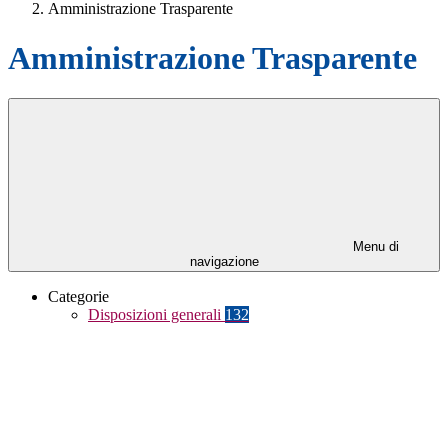
Amministrazione Trasparente
Amministrazione Trasparente
Menu di
navigazione
Categorie
Disposizioni generali
132