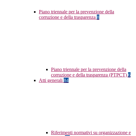
Piano triennale per la prevenzione della
corruzione e della trasparenza
8
Piano triennale per la prevenzione della
corruzione e della trasparenza (PTPCT)
6
Atti generali
84
Riferimenti normativi su organizzazione e