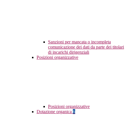
Sanzioni per mancata o incompleta
comunicazione dei dati da parte dei titolari
di incarichi dirigenziali
Posizioni organizzative
Posizioni organizzative
Dotazione organica
6