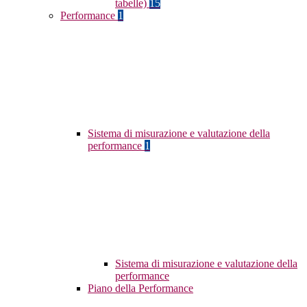
tabelle)
15
Performance
1
Sistema di misurazione e valutazione della
performance
1
Sistema di misurazione e valutazione della
performance
Piano della Performance