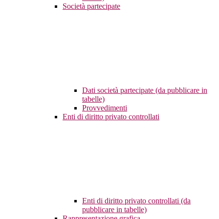
Società partecipate
Dati società partecipate (da pubblicare in
tabelle)
Provvedimenti
Enti di diritto privato controllati
Enti di diritto privato controllati (da
pubblicare in tabelle)
Rappresentazione grafica