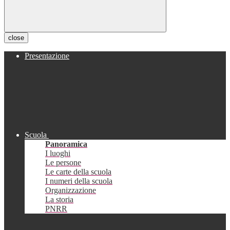
close
Presentazione
Scuola
Panoramica
I luoghi
Le persone
Le carte della scuola
I numeri della scuola
Organizzazione
La storia
PNRR