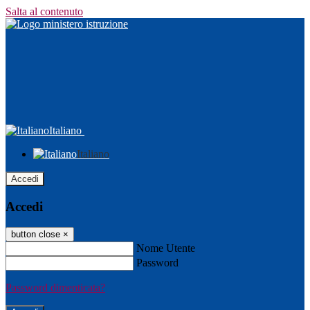
Salta al contenuto
Italiano
Italiano
Accedi
Accedi
button close
×
Nome Utente
Password
Password dimenticata?