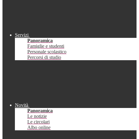
Servizi
Panoramica
Famiglie e studenti
Personale scolastico
Percorsi di studio
Novità
Panoramica
Le notizie
Le circolari
Albo online