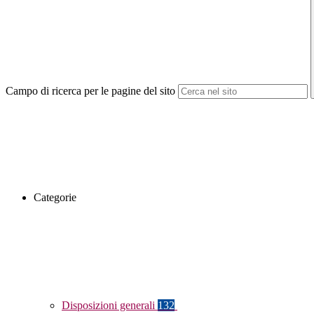
Campo di ricerca per le pagine del sito
Categorie
Disposizioni generali
132