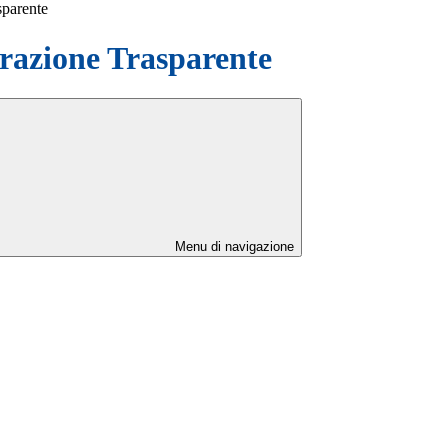
sparente
azione Trasparente
Menu di navigazione