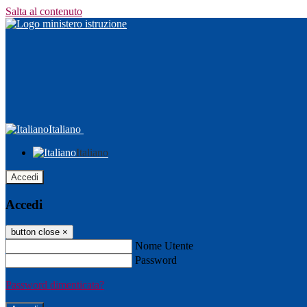
Salta al contenuto
Italiano
Italiano
Accedi
Accedi
button close
×
Nome Utente
Password
Password dimenticata?