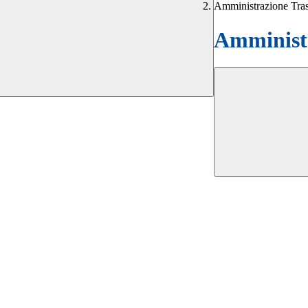
Amministrazione Tra
Amministr