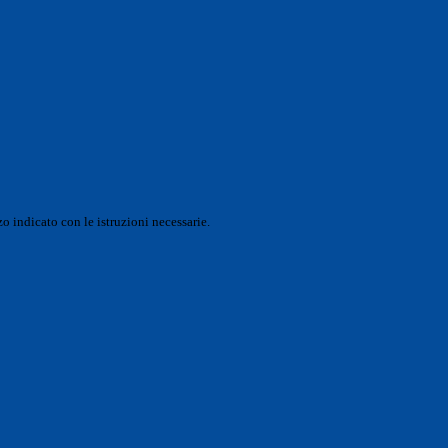
o indicato con le istruzioni necessarie.