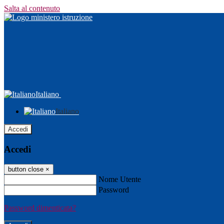
Salta al contenuto
Italiano
Italiano
Accedi
Accedi
button close
×
Nome Utente
Password
Password dimenticata?