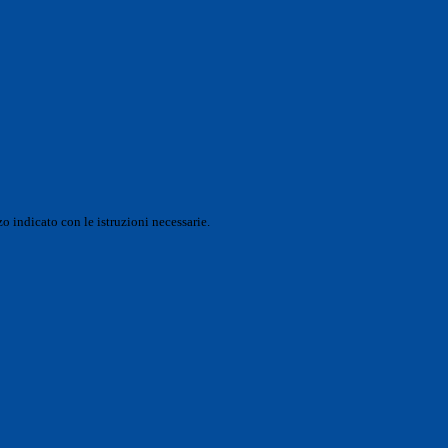
o indicato con le istruzioni necessarie.