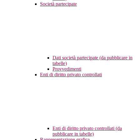
Società partecipate
Dati società partecipate (da pubblicare in
tabelle)
Provvedimenti
Enti di diritto privato controllati
Enti di diritto privato controllati (da
pubblicare in tabelle)
Rappresentazione grafica