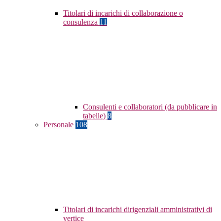
Titolari di incarichi di collaborazione o
consulenza
11
Consulenti e collaboratori (da pubblicare in
tabelle)
8
Personale
108
Titolari di incarichi dirigenziali amministrativi di
vertice