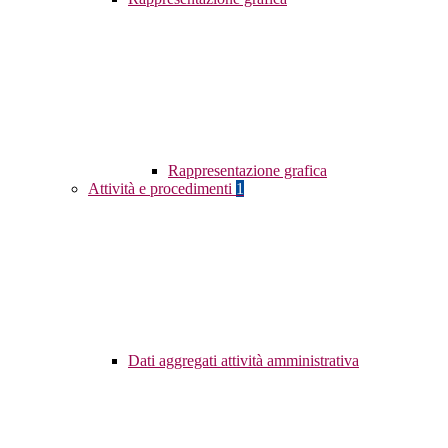
Rappresentazione grafica
Attività e procedimenti
1
Dati aggregati attività amministrativa