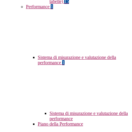
tabelle)
15
Performance
1
Sistema di misurazione e valutazione della
performance
1
Sistema di misurazione e valutazione della
performance
Piano della Performance