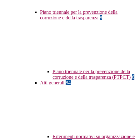
Piano triennale per la prevenzione della
corruzione e della trasparenza
8
Piano triennale per la prevenzione della
corruzione e della trasparenza (PTPCT)
6
Atti generali
84
Riferimenti normativi su organizzazione e