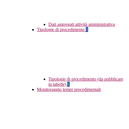
Dati aggregati attività amministrativa
Tipologie di procedimento
1
Tipologie di procedimento (da pubblicare
in tabelle)
1
Monitoraggio tempi procedimentali