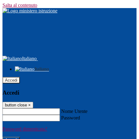
Salta al contenuto
Italiano
Italiano
Accedi
Accedi
button close
×
Nome Utente
Password
Password dimenticata?