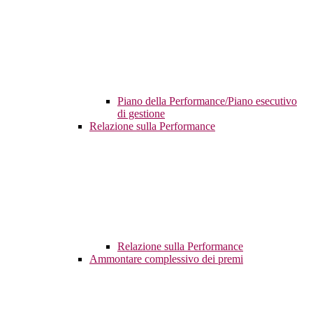
Piano della Performance/Piano esecutivo
di gestione
Relazione sulla Performance
Relazione sulla Performance
Ammontare complessivo dei premi