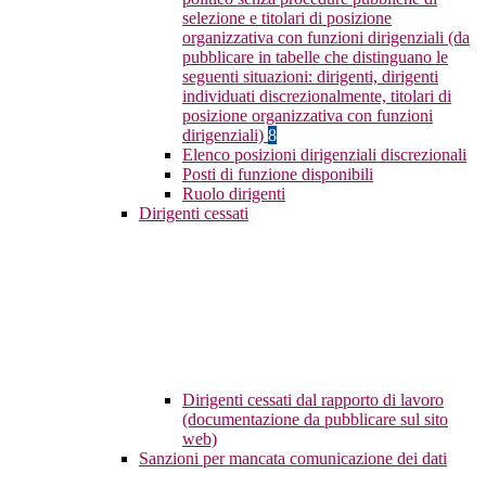
selezione e titolari di posizione
organizzativa con funzioni dirigenziali (da
pubblicare in tabelle che distinguano le
seguenti situazioni: dirigenti, dirigenti
individuati discrezionalmente, titolari di
posizione organizzativa con funzioni
dirigenziali)
8
Elenco posizioni dirigenziali discrezionali
Posti di funzione disponibili
Ruolo dirigenti
Dirigenti cessati
Dirigenti cessati dal rapporto di lavoro
(documentazione da pubblicare sul sito
web)
Sanzioni per mancata comunicazione dei dati