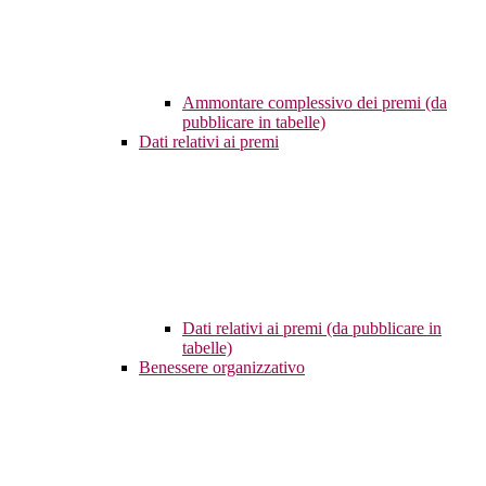
Ammontare complessivo dei premi (da
pubblicare in tabelle)
Dati relativi ai premi
Dati relativi ai premi (da pubblicare in
tabelle)
Benessere organizzativo