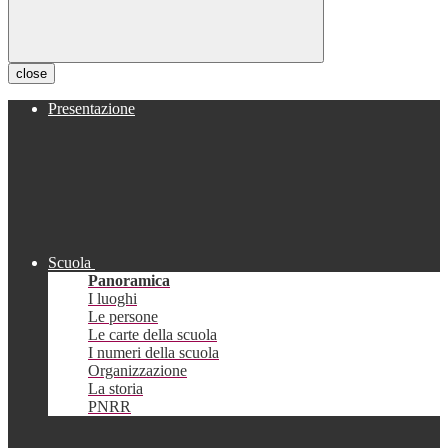
close
Presentazione
Scuola
Panoramica
I luoghi
Le persone
Le carte della scuola
I numeri della scuola
Organizzazione
La storia
PNRR