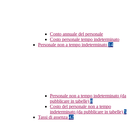
Conto annuale del personale
Costo personale tempo indeterminato
Personale non a tempo indeterminato
14
Personale non a tempo indeterminato (da
pubblicare in tabelle)
8
Costo del personale non a tempo
indeterminato (da pubblicare in tabelle)
5
Tassi di assenza
42