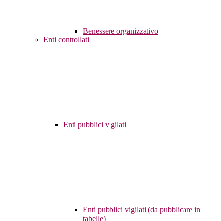
Benessere organizzativo
Enti controllati
Enti pubblici vigilati
Enti pubblici vigilati (da pubblicare in
tabelle)