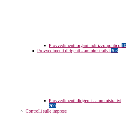
Provvedimenti organi indirizzo-politico
10
Provvedimenti dirigenti - amministrativi
308
Provvedimenti dirigenti - amministrativi
200
Controlli sulle imprese