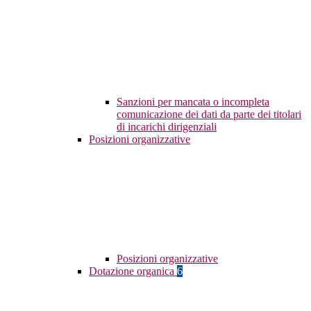
Sanzioni per mancata o incompleta
comunicazione dei dati da parte dei titolari
di incarichi dirigenziali
Posizioni organizzative
Posizioni organizzative
Dotazione organica
6