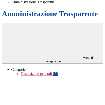
Amministrazione Trasparente
Amministrazione Trasparente
Menu di
navigazione
Categorie
Disposizioni generali
132