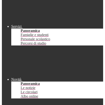
Servizi
Panoramica
Famiglie e studenti
Personale scolastico
Percorsi di studio
Novità
Panoramica
Le notizie
Le circolari
Albo online