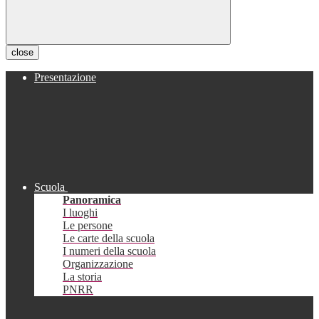
close
Presentazione
Scuola
Panoramica
I luoghi
Le persone
Le carte della scuola
I numeri della scuola
Organizzazione
La storia
PNRR