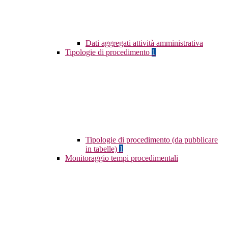
Dati aggregati attività amministrativa
Tipologie di procedimento
1
Tipologie di procedimento (da pubblicare
in tabelle)
1
Monitoraggio tempi procedimentali