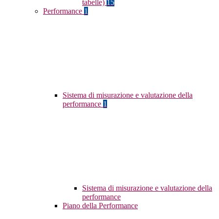
tabelle)
15
Performance
1
Sistema di misurazione e valutazione della
performance
1
Sistema di misurazione e valutazione della
performance
Piano della Performance