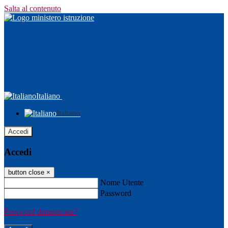
Salta al contenuto
Italiano
Italiano
Accedi
Accedi
button close
×
Nome Utente
Password
Password dimenticata?