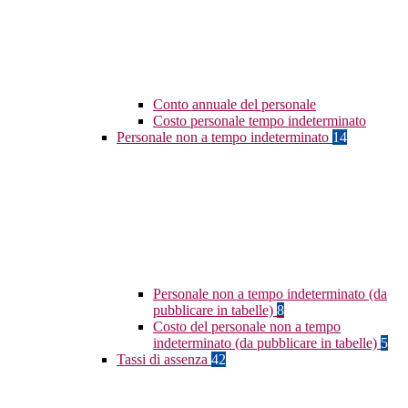
Conto annuale del personale
Costo personale tempo indeterminato
Personale non a tempo indeterminato
14
Personale non a tempo indeterminato (da
pubblicare in tabelle)
8
Costo del personale non a tempo
indeterminato (da pubblicare in tabelle)
5
Tassi di assenza
42