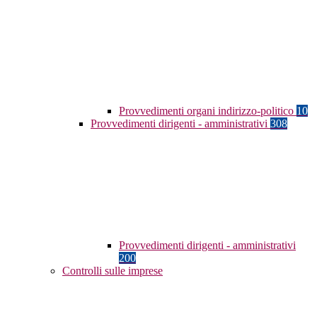
Provvedimenti organi indirizzo-politico
10
Provvedimenti dirigenti - amministrativi
308
Provvedimenti dirigenti - amministrativi
200
Controlli sulle imprese