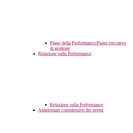
Piano della Performance/Piano esecutivo
di gestione
Relazione sulla Performance
Relazione sulla Performance
Ammontare complessivo dei premi