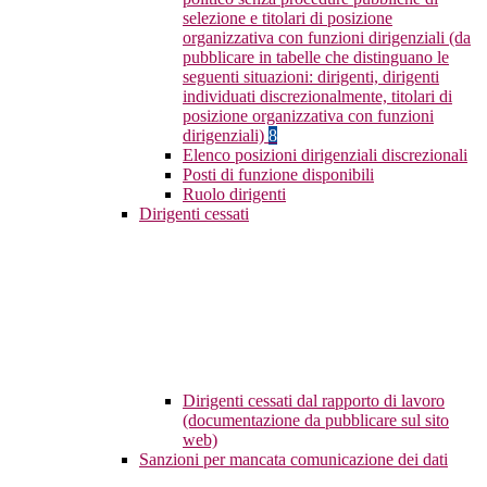
selezione e titolari di posizione
organizzativa con funzioni dirigenziali (da
pubblicare in tabelle che distinguano le
seguenti situazioni: dirigenti, dirigenti
individuati discrezionalmente, titolari di
posizione organizzativa con funzioni
dirigenziali)
8
Elenco posizioni dirigenziali discrezionali
Posti di funzione disponibili
Ruolo dirigenti
Dirigenti cessati
Dirigenti cessati dal rapporto di lavoro
(documentazione da pubblicare sul sito
web)
Sanzioni per mancata comunicazione dei dati