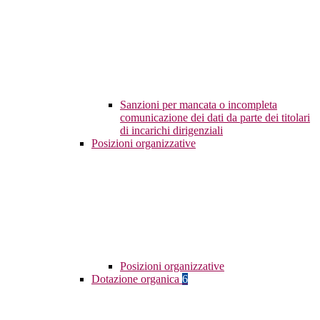
Sanzioni per mancata o incompleta
comunicazione dei dati da parte dei titolari
di incarichi dirigenziali
Posizioni organizzative
Posizioni organizzative
Dotazione organica
6