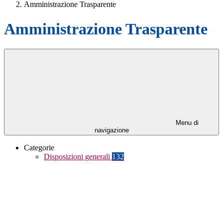
Amministrazione Trasparente
Amministrazione Trasparente
Menu di
navigazione
Categorie
Disposizioni generali
132