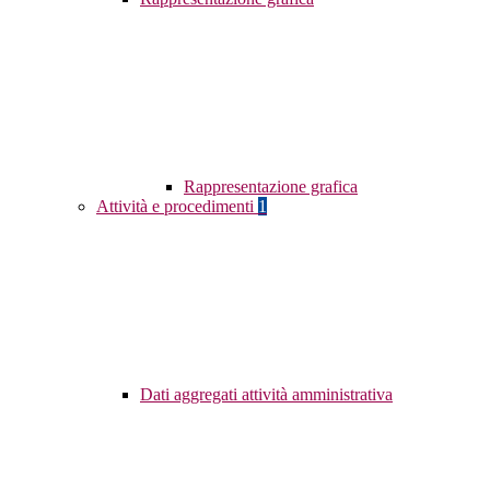
Rappresentazione grafica
Attività e procedimenti
1
Dati aggregati attività amministrativa