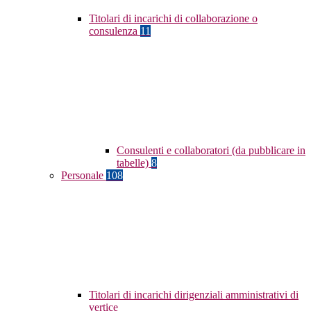
Titolari di incarichi di collaborazione o
consulenza
11
Consulenti e collaboratori (da pubblicare in
tabelle)
8
Personale
108
Titolari di incarichi dirigenziali amministrativi di
vertice