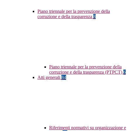
Piano triennale per la prevenzione della
corruzione e della trasparenza
8
Piano triennale per la prevenzione della
corruzione e della trasparenza (PTPCT)
6
Atti generali
84
Riferimenti normativi su organizzazione e