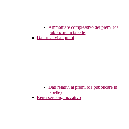
Ammontare complessivo dei premi (da
pubblicare in tabelle)
Dati relativi ai premi
Dati relativi ai premi (da pubblicare in
tabelle)
Benessere organizzativo