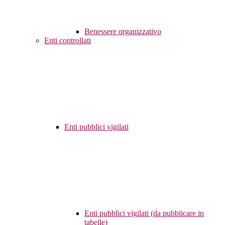
Benessere organizzativo
Enti controllati
Enti pubblici vigilati
Enti pubblici vigilati (da pubblicare in
tabelle)