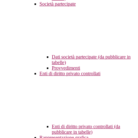
Società partecipate
Dati società partecipate (da pubblicare in
tabelle)
Provvedimenti
Enti di diritto privato controllati
Enti di diritto privato controllati (da
pubblicare in tabelle)
Rappresentazione grafica