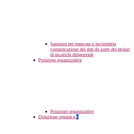
Sanzioni per mancata o incompleta
comunicazione dei dati da parte dei titolari
di incarichi dirigenziali
Posizioni organizzative
Posizioni organizzative
Dotazione organica
6