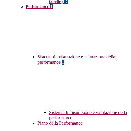
tabelle)
15
Performance
1
Sistema di misurazione e valutazione della
performance
1
Sistema di misurazione e valutazione della
performance
Piano della Performance