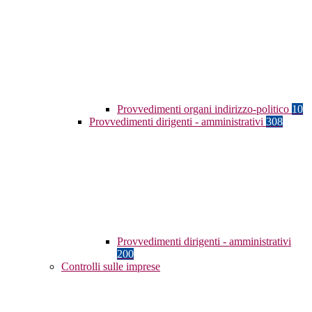
Provvedimenti organi indirizzo-politico
10
Provvedimenti dirigenti - amministrativi
308
Provvedimenti dirigenti - amministrativi
200
Controlli sulle imprese