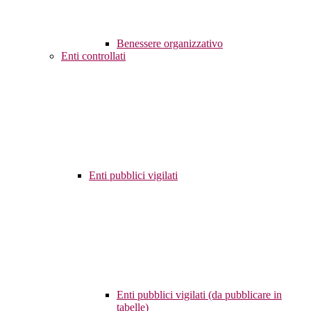
Benessere organizzativo
Enti controllati
Enti pubblici vigilati
Enti pubblici vigilati (da pubblicare in
tabelle)