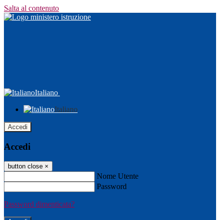
Salta al contenuto
Italiano
Italiano
Accedi
Accedi
button close
×
Nome Utente
Password
Password dimenticata?