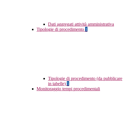
Dati aggregati attività amministrativa
Tipologie di procedimento
1
Tipologie di procedimento (da pubblicare
in tabelle)
1
Monitoraggio tempi procedimentali