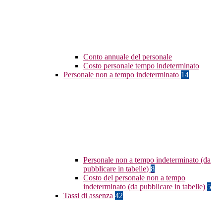
Conto annuale del personale
Costo personale tempo indeterminato
Personale non a tempo indeterminato
14
Personale non a tempo indeterminato (da
pubblicare in tabelle)
8
Costo del personale non a tempo
indeterminato (da pubblicare in tabelle)
5
Tassi di assenza
42