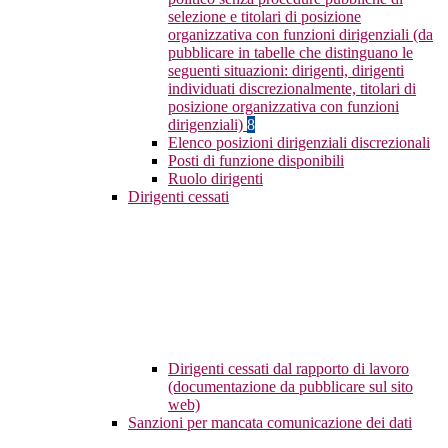
selezione e titolari di posizione
organizzativa con funzioni dirigenziali (da
pubblicare in tabelle che distinguano le
seguenti situazioni: dirigenti, dirigenti
individuati discrezionalmente, titolari di
posizione organizzativa con funzioni
dirigenziali)
8
Elenco posizioni dirigenziali discrezionali
Posti di funzione disponibili
Ruolo dirigenti
Dirigenti cessati
Dirigenti cessati dal rapporto di lavoro
(documentazione da pubblicare sul sito
web)
Sanzioni per mancata comunicazione dei dati