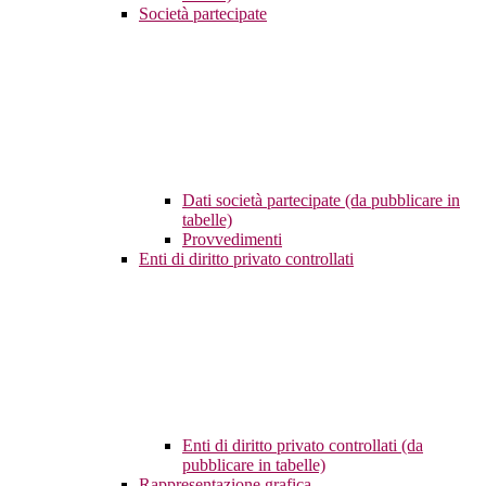
Società partecipate
Dati società partecipate (da pubblicare in
tabelle)
Provvedimenti
Enti di diritto privato controllati
Enti di diritto privato controllati (da
pubblicare in tabelle)
Rappresentazione grafica