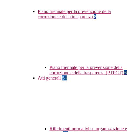
Piano triennale per la prevenzione della
corruzione e della trasparenza
8
Piano triennale per la prevenzione della
corruzione e della trasparenza (PTPCT)
6
Atti generali
84
Riferimenti normativi su organizzazione e