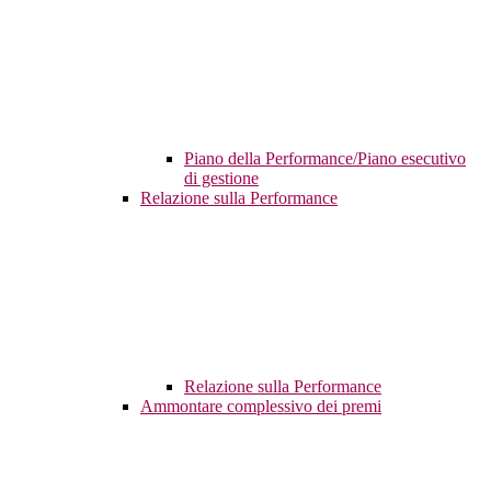
Piano della Performance/Piano esecutivo
di gestione
Relazione sulla Performance
Relazione sulla Performance
Ammontare complessivo dei premi