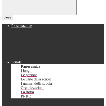
close
Presentazione
Scuola
Panoramica
I luoghi
Le persone
Le carte della scuola
I numeri della scuola
Organizzazione
La storia
PNRR