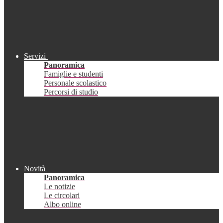
Servizi
Panoramica
Famiglie e studenti
Personale scolastico
Percorsi di studio
Novità
Panoramica
Le notizie
Le circolari
Albo online