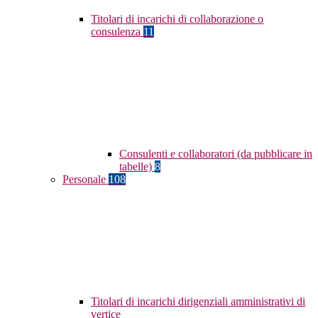
Titolari di incarichi di collaborazione o
consulenza
11
Consulenti e collaboratori (da pubblicare in
tabelle)
8
Personale
108
Titolari di incarichi dirigenziali amministrativi di
vertice