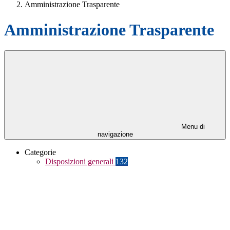
Amministrazione Trasparente
Amministrazione Trasparente
Menu di
navigazione
Categorie
Disposizioni generali
132