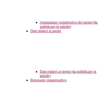
Ammontare complessivo dei premi (da
pubblicare in tabelle)
Dati relativi ai premi
Dati relativi ai premi (da pubblicare in
tabelle)
Benessere organizzativo