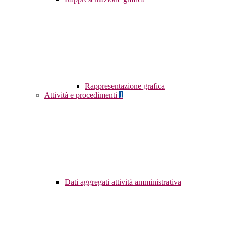
Rappresentazione grafica
Attività e procedimenti
1
Dati aggregati attività amministrativa