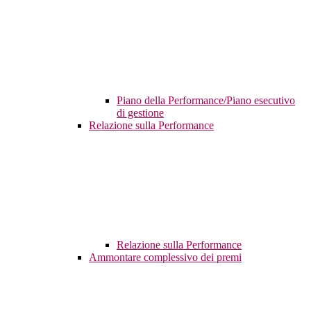
Piano della Performance/Piano esecutivo
di gestione
Relazione sulla Performance
Relazione sulla Performance
Ammontare complessivo dei premi