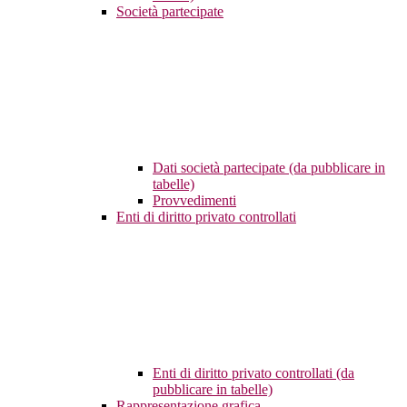
Società partecipate
Dati società partecipate (da pubblicare in
tabelle)
Provvedimenti
Enti di diritto privato controllati
Enti di diritto privato controllati (da
pubblicare in tabelle)
Rappresentazione grafica