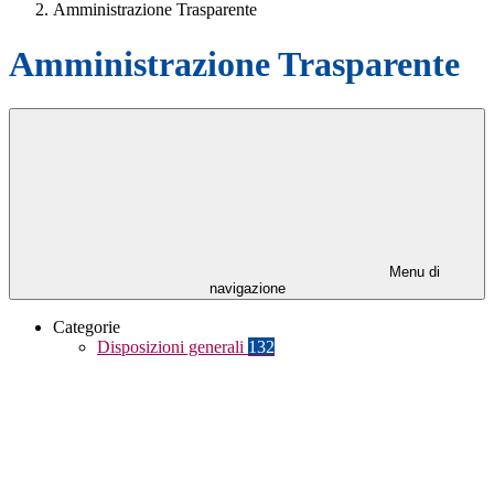
Amministrazione Trasparente
Amministrazione Trasparente
Menu di
navigazione
Categorie
Disposizioni generali
132