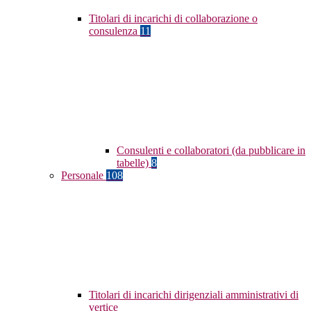
Titolari di incarichi di collaborazione o
consulenza
11
Consulenti e collaboratori (da pubblicare in
tabelle)
8
Personale
108
Titolari di incarichi dirigenziali amministrativi di
vertice