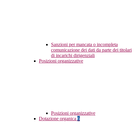
Sanzioni per mancata o incompleta
comunicazione dei dati da parte dei titolari
di incarichi dirigenziali
Posizioni organizzative
Posizioni organizzative
Dotazione organica
6