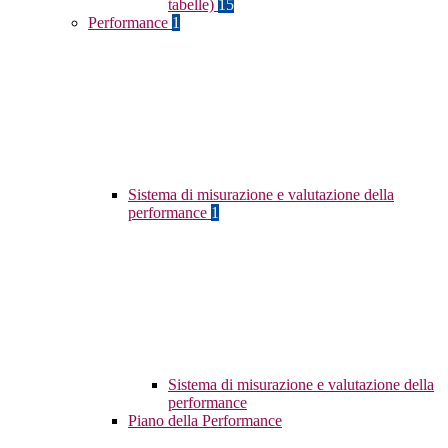
tabelle)
15
Performance
1
Sistema di misurazione e valutazione della
performance
1
Sistema di misurazione e valutazione della
performance
Piano della Performance