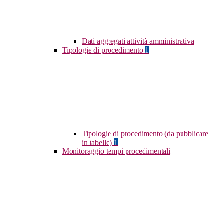
Dati aggregati attività amministrativa
Tipologie di procedimento
1
Tipologie di procedimento (da pubblicare
in tabelle)
1
Monitoraggio tempi procedimentali