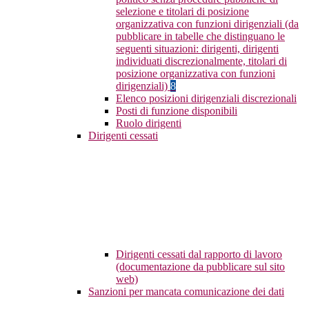
selezione e titolari di posizione
organizzativa con funzioni dirigenziali (da
pubblicare in tabelle che distinguano le
seguenti situazioni: dirigenti, dirigenti
individuati discrezionalmente, titolari di
posizione organizzativa con funzioni
dirigenziali)
8
Elenco posizioni dirigenziali discrezionali
Posti di funzione disponibili
Ruolo dirigenti
Dirigenti cessati
Dirigenti cessati dal rapporto di lavoro
(documentazione da pubblicare sul sito
web)
Sanzioni per mancata comunicazione dei dati