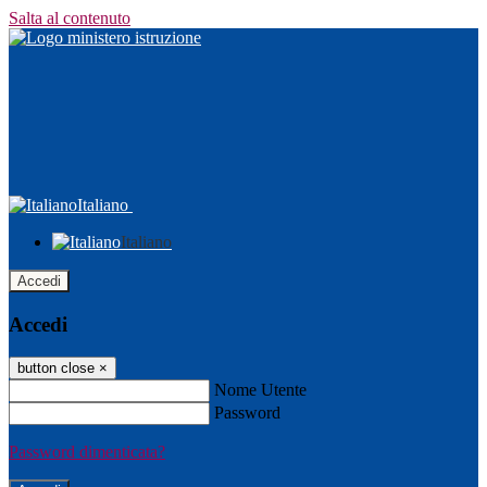
Salta al contenuto
Italiano
Italiano
Accedi
Accedi
button close
×
Nome Utente
Password
Password dimenticata?