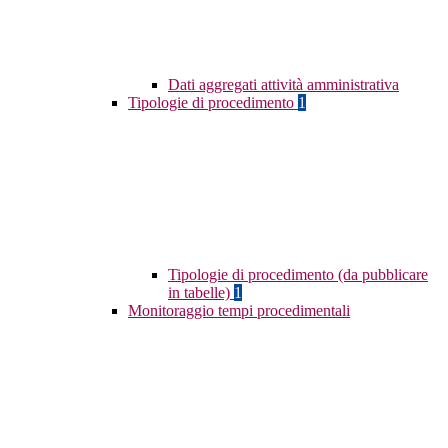
Dati aggregati attività amministrativa
Tipologie di procedimento
1
Tipologie di procedimento (da pubblicare
in tabelle)
1
Monitoraggio tempi procedimentali