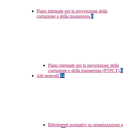
Piano triennale per la prevenzione della
corruzione e della trasparenza
8
Piano triennale per la prevenzione della
corruzione e della trasparenza (PTPCT)
6
Atti generali
84
Riferimenti normativi su organizzazione e