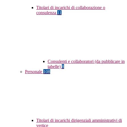
Titolari di incarichi di collaborazione o
consulenza
11
Consulenti e collaboratori (da pubblicare in
tabelle)
8
Personale
108
Titolari di incarichi dirigenziali amministrativi di
vertice