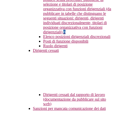
selezione e titolari di posizione
organizzativa con funzioni dirigenziali (da
pubblicare in tabelle che distinguano le
seguenti situazioni: dirigenti, dirigenti
individuati discrezionalmente, titolari di
posizione organizzativa con funzioni
dirigenziali)
8
Elenco posizioni dirigenziali discrezionali
Posti di funzione disponibili
Ruolo dirigenti
Dirigenti cessati
Dirigenti cessati dal rapporto di lavoro
(documentazione da pubblicare sul sito
web)
Sanzioni per mancata comunicazione dei dati