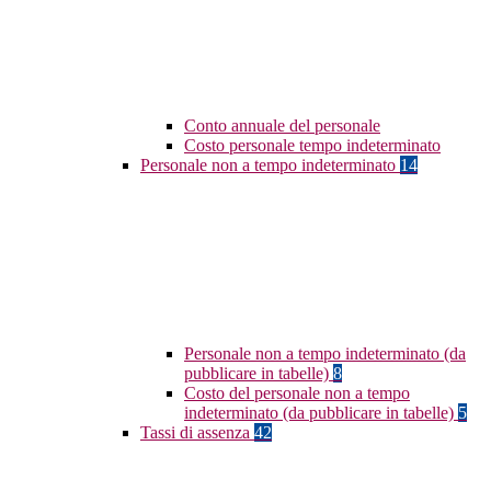
Conto annuale del personale
Costo personale tempo indeterminato
Personale non a tempo indeterminato
14
Personale non a tempo indeterminato (da
pubblicare in tabelle)
8
Costo del personale non a tempo
indeterminato (da pubblicare in tabelle)
5
Tassi di assenza
42