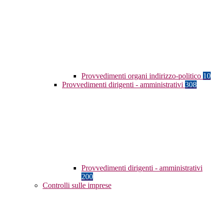
Provvedimenti organi indirizzo-politico
10
Provvedimenti dirigenti - amministrativi
308
Provvedimenti dirigenti - amministrativi
200
Controlli sulle imprese