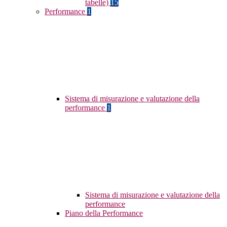
tabelle)
15
Performance
1
Sistema di misurazione e valutazione della
performance
1
Sistema di misurazione e valutazione della
performance
Piano della Performance