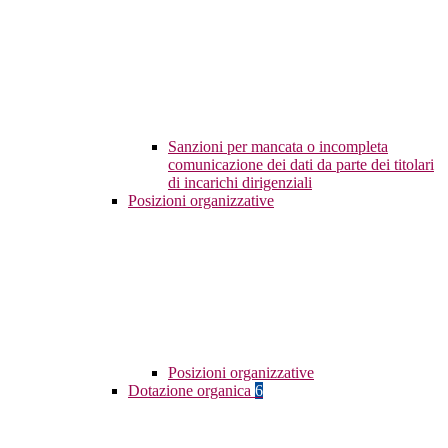
Sanzioni per mancata o incompleta
comunicazione dei dati da parte dei titolari
di incarichi dirigenziali
Posizioni organizzative
Posizioni organizzative
Dotazione organica
6