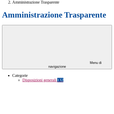
Amministrazione Trasparente
Amministrazione Trasparente
Menu di
navigazione
Categorie
Disposizioni generali
132