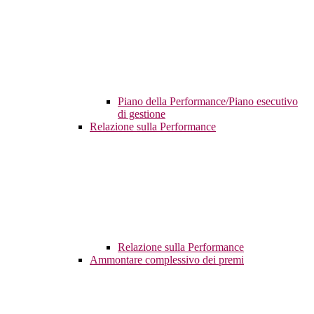
Piano della Performance/Piano esecutivo
di gestione
Relazione sulla Performance
Relazione sulla Performance
Ammontare complessivo dei premi