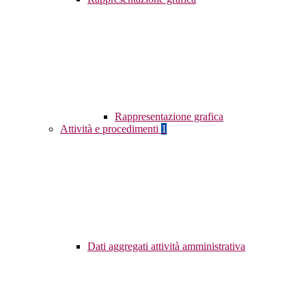
Rappresentazione grafica
Attività e procedimenti
1
Dati aggregati attività amministrativa