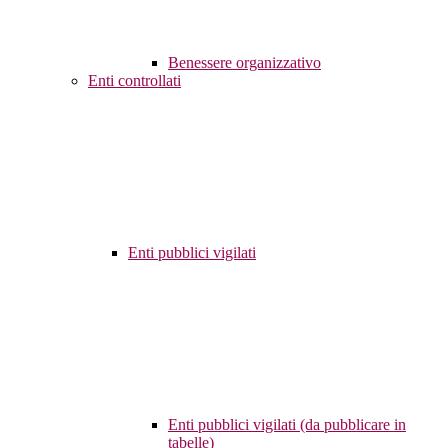
Benessere organizzativo
Enti controllati
Enti pubblici vigilati
Enti pubblici vigilati (da pubblicare in
tabelle)