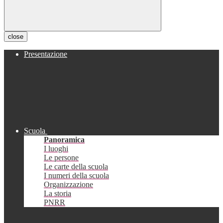
close
Presentazione
Scuola
Panoramica
I luoghi
Le persone
Le carte della scuola
I numeri della scuola
Organizzazione
La storia
PNRR