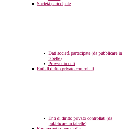
Società partecipate
Dati società partecipate (da pubblicare in
tabelle)
Provvedimenti
Enti di diritto privato controllati
Enti di diritto privato controllati (da
pubblicare in tabelle)
Rappresentazione grafica