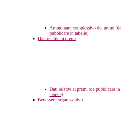
Ammontare complessivo dei premi (da
pubblicare in tabelle)
Dati relativi ai premi
Dati relativi ai premi (da pubblicare in
tabelle)
Benessere organizzativo