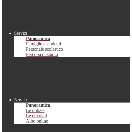
Servizi
Panoramica
Famiglie e studenti
Personale scolastico
Percorsi di studio
Novità
Panoramica
Le notizie
Le circolari
Albo online