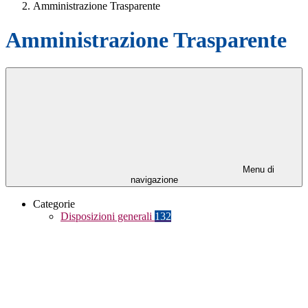
Amministrazione Trasparente
Amministrazione Trasparente
Menu di
navigazione
Categorie
Disposizioni generali
132