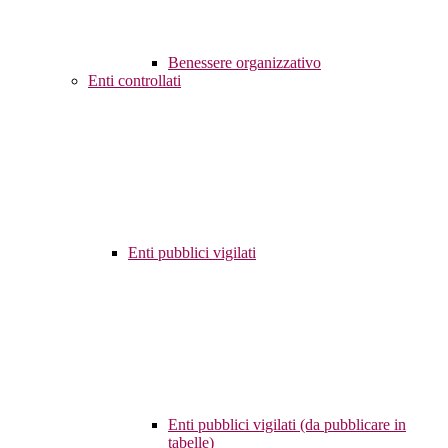
Benessere organizzativo
Enti controllati
Enti pubblici vigilati
Enti pubblici vigilati (da pubblicare in
tabelle)