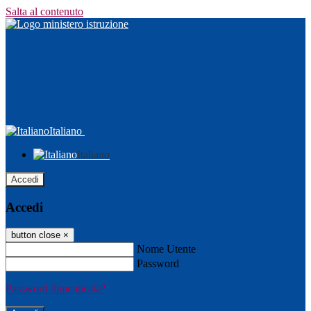
Salta al contenuto
Italiano
Italiano
Accedi
Accedi
button close
×
Nome Utente
Password
Password dimenticata?