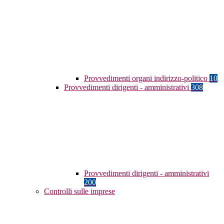
Provvedimenti organi indirizzo-politico
10
Provvedimenti dirigenti - amministrativi
308
Provvedimenti dirigenti - amministrativi
200
Controlli sulle imprese