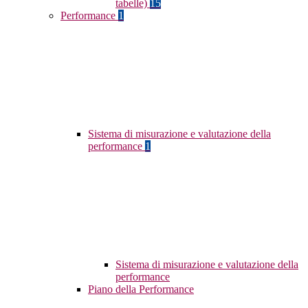
tabelle)
15
Performance
1
Sistema di misurazione e valutazione della
performance
1
Sistema di misurazione e valutazione della
performance
Piano della Performance