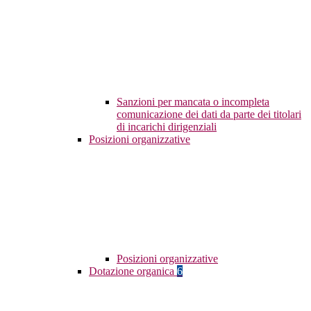
Sanzioni per mancata o incompleta
comunicazione dei dati da parte dei titolari
di incarichi dirigenziali
Posizioni organizzative
Posizioni organizzative
Dotazione organica
6