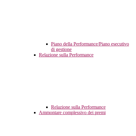
Piano della Performance/Piano esecutivo
di gestione
Relazione sulla Performance
Relazione sulla Performance
Ammontare complessivo dei premi