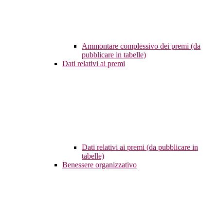
Ammontare complessivo dei premi (da
pubblicare in tabelle)
Dati relativi ai premi
Dati relativi ai premi (da pubblicare in
tabelle)
Benessere organizzativo