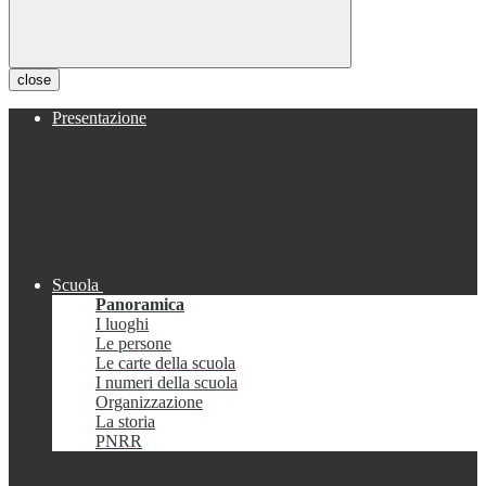
close
Presentazione
Scuola
Panoramica
I luoghi
Le persone
Le carte della scuola
I numeri della scuola
Organizzazione
La storia
PNRR