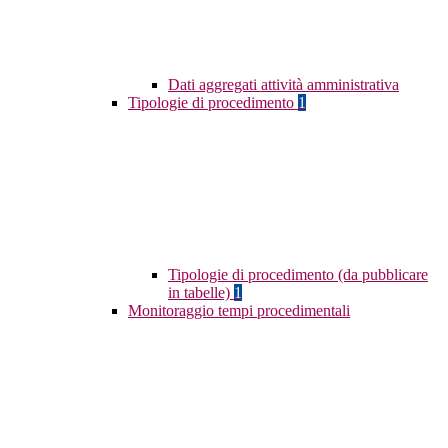
Dati aggregati attività amministrativa
Tipologie di procedimento
1
Tipologie di procedimento (da pubblicare
in tabelle)
1
Monitoraggio tempi procedimentali