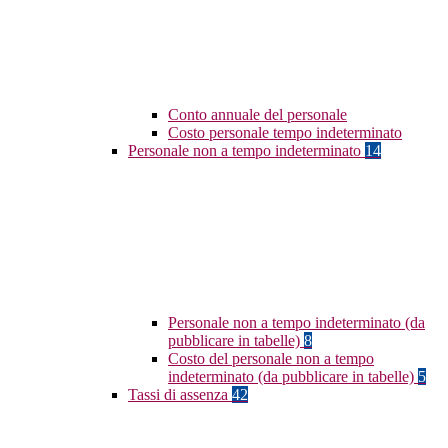
Conto annuale del personale
Costo personale tempo indeterminato
Personale non a tempo indeterminato
14
Personale non a tempo indeterminato (da
pubblicare in tabelle)
8
Costo del personale non a tempo
indeterminato (da pubblicare in tabelle)
5
Tassi di assenza
42