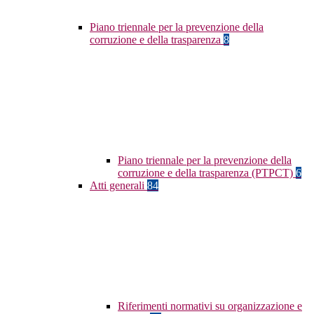
Piano triennale per la prevenzione della
corruzione e della trasparenza
8
Piano triennale per la prevenzione della
corruzione e della trasparenza (PTPCT)
6
Atti generali
84
Riferimenti normativi su organizzazione e