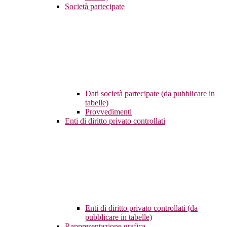
Società partecipate
Dati società partecipate (da pubblicare in
tabelle)
Provvedimenti
Enti di diritto privato controllati
Enti di diritto privato controllati (da
pubblicare in tabelle)
Rappresentazione grafica