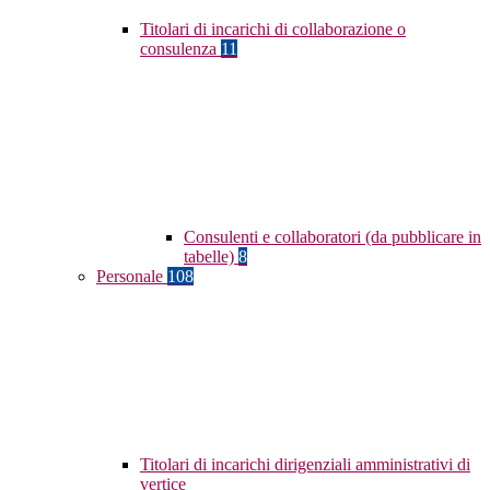
Titolari di incarichi di collaborazione o
consulenza
11
Consulenti e collaboratori (da pubblicare in
tabelle)
8
Personale
108
Titolari di incarichi dirigenziali amministrativi di
vertice