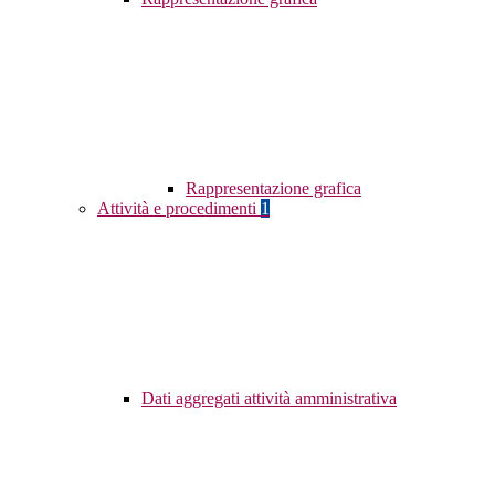
Rappresentazione grafica
Attività e procedimenti
1
Dati aggregati attività amministrativa