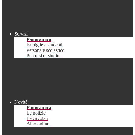
Servizi
Panoramica
Famiglie e studenti
Personale scolastico
Percorsi di studio
Novità
Panoramica
Le notizie
Le circolari
Albo online