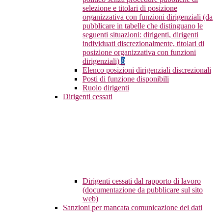
selezione e titolari di posizione
organizzativa con funzioni dirigenziali (da
pubblicare in tabelle che distinguano le
seguenti situazioni: dirigenti, dirigenti
individuati discrezionalmente, titolari di
posizione organizzativa con funzioni
dirigenziali)
8
Elenco posizioni dirigenziali discrezionali
Posti di funzione disponibili
Ruolo dirigenti
Dirigenti cessati
Dirigenti cessati dal rapporto di lavoro
(documentazione da pubblicare sul sito
web)
Sanzioni per mancata comunicazione dei dati