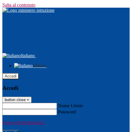
Salta al contenuto
Italiano
Italiano
Accedi
Accedi
button close
×
Nome Utente
Password
Password dimenticata?