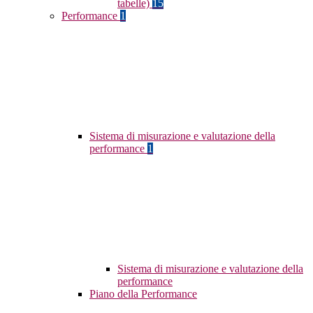
tabelle)
15
Performance
1
Sistema di misurazione e valutazione della
performance
1
Sistema di misurazione e valutazione della
performance
Piano della Performance