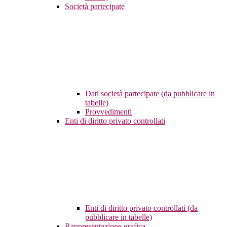
Società partecipate
Dati società partecipate (da pubblicare in
tabelle)
Provvedimenti
Enti di diritto privato controllati
Enti di diritto privato controllati (da
pubblicare in tabelle)
Rappresentazione grafica