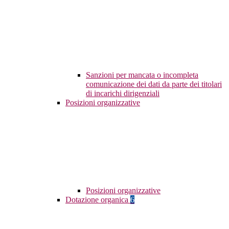
Sanzioni per mancata o incompleta
comunicazione dei dati da parte dei titolari
di incarichi dirigenziali
Posizioni organizzative
Posizioni organizzative
Dotazione organica
6