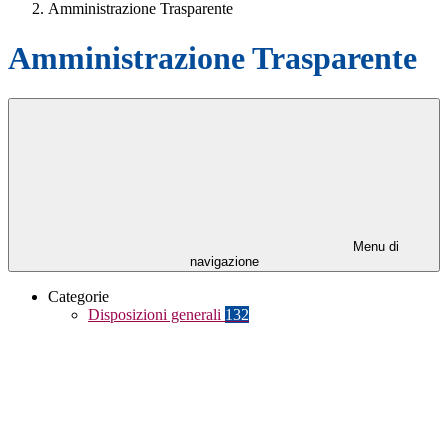
Amministrazione Trasparente
Amministrazione Trasparente
Menu di
navigazione
Categorie
Disposizioni generali
132