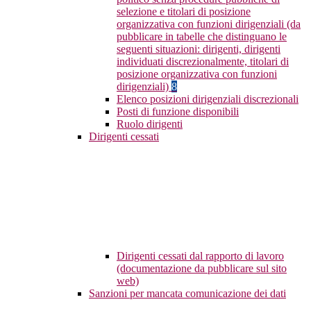
selezione e titolari di posizione
organizzativa con funzioni dirigenziali (da
pubblicare in tabelle che distinguano le
seguenti situazioni: dirigenti, dirigenti
individuati discrezionalmente, titolari di
posizione organizzativa con funzioni
dirigenziali)
8
Elenco posizioni dirigenziali discrezionali
Posti di funzione disponibili
Ruolo dirigenti
Dirigenti cessati
Dirigenti cessati dal rapporto di lavoro
(documentazione da pubblicare sul sito
web)
Sanzioni per mancata comunicazione dei dati