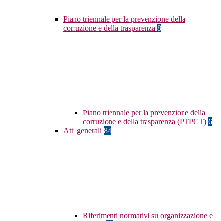
Piano triennale per la prevenzione della
corruzione e della trasparenza
8
Piano triennale per la prevenzione della
corruzione e della trasparenza (PTPCT)
6
Atti generali
84
Riferimenti normativi su organizzazione e