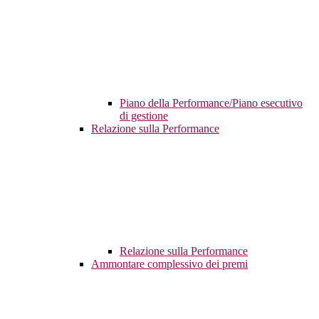
Piano della Performance/Piano esecutivo
di gestione
Relazione sulla Performance
Relazione sulla Performance
Ammontare complessivo dei premi