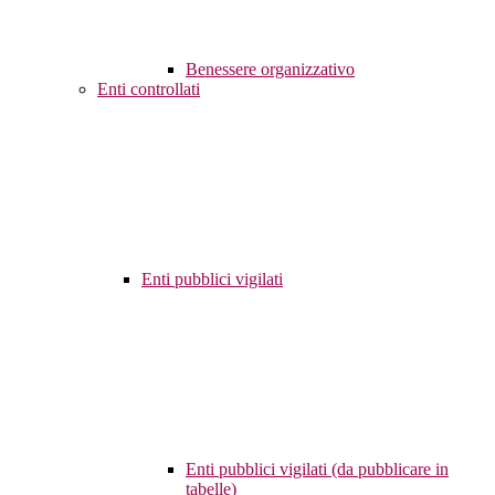
Benessere organizzativo
Enti controllati
Enti pubblici vigilati
Enti pubblici vigilati (da pubblicare in
tabelle)