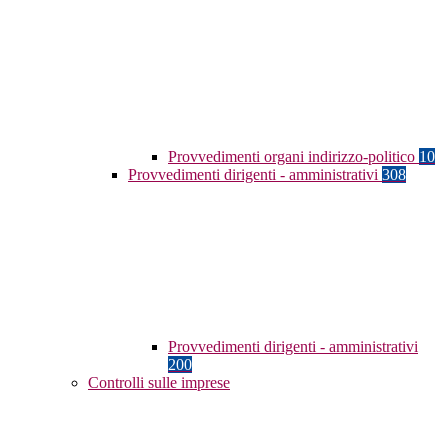
Provvedimenti organi indirizzo-politico
10
Provvedimenti dirigenti - amministrativi
308
Provvedimenti dirigenti - amministrativi
200
Controlli sulle imprese