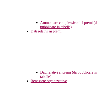
Ammontare complessivo dei premi (da
pubblicare in tabelle)
Dati relativi ai premi
Dati relativi ai premi (da pubblicare in
tabelle)
Benessere organizzativo