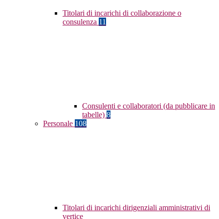
Titolari di incarichi di collaborazione o
consulenza
11
Consulenti e collaboratori (da pubblicare in
tabelle)
8
Personale
108
Titolari di incarichi dirigenziali amministrativi di
vertice