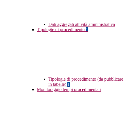
Dati aggregati attività amministrativa
Tipologie di procedimento
1
Tipologie di procedimento (da pubblicare
in tabelle)
1
Monitoraggio tempi procedimentali