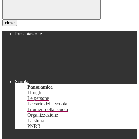
close
Presentazione
Scuola
Panoramica
I luoghi
Le persone
Le carte della scuola
I numeri della scuola
Organizzazione
La storia
PNRR