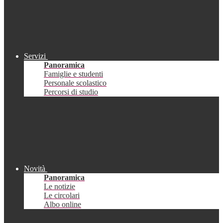
Servizi
Panoramica
Famiglie e studenti
Personale scolastico
Percorsi di studio
Novità
Panoramica
Le notizie
Le circolari
Albo online