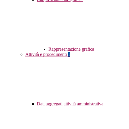
Rappresentazione grafica
Attività e procedimenti
1
Dati aggregati attività amministrativa