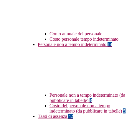
Conto annuale del personale
Costo personale tempo indeterminato
Personale non a tempo indeterminato
14
Personale non a tempo indeterminato (da
pubblicare in tabelle)
8
Costo del personale non a tempo
indeterminato (da pubblicare in tabelle)
5
Tassi di assenza
42