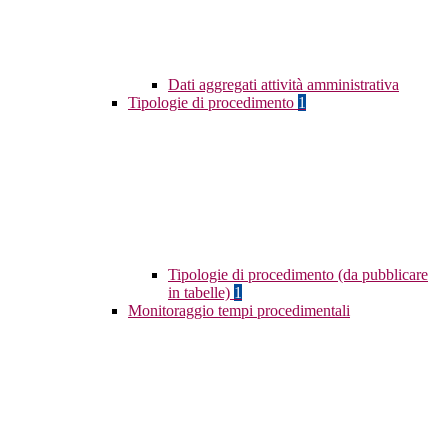
Dati aggregati attività amministrativa
Tipologie di procedimento
1
Tipologie di procedimento (da pubblicare
in tabelle)
1
Monitoraggio tempi procedimentali