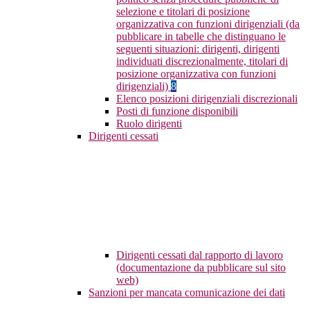
selezione e titolari di posizione
organizzativa con funzioni dirigenziali (da
pubblicare in tabelle che distinguano le
seguenti situazioni: dirigenti, dirigenti
individuati discrezionalmente, titolari di
posizione organizzativa con funzioni
dirigenziali)
8
Elenco posizioni dirigenziali discrezionali
Posti di funzione disponibili
Ruolo dirigenti
Dirigenti cessati
Dirigenti cessati dal rapporto di lavoro
(documentazione da pubblicare sul sito
web)
Sanzioni per mancata comunicazione dei dati