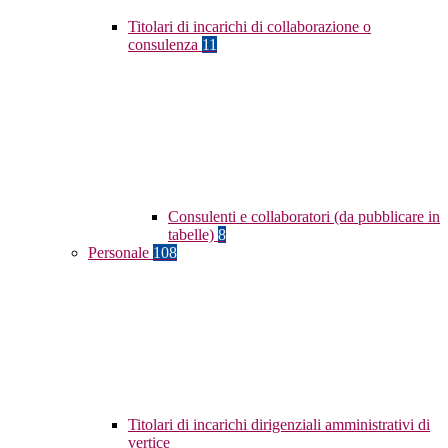
Titolari di incarichi di collaborazione o
consulenza
11
Consulenti e collaboratori (da pubblicare in
tabelle)
8
Personale
108
Titolari di incarichi dirigenziali amministrativi di
vertice