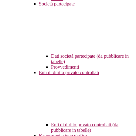
Società partecipate
Dati società partecipate (da pubblicare in
tabelle)
Provvedimenti
Enti di diritto privato controllati
Enti di diritto privato controllati (da
pubblicare in tabelle)
Rappresentazione grafica