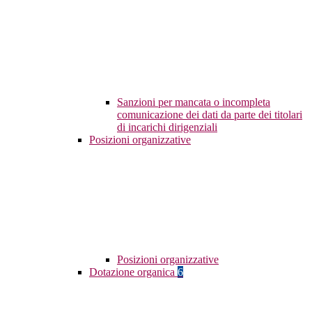
Sanzioni per mancata o incompleta
comunicazione dei dati da parte dei titolari
di incarichi dirigenziali
Posizioni organizzative
Posizioni organizzative
Dotazione organica
6