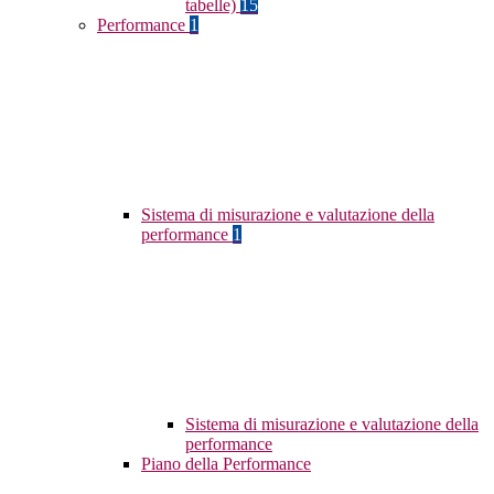
tabelle)
15
Performance
1
Sistema di misurazione e valutazione della
performance
1
Sistema di misurazione e valutazione della
performance
Piano della Performance