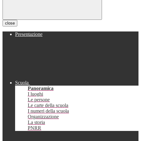
close
Presentazione
Scuola
Panoramica
I luoghi
Le persone
Le carte della scuola
I numeri della scuola
Organizzazione
La storia
PNRR