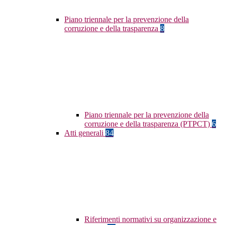
Piano triennale per la prevenzione della
corruzione e della trasparenza
8
Piano triennale per la prevenzione della
corruzione e della trasparenza (PTPCT)
6
Atti generali
84
Riferimenti normativi su organizzazione e