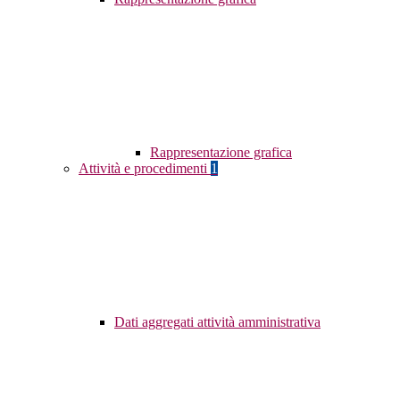
Rappresentazione grafica
Attività e procedimenti
1
Dati aggregati attività amministrativa