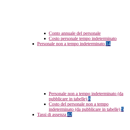
Conto annuale del personale
Costo personale tempo indeterminato
Personale non a tempo indeterminato
14
Personale non a tempo indeterminato (da
pubblicare in tabelle)
8
Costo del personale non a tempo
indeterminato (da pubblicare in tabelle)
5
Tassi di assenza
42