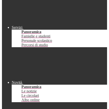
Servizi
Panoramica
Famiglie e studenti
Personale scolastico
Percorsi di studio
Novità
Panoramica
Le notizie
Le circolari
Albo online