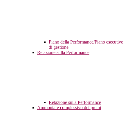
Piano della Performance/Piano esecutivo
di gestione
Relazione sulla Performance
Relazione sulla Performance
Ammontare complessivo dei premi