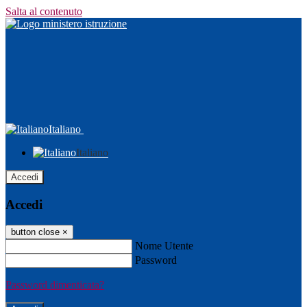
Salta al contenuto
Italiano
Italiano
Accedi
Accedi
button close
×
Nome Utente
Password
Password dimenticata?