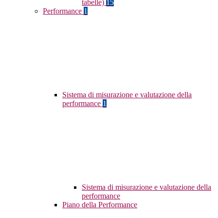
tabelle)
15
Performance
1
Sistema di misurazione e valutazione della
performance
1
Sistema di misurazione e valutazione della
performance
Piano della Performance