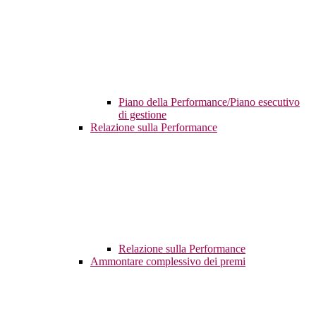
Piano della Performance/Piano esecutivo
di gestione
Relazione sulla Performance
Relazione sulla Performance
Ammontare complessivo dei premi