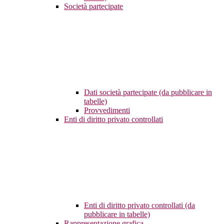
Società partecipate
Dati società partecipate (da pubblicare in
tabelle)
Provvedimenti
Enti di diritto privato controllati
Enti di diritto privato controllati (da
pubblicare in tabelle)
Rappresentazione grafica