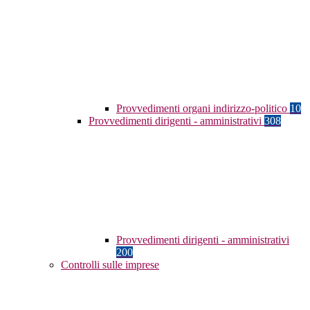
Provvedimenti organi indirizzo-politico
10
Provvedimenti dirigenti - amministrativi
308
Provvedimenti dirigenti - amministrativi
200
Controlli sulle imprese