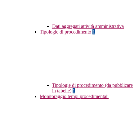
Dati aggregati attività amministrativa
Tipologie di procedimento
1
Tipologie di procedimento (da pubblicare
in tabelle)
1
Monitoraggio tempi procedimentali