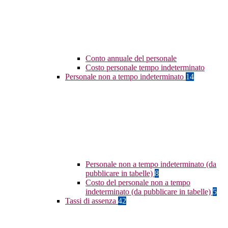
Conto annuale del personale
Costo personale tempo indeterminato
Personale non a tempo indeterminato
14
Personale non a tempo indeterminato (da
pubblicare in tabelle)
8
Costo del personale non a tempo
indeterminato (da pubblicare in tabelle)
5
Tassi di assenza
42