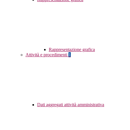
Rappresentazione grafica
Attività e procedimenti
1
Dati aggregati attività amministrativa