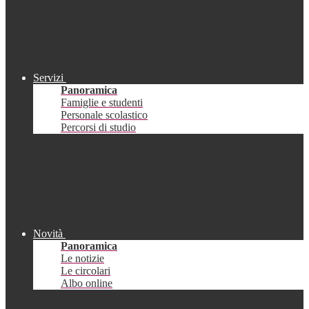
Servizi
Panoramica
Famiglie e studenti
Personale scolastico
Percorsi di studio
Novità
Panoramica
Le notizie
Le circolari
Albo online