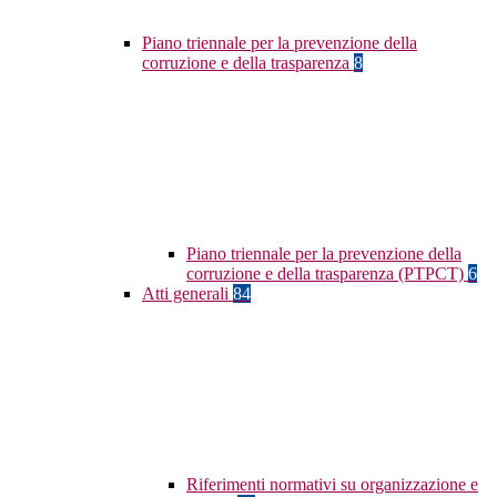
Piano triennale per la prevenzione della
corruzione e della trasparenza
8
Piano triennale per la prevenzione della
corruzione e della trasparenza (PTPCT)
6
Atti generali
84
Riferimenti normativi su organizzazione e