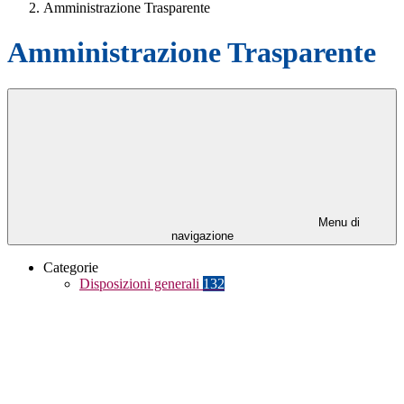
Amministrazione Trasparente
Amministrazione Trasparente
Menu di
navigazione
Categorie
Disposizioni generali
132