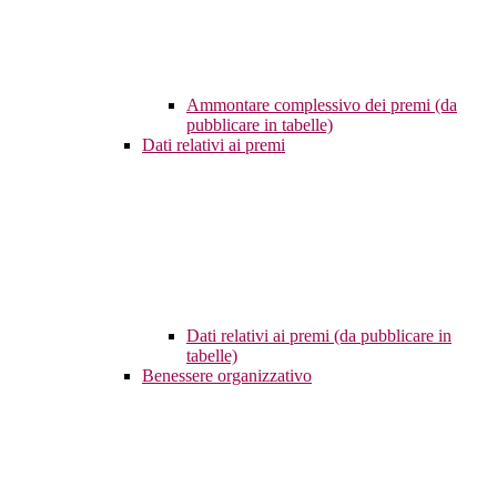
Ammontare complessivo dei premi (da
pubblicare in tabelle)
Dati relativi ai premi
Dati relativi ai premi (da pubblicare in
tabelle)
Benessere organizzativo