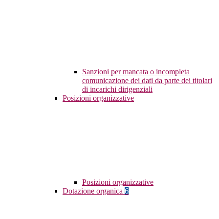
Sanzioni per mancata o incompleta
comunicazione dei dati da parte dei titolari
di incarichi dirigenziali
Posizioni organizzative
Posizioni organizzative
Dotazione organica
6