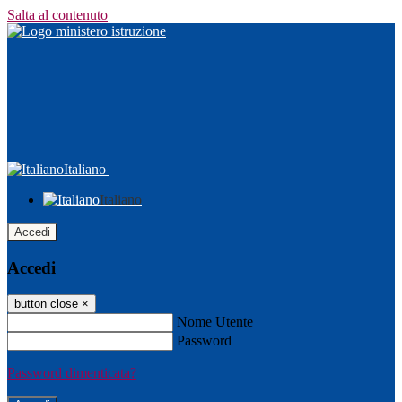
Salta al contenuto
Italiano
Italiano
Accedi
Accedi
button close
×
Nome Utente
Password
Password dimenticata?