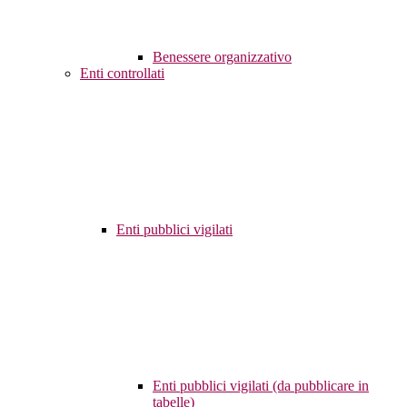
Benessere organizzativo
Enti controllati
Enti pubblici vigilati
Enti pubblici vigilati (da pubblicare in
tabelle)