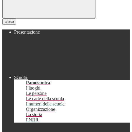
close
Presentazione
Scuola
Panoramica
I luoghi
Le persone
Le carte della scuola
I numeri della scuola
Organizzazione
La storia
PNRR