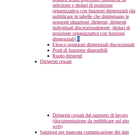
selezione e titolari di posizione
organizzativa con funzioni dirigenziali (da
pubblicare in tabelle che distinguano le
seguenti situazioni: dirigenti, dirigenti
individuati discrezionalmente, titolari di
posizione organizzativa con funzioni
dirigenziali)
8
Elenco posizioni dirigenziali discrezionali
Posti di funzione disponibili
Ruolo dirigenti
Dirigenti cessati
Dirigenti cessati dal rapporto di lavoro
(documentazione da pubblicare sul sito
web)
Sanzioni per mancata comunicazione dei dati