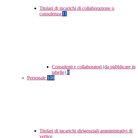
Titolari di incarichi di collaborazione o
consulenza
11
Consulenti e collaboratori (da pubblicare in
tabelle)
8
Personale
108
Titolari di incarichi dirigenziali amministrativi di
vertice