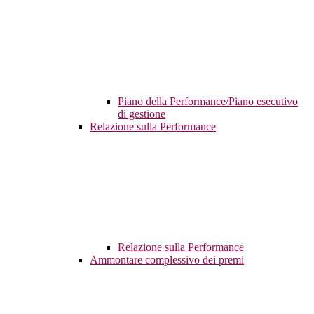
Piano della Performance/Piano esecutivo
di gestione
Relazione sulla Performance
Relazione sulla Performance
Ammontare complessivo dei premi