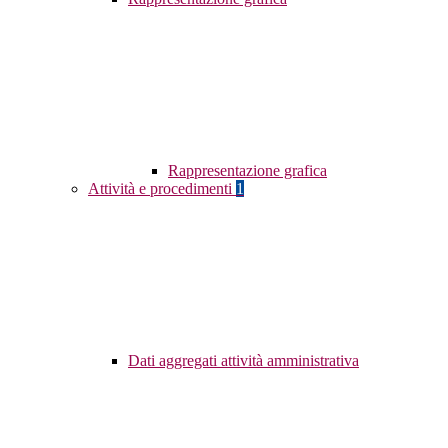
Rappresentazione grafica
Attività e procedimenti
1
Dati aggregati attività amministrativa