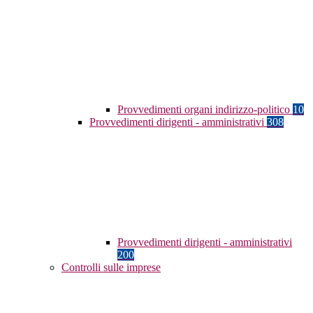
Provvedimenti organi indirizzo-politico
10
Provvedimenti dirigenti - amministrativi
308
Provvedimenti dirigenti - amministrativi
200
Controlli sulle imprese