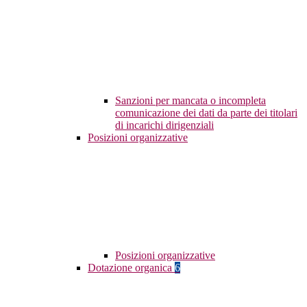
Sanzioni per mancata o incompleta
comunicazione dei dati da parte dei titolari
di incarichi dirigenziali
Posizioni organizzative
Posizioni organizzative
Dotazione organica
6