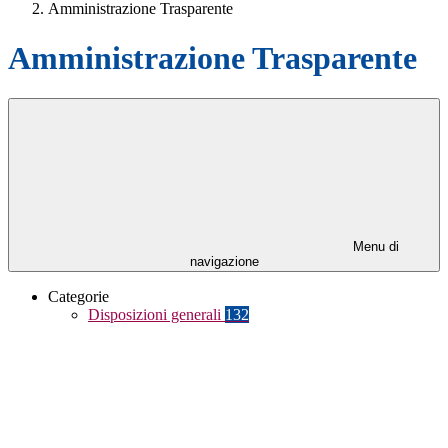
Amministrazione Trasparente
Amministrazione Trasparente
Menu di
navigazione
Categorie
Disposizioni generali
132