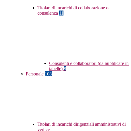
Titolari di incarichi di collaborazione o
consulenza
11
Consulenti e collaboratori (da pubblicare in
tabelle)
8
Personale
108
Titolari di incarichi dirigenziali amministrativi di
vertice