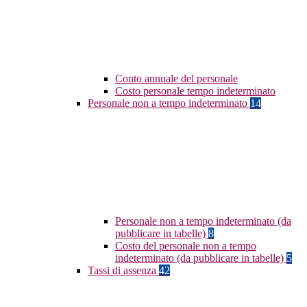
Conto annuale del personale
Costo personale tempo indeterminato
Personale non a tempo indeterminato
14
Personale non a tempo indeterminato (da
pubblicare in tabelle)
8
Costo del personale non a tempo
indeterminato (da pubblicare in tabelle)
5
Tassi di assenza
42