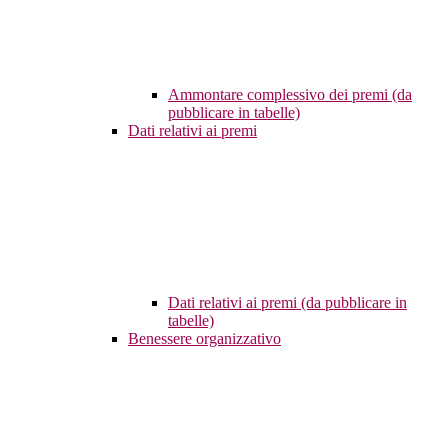
Ammontare complessivo dei premi (da
pubblicare in tabelle)
Dati relativi ai premi
Dati relativi ai premi (da pubblicare in
tabelle)
Benessere organizzativo