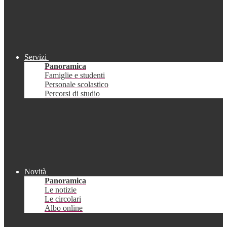
Servizi
Panoramica
Famiglie e studenti
Personale scolastico
Percorsi di studio
Novità
Panoramica
Le notizie
Le circolari
Albo online