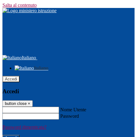
Salta al contenuto
Italiano
Italiano
Accedi
Accedi
button close
×
Nome Utente
Password
Password dimenticata?