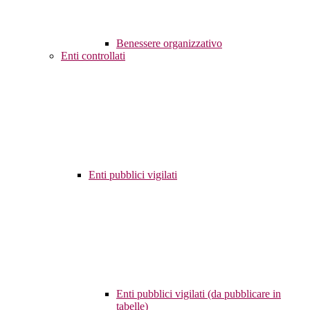
Benessere organizzativo
Enti controllati
Enti pubblici vigilati
Enti pubblici vigilati (da pubblicare in
tabelle)