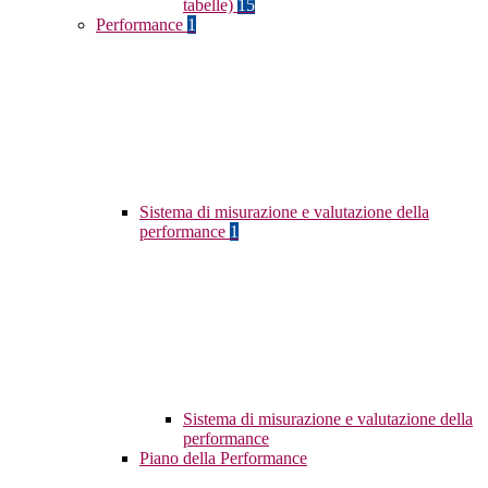
tabelle)
15
Performance
1
Sistema di misurazione e valutazione della
performance
1
Sistema di misurazione e valutazione della
performance
Piano della Performance