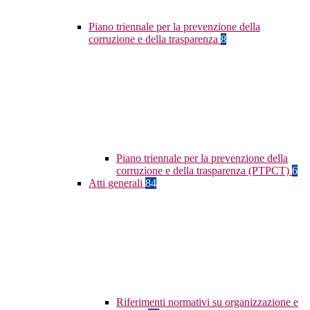
Piano triennale per la prevenzione della
corruzione e della trasparenza
8
Piano triennale per la prevenzione della
corruzione e della trasparenza (PTPCT)
6
Atti generali
84
Riferimenti normativi su organizzazione e