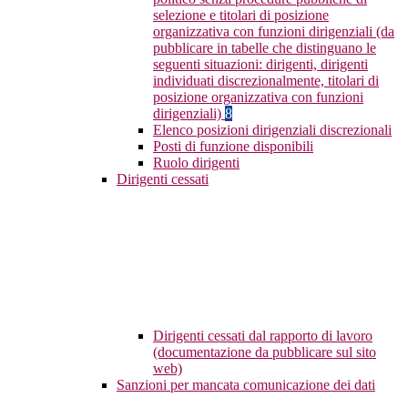
selezione e titolari di posizione
organizzativa con funzioni dirigenziali (da
pubblicare in tabelle che distinguano le
seguenti situazioni: dirigenti, dirigenti
individuati discrezionalmente, titolari di
posizione organizzativa con funzioni
dirigenziali)
8
Elenco posizioni dirigenziali discrezionali
Posti di funzione disponibili
Ruolo dirigenti
Dirigenti cessati
Dirigenti cessati dal rapporto di lavoro
(documentazione da pubblicare sul sito
web)
Sanzioni per mancata comunicazione dei dati