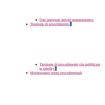
Dati aggregati attività amministrativa
Tipologie di procedimento
1
Tipologie di procedimento (da pubblicare
in tabelle)
1
Monitoraggio tempi procedimentali