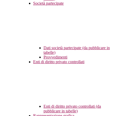
Società partecipate
Dati società partecipate (da pubblicare in
tabelle)
Provvedimenti
Enti di diritto privato controllati
Enti di diritto privato controllati (da
pubblicare in tabelle)
Rappresentazione grafica