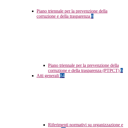
Piano triennale per la prevenzione della
corruzione e della trasparenza
8
Piano triennale per la prevenzione della
corruzione e della trasparenza (PTPCT)
6
Atti generali
84
Riferimenti normativi su organizzazione e