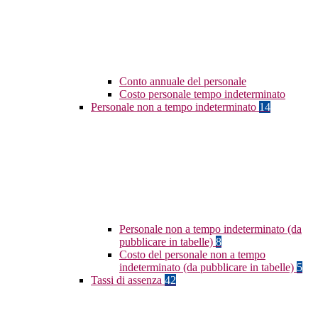
Conto annuale del personale
Costo personale tempo indeterminato
Personale non a tempo indeterminato
14
Personale non a tempo indeterminato (da
pubblicare in tabelle)
8
Costo del personale non a tempo
indeterminato (da pubblicare in tabelle)
5
Tassi di assenza
42