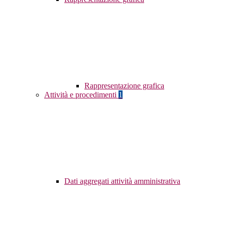
Rappresentazione grafica
Attività e procedimenti
1
Dati aggregati attività amministrativa