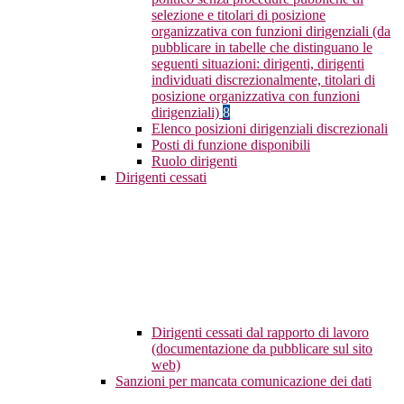
selezione e titolari di posizione
organizzativa con funzioni dirigenziali (da
pubblicare in tabelle che distinguano le
seguenti situazioni: dirigenti, dirigenti
individuati discrezionalmente, titolari di
posizione organizzativa con funzioni
dirigenziali)
8
Elenco posizioni dirigenziali discrezionali
Posti di funzione disponibili
Ruolo dirigenti
Dirigenti cessati
Dirigenti cessati dal rapporto di lavoro
(documentazione da pubblicare sul sito
web)
Sanzioni per mancata comunicazione dei dati