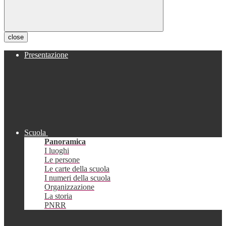
close
Presentazione
Scuola
Panoramica
I luoghi
Le persone
Le carte della scuola
I numeri della scuola
Organizzazione
La storia
PNRR