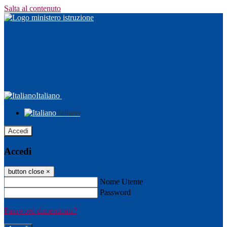
Salta al contenuto
Italiano
Italiano
Accedi
Accedi
button close
×
Nome Utente
Password
Password dimenticata?