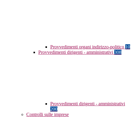
Provvedimenti organi indirizzo-politico
10
Provvedimenti dirigenti - amministrativi
308
Provvedimenti dirigenti - amministrativi
200
Controlli sulle imprese