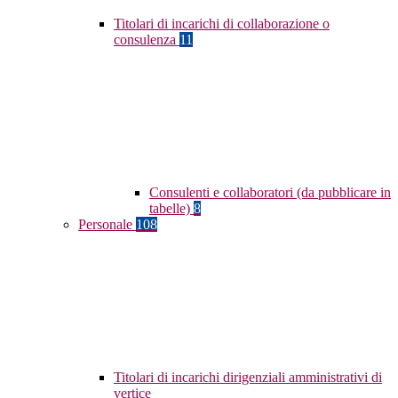
Titolari di incarichi di collaborazione o
consulenza
11
Consulenti e collaboratori (da pubblicare in
tabelle)
8
Personale
108
Titolari di incarichi dirigenziali amministrativi di
vertice