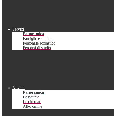
Servizi
Panoramica
Famiglie e studenti
Personale scolastico
Percorsi di studio
Novità
Panoramica
Le notizie
Le circolari
Albo online