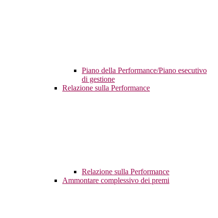
Piano della Performance/Piano esecutivo
di gestione
Relazione sulla Performance
Relazione sulla Performance
Ammontare complessivo dei premi