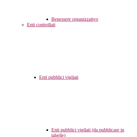
Benessere organizzativo
Enti controllati
Enti pubblici vigilati
Enti pubblici vigilati (da pubblicare in
tabelle)