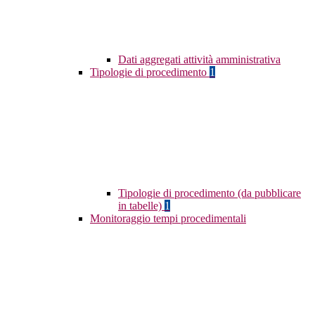
Dati aggregati attività amministrativa
Tipologie di procedimento
1
Tipologie di procedimento (da pubblicare
in tabelle)
1
Monitoraggio tempi procedimentali