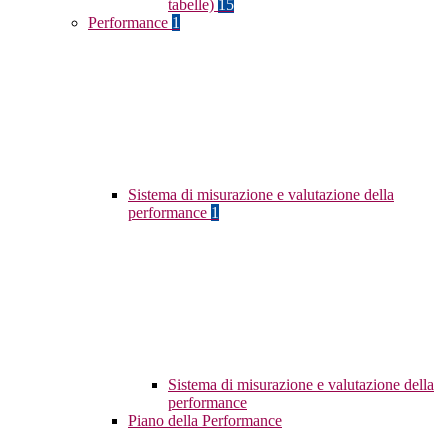
tabelle)
15
Performance
1
Sistema di misurazione e valutazione della
performance
1
Sistema di misurazione e valutazione della
performance
Piano della Performance