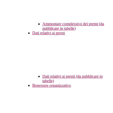
Ammontare complessivo dei premi (da
pubblicare in tabelle)
Dati relativi ai premi
Dati relativi ai premi (da pubblicare in
tabelle)
Benessere organizzativo