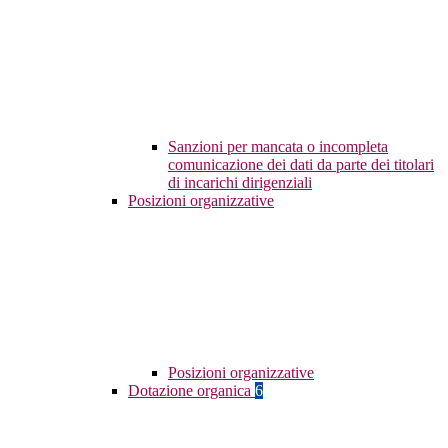
Sanzioni per mancata o incompleta
comunicazione dei dati da parte dei titolari
di incarichi dirigenziali
Posizioni organizzative
Posizioni organizzative
Dotazione organica
6