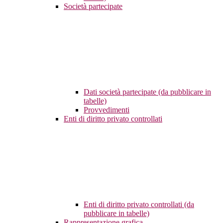
Società partecipate
Dati società partecipate (da pubblicare in
tabelle)
Provvedimenti
Enti di diritto privato controllati
Enti di diritto privato controllati (da
pubblicare in tabelle)
Rappresentazione grafica