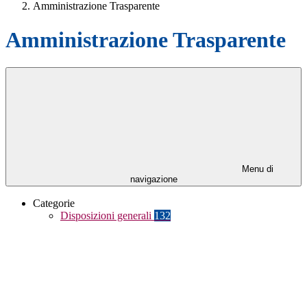
Amministrazione Trasparente
Amministrazione Trasparente
Menu di
navigazione
Categorie
Disposizioni generali
132