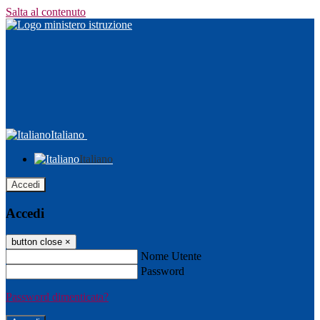
Salta al contenuto
Italiano
Italiano
Accedi
Accedi
button close
×
Nome Utente
Password
Password dimenticata?