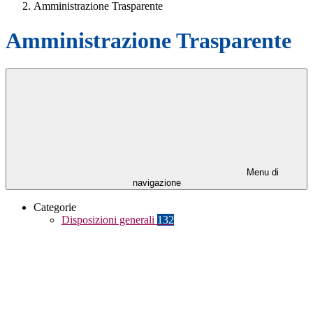
Amministrazione Trasparente
Amministrazione Trasparente
Menu di
navigazione
Categorie
Disposizioni generali
132