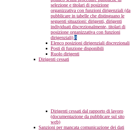
selezione e titolari di posizione
organizzativa con funzioni dirigenziali (da
pubblicare in tabelle che distinguano le
seguenti situazioni: dirigenti, dirigenti
individuati discrezionalmente, titolari di
posizione organizzativa con funzioni
dirigenziali)
8
Elenco posizioni dirigenziali discrezionali
Posti di funzione disponibili
Ruolo dirigenti
Dirigenti cessati
Dirigenti cessati dal rapporto di lavoro
(documentazione da pubblicare sul sito
web)
Sanzioni per mancata comunicazione dei dati