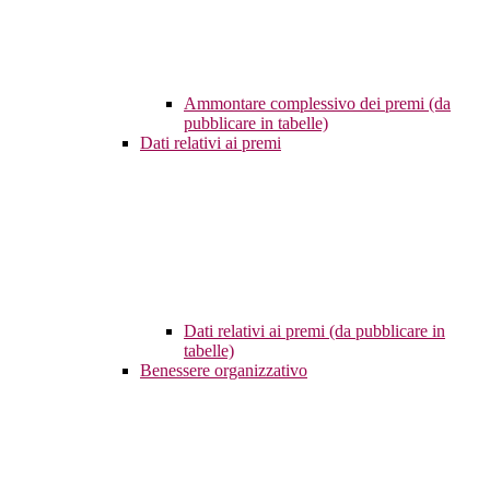
Ammontare complessivo dei premi (da
pubblicare in tabelle)
Dati relativi ai premi
Dati relativi ai premi (da pubblicare in
tabelle)
Benessere organizzativo