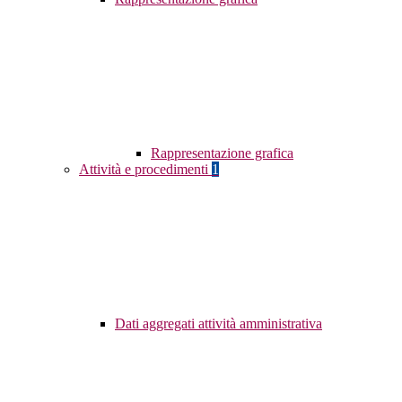
Rappresentazione grafica
Attività e procedimenti
1
Dati aggregati attività amministrativa