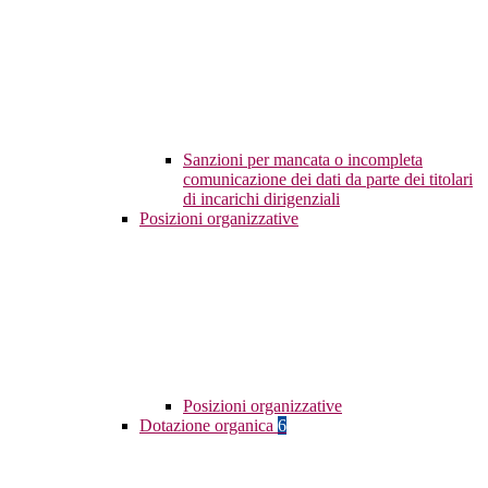
Sanzioni per mancata o incompleta
comunicazione dei dati da parte dei titolari
di incarichi dirigenziali
Posizioni organizzative
Posizioni organizzative
Dotazione organica
6