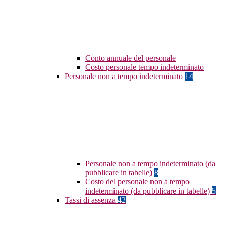
Conto annuale del personale
Costo personale tempo indeterminato
Personale non a tempo indeterminato
14
Personale non a tempo indeterminato (da
pubblicare in tabelle)
8
Costo del personale non a tempo
indeterminato (da pubblicare in tabelle)
5
Tassi di assenza
42