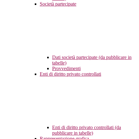
Società partecipate
Dati società partecipate (da pubblicare in
tabelle)
Provvedimenti
Enti di diritto privato controllati
Enti di diritto privato controllati (da
pubblicare in tabelle)
Rappresentazione grafica