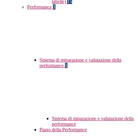
tabelle)
15
Performance
1
Sistema di misurazione e valutazione della
performance
1
Sistema di misurazione e valutazione della
performance
Piano della Performance