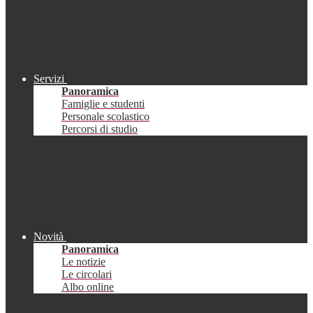
Servizi
Panoramica
Famiglie e studenti
Personale scolastico
Percorsi di studio
Novità
Panoramica
Le notizie
Le circolari
Albo online