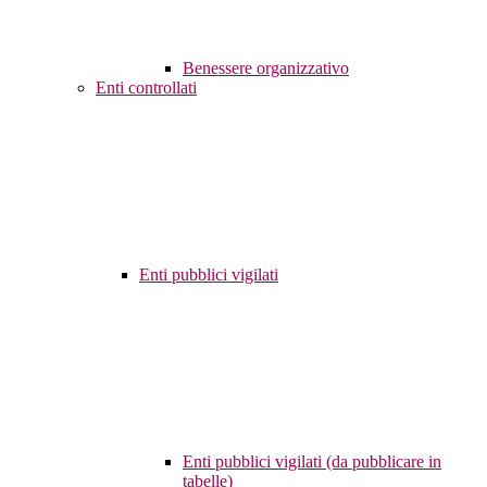
Benessere organizzativo
Enti controllati
Enti pubblici vigilati
Enti pubblici vigilati (da pubblicare in
tabelle)