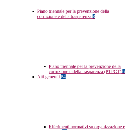
Piano triennale per la prevenzione della
corruzione e della trasparenza
8
Piano triennale per la prevenzione della
corruzione e della trasparenza (PTPCT)
6
Atti generali
84
Riferimenti normativi su organizzazione e