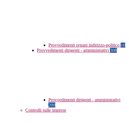
Provvedimenti organi indirizzo-politico
10
Provvedimenti dirigenti - amministrativi
308
Provvedimenti dirigenti - amministrativi
200
Controlli sulle imprese