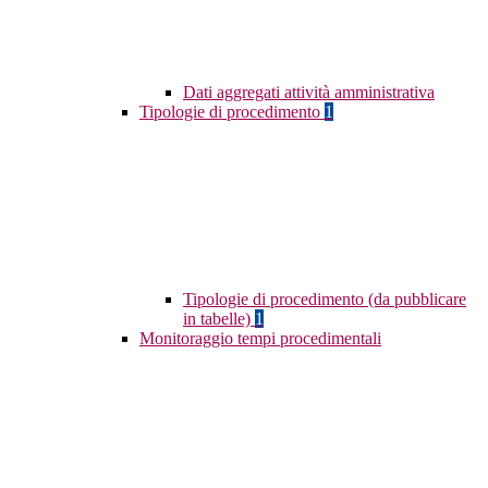
Dati aggregati attività amministrativa
Tipologie di procedimento
1
Tipologie di procedimento (da pubblicare
in tabelle)
1
Monitoraggio tempi procedimentali