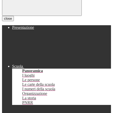
close
Presentazione
Scuola
Panoramica
I luoghi
Le persone
Le carte della scuola
I numeri della scuola
Organizzazione
La storia
PNRR