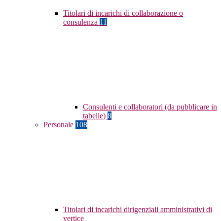
Titolari di incarichi di collaborazione o
consulenza
11
Consulenti e collaboratori (da pubblicare in
tabelle)
8
Personale
108
Titolari di incarichi dirigenziali amministrativi di
vertice