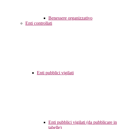
Benessere organizzativo
Enti controllati
Enti pubblici vigilati
Enti pubblici vigilati (da pubblicare in
tabelle)