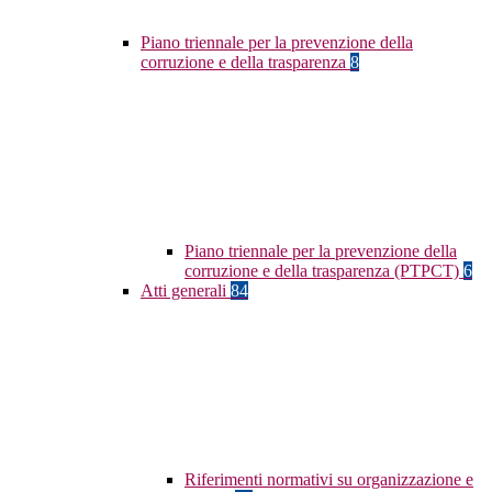
Piano triennale per la prevenzione della
corruzione e della trasparenza
8
Piano triennale per la prevenzione della
corruzione e della trasparenza (PTPCT)
6
Atti generali
84
Riferimenti normativi su organizzazione e