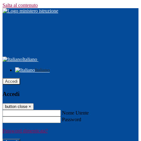
Salta al contenuto
Italiano
Italiano
Accedi
Accedi
button close
×
Nome Utente
Password
Password dimenticata?