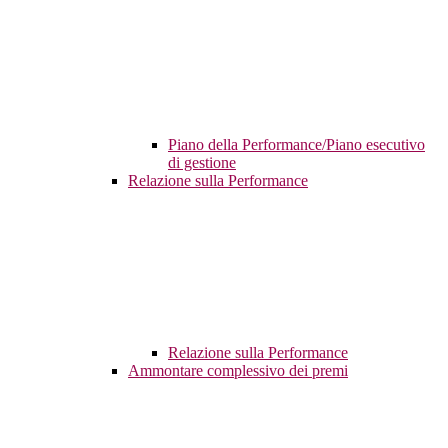
Piano della Performance/Piano esecutivo
di gestione
Relazione sulla Performance
Relazione sulla Performance
Ammontare complessivo dei premi