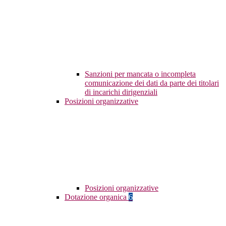
Sanzioni per mancata o incompleta
comunicazione dei dati da parte dei titolari
di incarichi dirigenziali
Posizioni organizzative
Posizioni organizzative
Dotazione organica
6