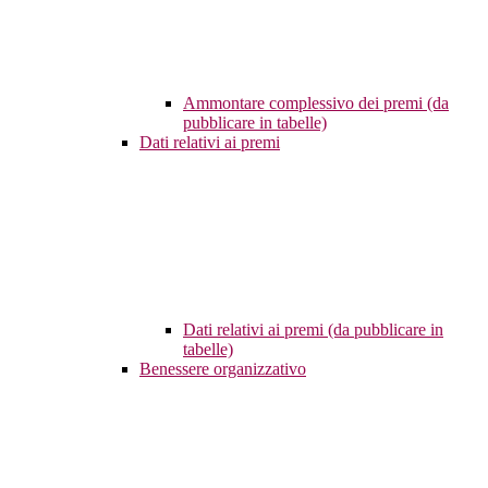
Ammontare complessivo dei premi (da
pubblicare in tabelle)
Dati relativi ai premi
Dati relativi ai premi (da pubblicare in
tabelle)
Benessere organizzativo