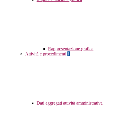
Rappresentazione grafica
Attività e procedimenti
1
Dati aggregati attività amministrativa