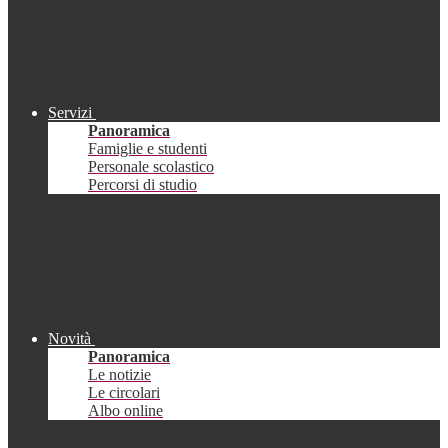
Servizi
Panoramica
Famiglie e studenti
Personale scolastico
Percorsi di studio
Novità
Panoramica
Le notizie
Le circolari
Albo online