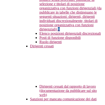
selezione e titolari di posizione
organizzativa con funzioni dirigenziali (da
pubblicare in tabelle che distinguano le
seguenti situazioni: dirigenti, dirigenti
individuati discrezionalmente, titolari di
posizione organizzativa con funzioni
dirigenziali)
8
Elenco posizioni dirigenziali discrezionali
Posti di funzione disponibili
Ruolo dirigenti
Dirigenti cessati
Dirigenti cessati dal rapporto di lavoro
(documentazione da pubblicare sul sito
web)
Sanzioni per mancata comunicazione dei dati