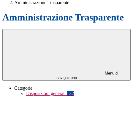
Amministrazione Trasparente
Amministrazione Trasparente
Menu di
navigazione
Categorie
Disposizioni generali
132