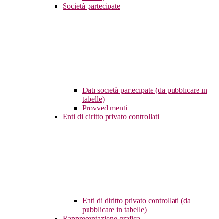
Società partecipate
Dati società partecipate (da pubblicare in
tabelle)
Provvedimenti
Enti di diritto privato controllati
Enti di diritto privato controllati (da
pubblicare in tabelle)
Rappresentazione grafica