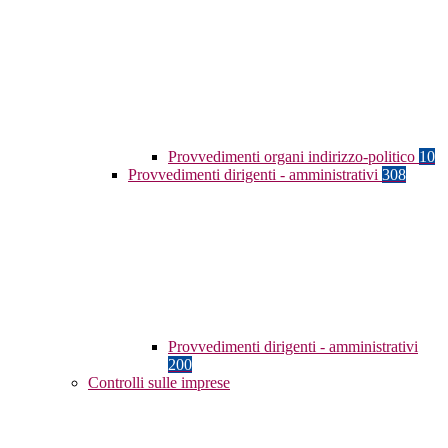
Provvedimenti organi indirizzo-politico
10
Provvedimenti dirigenti - amministrativi
308
Provvedimenti dirigenti - amministrativi
200
Controlli sulle imprese