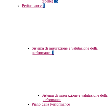
tabelle)
15
Performance
1
Sistema di misurazione e valutazione della
performance
1
Sistema di misurazione e valutazione della
performance
Piano della Performance