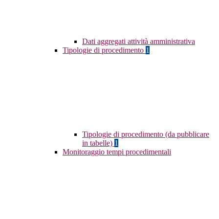
Dati aggregati attività amministrativa
Tipologie di procedimento
1
Tipologie di procedimento (da pubblicare
in tabelle)
1
Monitoraggio tempi procedimentali