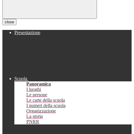
close
Presentazione
Scuola
Panoramica
I luoghi
Le persone
Le carte della scuola
I numeri della scuola
Organizzazione
La storia
PNRR