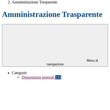
Amministrazione Trasparente
Amministrazione Trasparente
Menu di
navigazione
Categorie
Disposizioni generali
132