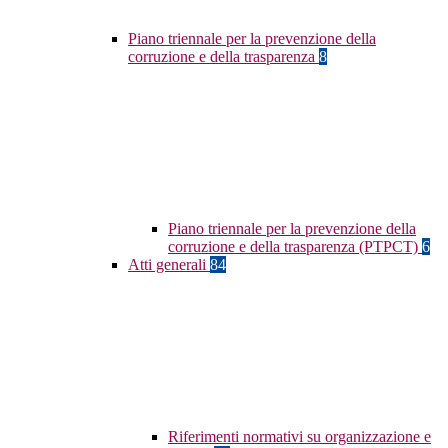
Piano triennale per la prevenzione della
corruzione e della trasparenza
8
Piano triennale per la prevenzione della
corruzione e della trasparenza (PTPCT)
6
Atti generali
84
Riferimenti normativi su organizzazione e