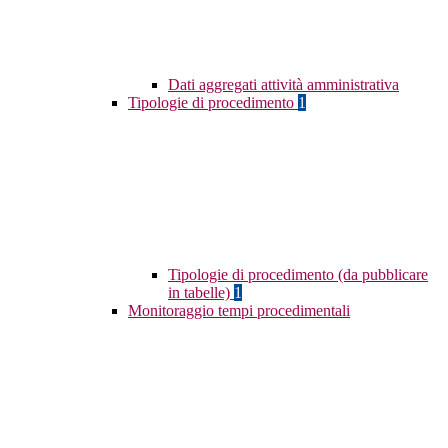
Dati aggregati attività amministrativa
Tipologie di procedimento
1
Tipologie di procedimento (da pubblicare
in tabelle)
1
Monitoraggio tempi procedimentali