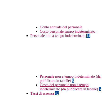
Conto annuale del personale
Costo personale tempo indeterminato
Personale non a tempo indeterminato
14
Personale non a tempo indeterminato (da
pubblicare in tabelle)
8
Costo del personale non a tempo
indeterminato (da pubblicare in tabelle)
5
Tassi di assenza
42