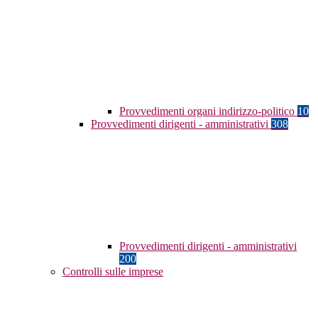
Provvedimenti organi indirizzo-politico
10
Provvedimenti dirigenti - amministrativi
308
Provvedimenti dirigenti - amministrativi
200
Controlli sulle imprese