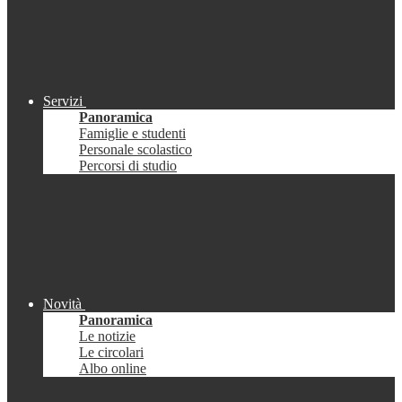
Servizi
Panoramica
Famiglie e studenti
Personale scolastico
Percorsi di studio
Novità
Panoramica
Le notizie
Le circolari
Albo online