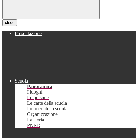
close
Presentazione
Scuola
Panoramica
I luoghi
Le persone
Le carte della scuola
I numeri della scuola
Organizzazione
La storia
PNRR