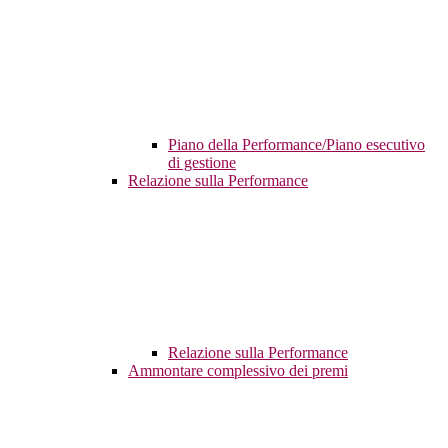
Piano della Performance/Piano esecutivo
di gestione
Relazione sulla Performance
Relazione sulla Performance
Ammontare complessivo dei premi