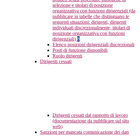
selezione e titolari di posizione
organizzativa con funzioni dirigenziali (da
pubblicare in tabelle che distinguano le
seguenti situazioni: dirigenti, dirigenti
individuati discrezionalmente, titolari di
posizione organizzativa con funzioni
dirigenziali)
8
Elenco posizioni dirigenziali discrezionali
Posti di funzione disponibili
Ruolo dirigenti
Dirigenti cessati
Dirigenti cessati dal rapporto di lavoro
(documentazione da pubblicare sul sito
web)
Sanzioni per mancata comunicazione dei dati