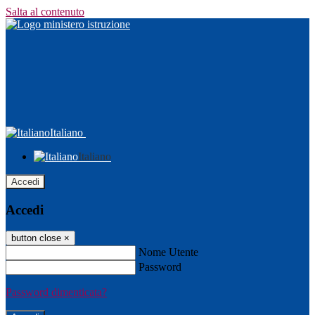
Salta al contenuto
Italiano
Italiano
Accedi
Accedi
button close
×
Nome Utente
Password
Password dimenticata?