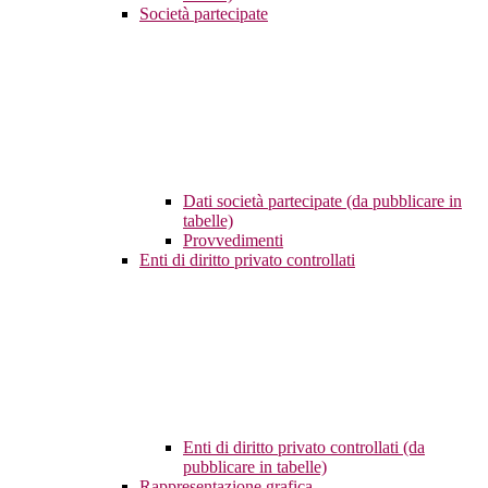
Società partecipate
Dati società partecipate (da pubblicare in
tabelle)
Provvedimenti
Enti di diritto privato controllati
Enti di diritto privato controllati (da
pubblicare in tabelle)
Rappresentazione grafica