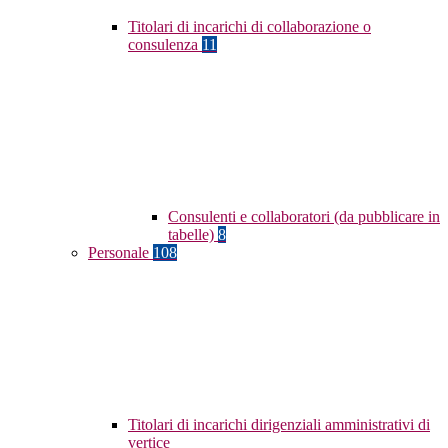
Titolari di incarichi di collaborazione o
consulenza
11
Consulenti e collaboratori (da pubblicare in
tabelle)
8
Personale
108
Titolari di incarichi dirigenziali amministrativi di
vertice