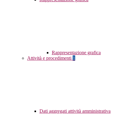
Rappresentazione grafica
Attività e procedimenti
1
Dati aggregati attività amministrativa