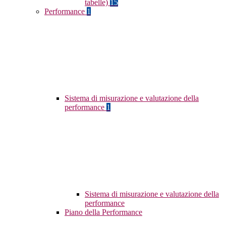
tabelle)
15
Performance
1
Sistema di misurazione e valutazione della
performance
1
Sistema di misurazione e valutazione della
performance
Piano della Performance