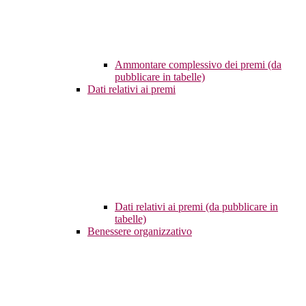
Ammontare complessivo dei premi (da
pubblicare in tabelle)
Dati relativi ai premi
Dati relativi ai premi (da pubblicare in
tabelle)
Benessere organizzativo