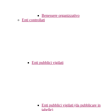
Benessere organizzativo
Enti controllati
Enti pubblici vigilati
Enti pubblici vigilati (da pubblicare in
tabelle)