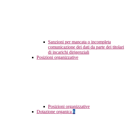
Sanzioni per mancata o incompleta
comunicazione dei dati da parte dei titolari
di incarichi dirigenziali
Posizioni organizzative
Posizioni organizzative
Dotazione organica
6