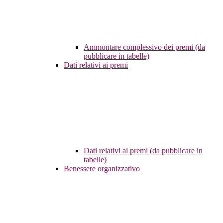
Ammontare complessivo dei premi (da
pubblicare in tabelle)
Dati relativi ai premi
Dati relativi ai premi (da pubblicare in
tabelle)
Benessere organizzativo