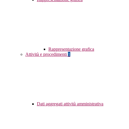
Rappresentazione grafica
Attività e procedimenti
1
Dati aggregati attività amministrativa