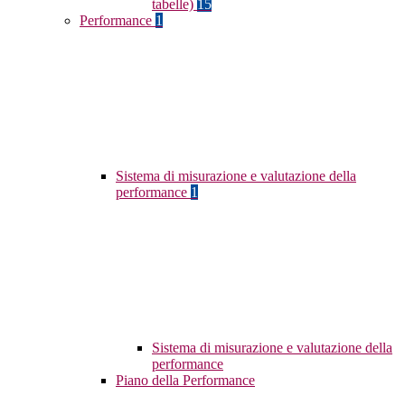
tabelle)
15
Performance
1
Sistema di misurazione e valutazione della
performance
1
Sistema di misurazione e valutazione della
performance
Piano della Performance