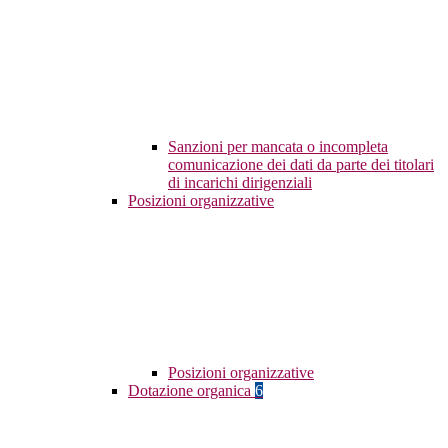
Sanzioni per mancata o incompleta
comunicazione dei dati da parte dei titolari
di incarichi dirigenziali
Posizioni organizzative
Posizioni organizzative
Dotazione organica
6