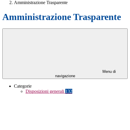
Amministrazione Trasparente
Amministrazione Trasparente
Menu di
navigazione
Categorie
Disposizioni generali
132