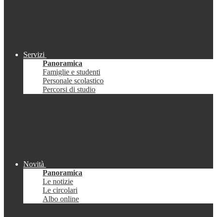
Servizi
Panoramica
Famiglie e studenti
Personale scolastico
Percorsi di studio
Novità
Panoramica
Le notizie
Le circolari
Albo online