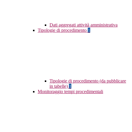
Dati aggregati attività amministrativa
Tipologie di procedimento
1
Tipologie di procedimento (da pubblicare
in tabelle)
1
Monitoraggio tempi procedimentali