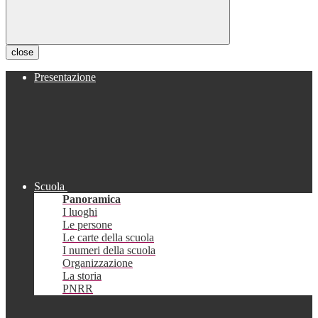
close
Presentazione
Scuola
Panoramica
I luoghi
Le persone
Le carte della scuola
I numeri della scuola
Organizzazione
La storia
PNRR