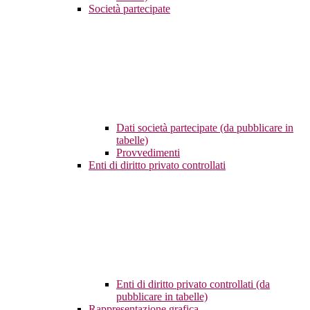
Società partecipate
Dati società partecipate (da pubblicare in
tabelle)
Provvedimenti
Enti di diritto privato controllati
Enti di diritto privato controllati (da
pubblicare in tabelle)
Rappresentazione grafica