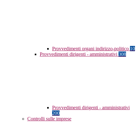
Provvedimenti organi indirizzo-politico
10
Provvedimenti dirigenti - amministrativi
308
Provvedimenti dirigenti - amministrativi
200
Controlli sulle imprese