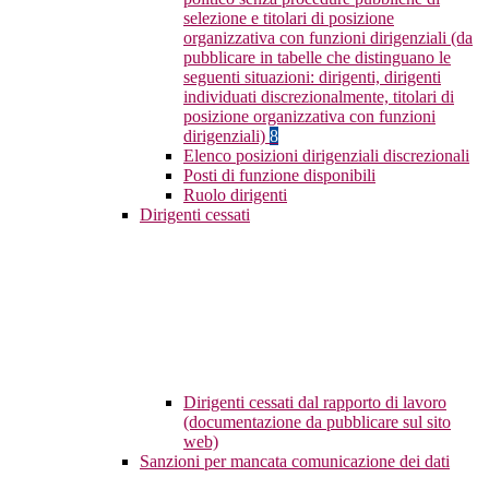
selezione e titolari di posizione
organizzativa con funzioni dirigenziali (da
pubblicare in tabelle che distinguano le
seguenti situazioni: dirigenti, dirigenti
individuati discrezionalmente, titolari di
posizione organizzativa con funzioni
dirigenziali)
8
Elenco posizioni dirigenziali discrezionali
Posti di funzione disponibili
Ruolo dirigenti
Dirigenti cessati
Dirigenti cessati dal rapporto di lavoro
(documentazione da pubblicare sul sito
web)
Sanzioni per mancata comunicazione dei dati