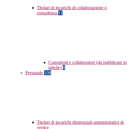
Titolari di incarichi di collaborazione o
consulenza
11
Consulenti e collaboratori (da pubblicare in
tabelle)
8
Personale
108
Titolari di incarichi dirigenziali amministrativi di
vertice