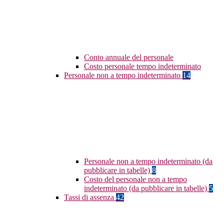
Conto annuale del personale
Costo personale tempo indeterminato
Personale non a tempo indeterminato
14
Personale non a tempo indeterminato (da
pubblicare in tabelle)
8
Costo del personale non a tempo
indeterminato (da pubblicare in tabelle)
5
Tassi di assenza
42