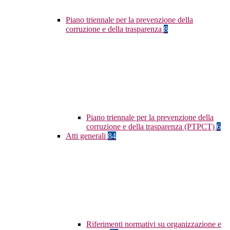
Piano triennale per la prevenzione della
corruzione e della trasparenza
8
Piano triennale per la prevenzione della
corruzione e della trasparenza (PTPCT)
6
Atti generali
84
Riferimenti normativi su organizzazione e