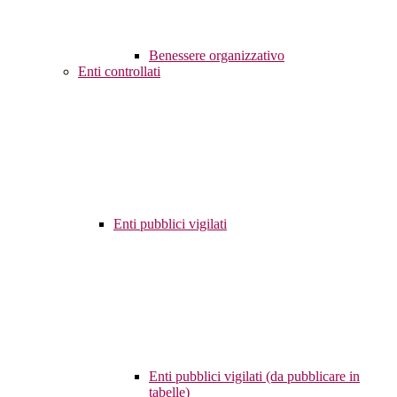
Benessere organizzativo
Enti controllati
Enti pubblici vigilati
Enti pubblici vigilati (da pubblicare in
tabelle)