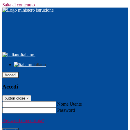
Salta al contenuto
Italiano
Italiano
Accedi
Accedi
button close
×
Nome Utente
Password
Password dimenticata?