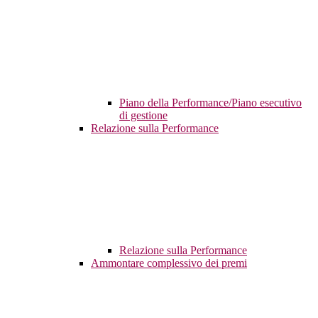
Piano della Performance/Piano esecutivo
di gestione
Relazione sulla Performance
Relazione sulla Performance
Ammontare complessivo dei premi