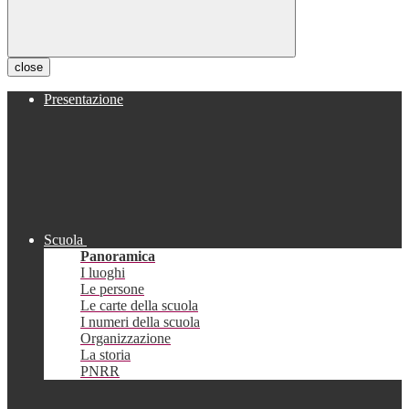
close
Presentazione
Scuola
Panoramica
I luoghi
Le persone
Le carte della scuola
I numeri della scuola
Organizzazione
La storia
PNRR