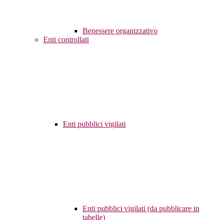
Benessere organizzativo
Enti controllati
Enti pubblici vigilati
Enti pubblici vigilati (da pubblicare in
tabelle)