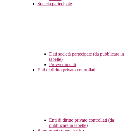
Società partecipate
Dati società partecipate (da pubblicare in
tabelle)
Provvedimenti
Enti di diritto privato controllati
Enti di diritto privato controllati (da
pubblicare in tabelle)
Rappresentazione grafica