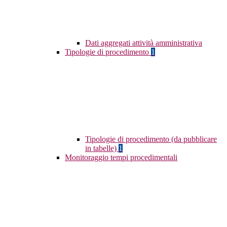
Dati aggregati attività amministrativa
Tipologie di procedimento
1
Tipologie di procedimento (da pubblicare
in tabelle)
1
Monitoraggio tempi procedimentali