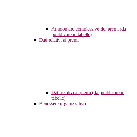
Ammontare complessivo dei premi (da
pubblicare in tabelle)
Dati relativi ai premi
Dati relativi ai premi (da pubblicare in
tabelle)
Benessere organizzativo