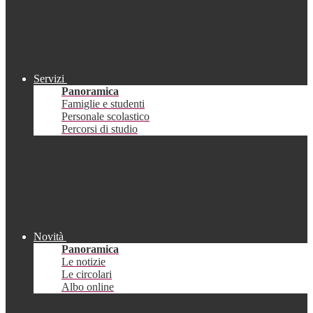
Servizi
Panoramica
Famiglie e studenti
Personale scolastico
Percorsi di studio
Novità
Panoramica
Le notizie
Le circolari
Albo online