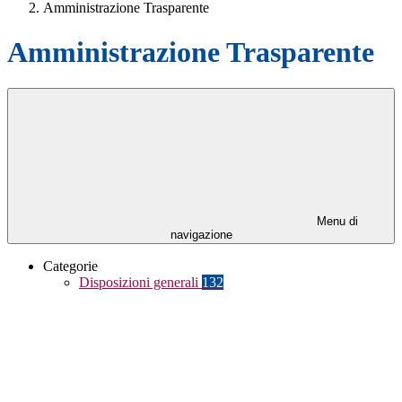
Amministrazione Trasparente
Amministrazione Trasparente
Menu di
navigazione
Categorie
Disposizioni generali
132