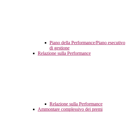
Piano della Performance/Piano esecutivo
di gestione
Relazione sulla Performance
Relazione sulla Performance
Ammontare complessivo dei premi