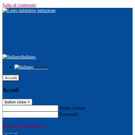
Salta al contenuto
Italiano
Italiano
Accedi
Accedi
button close
×
Nome Utente
Password
Password dimenticata?