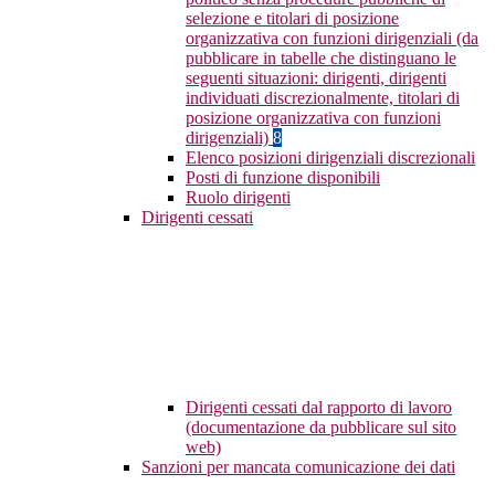
selezione e titolari di posizione
organizzativa con funzioni dirigenziali (da
pubblicare in tabelle che distinguano le
seguenti situazioni: dirigenti, dirigenti
individuati discrezionalmente, titolari di
posizione organizzativa con funzioni
dirigenziali)
8
Elenco posizioni dirigenziali discrezionali
Posti di funzione disponibili
Ruolo dirigenti
Dirigenti cessati
Dirigenti cessati dal rapporto di lavoro
(documentazione da pubblicare sul sito
web)
Sanzioni per mancata comunicazione dei dati