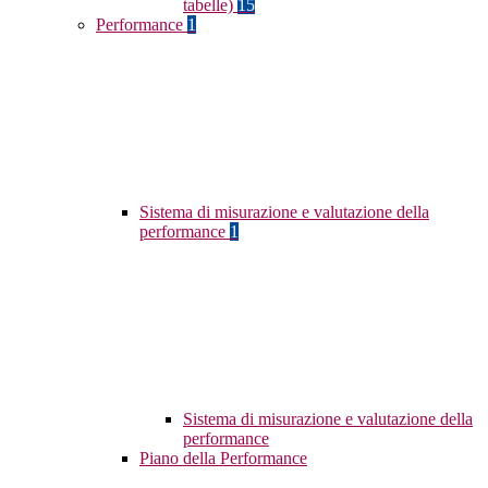
tabelle)
15
Performance
1
Sistema di misurazione e valutazione della
performance
1
Sistema di misurazione e valutazione della
performance
Piano della Performance