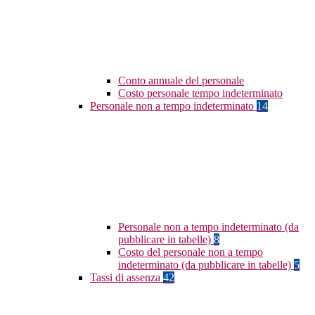
Conto annuale del personale
Costo personale tempo indeterminato
Personale non a tempo indeterminato
14
Personale non a tempo indeterminato (da
pubblicare in tabelle)
8
Costo del personale non a tempo
indeterminato (da pubblicare in tabelle)
5
Tassi di assenza
42