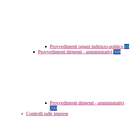
Provvedimenti organi indirizzo-politico
10
Provvedimenti dirigenti - amministrativi
308
Provvedimenti dirigenti - amministrativi
200
Controlli sulle imprese