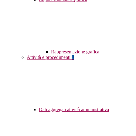
Rappresentazione grafica
Attività e procedimenti
1
Dati aggregati attività amministrativa