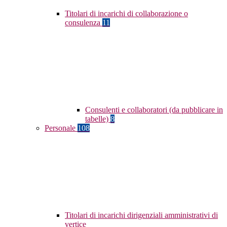
Titolari di incarichi di collaborazione o
consulenza
11
Consulenti e collaboratori (da pubblicare in
tabelle)
8
Personale
108
Titolari di incarichi dirigenziali amministrativi di
vertice