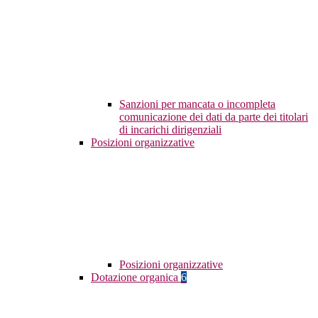
Sanzioni per mancata o incompleta
comunicazione dei dati da parte dei titolari
di incarichi dirigenziali
Posizioni organizzative
Posizioni organizzative
Dotazione organica
6