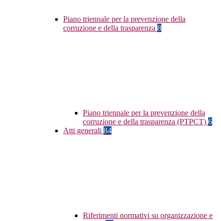
Piano triennale per la prevenzione della
corruzione e della trasparenza
8
Piano triennale per la prevenzione della
corruzione e della trasparenza (PTPCT)
6
Atti generali
84
Riferimenti normativi su organizzazione e