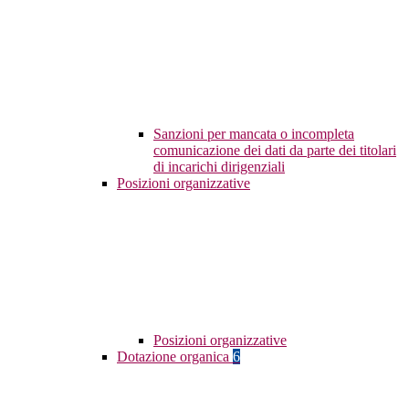
Sanzioni per mancata o incompleta
comunicazione dei dati da parte dei titolari
di incarichi dirigenziali
Posizioni organizzative
Posizioni organizzative
Dotazione organica
6