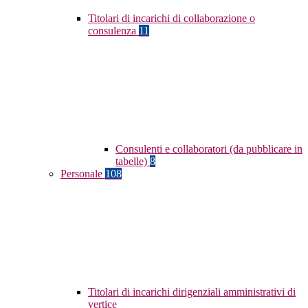
Titolari di incarichi di collaborazione o
consulenza
11
Consulenti e collaboratori (da pubblicare in
tabelle)
8
Personale
108
Titolari di incarichi dirigenziali amministrativi di
vertice