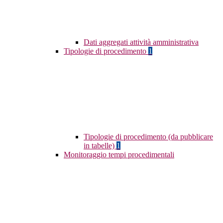
Dati aggregati attività amministrativa
Tipologie di procedimento
1
Tipologie di procedimento (da pubblicare
in tabelle)
1
Monitoraggio tempi procedimentali