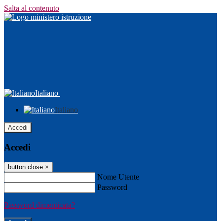
Salta al contenuto
Italiano
Italiano
Accedi
Accedi
button close
×
Nome Utente
Password
Password dimenticata?