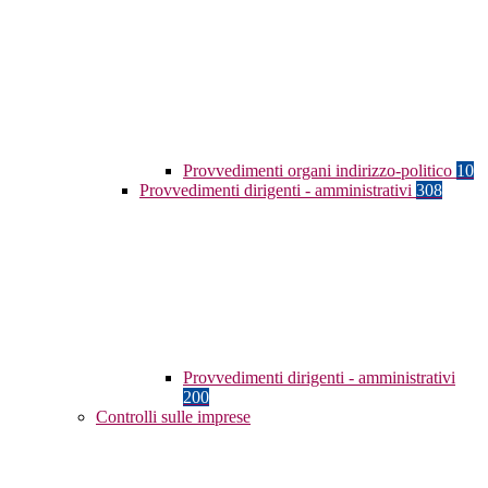
Provvedimenti organi indirizzo-politico
10
Provvedimenti dirigenti - amministrativi
308
Provvedimenti dirigenti - amministrativi
200
Controlli sulle imprese