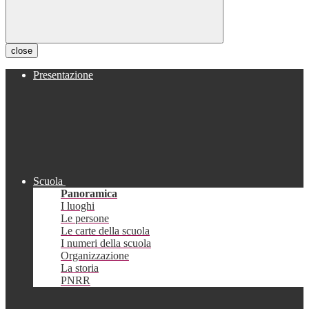
close
Presentazione
Scuola
Panoramica
I luoghi
Le persone
Le carte della scuola
I numeri della scuola
Organizzazione
La storia
PNRR