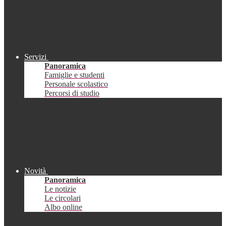
Servizi
Panoramica
Famiglie e studenti
Personale scolastico
Percorsi di studio
Novità
Panoramica
Le notizie
Le circolari
Albo online