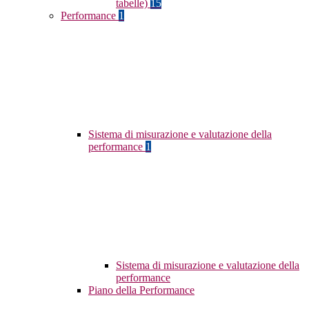
tabelle)
15
Performance
1
Sistema di misurazione e valutazione della
performance
1
Sistema di misurazione e valutazione della
performance
Piano della Performance