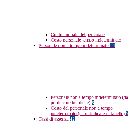
Conto annuale del personale
Costo personale tempo indeterminato
Personale non a tempo indeterminato
14
Personale non a tempo indeterminato (da
pubblicare in tabelle)
8
Costo del personale non a tempo
indeterminato (da pubblicare in tabelle)
5
Tassi di assenza
42