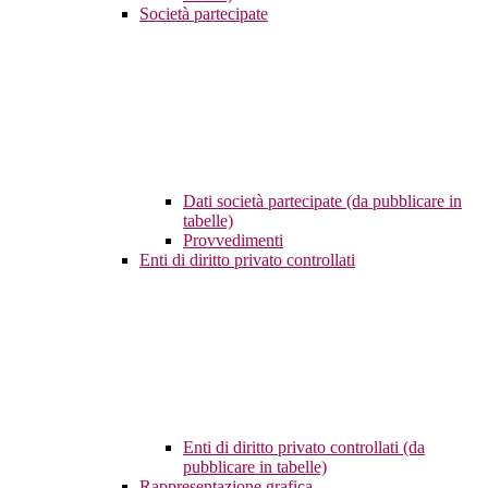
Società partecipate
Dati società partecipate (da pubblicare in
tabelle)
Provvedimenti
Enti di diritto privato controllati
Enti di diritto privato controllati (da
pubblicare in tabelle)
Rappresentazione grafica