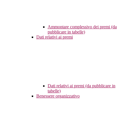
Ammontare complessivo dei premi (da
pubblicare in tabelle)
Dati relativi ai premi
Dati relativi ai premi (da pubblicare in
tabelle)
Benessere organizzativo