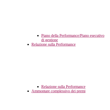
Piano della Performance/Piano esecutivo
di gestione
Relazione sulla Performance
Relazione sulla Performance
Ammontare complessivo dei premi