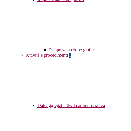
Rappresentazione grafica
Attività e procedimenti
1
Dati aggregati attività amministrativa