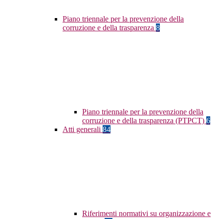
Piano triennale per la prevenzione della
corruzione e della trasparenza
8
Piano triennale per la prevenzione della
corruzione e della trasparenza (PTPCT)
6
Atti generali
84
Riferimenti normativi su organizzazione e