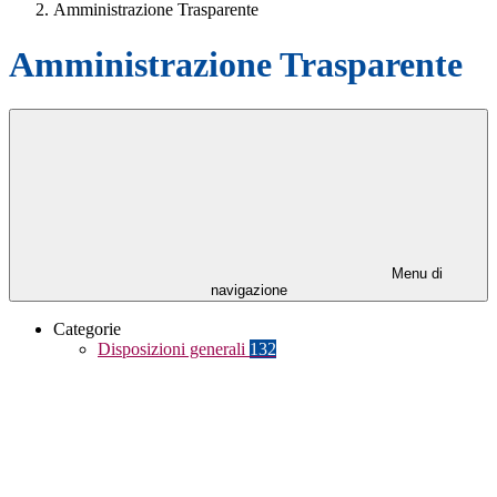
Amministrazione Trasparente
Amministrazione Trasparente
Menu di
navigazione
Categorie
Disposizioni generali
132