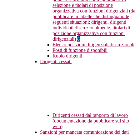
selezione e titolari di posizione
organizzativa con funzioni dirigenziali (da
pubblicare in tabelle che distinguano le
seguenti situazioni: dirigenti, dirigenti
individuati discrezionalmente, titolari di
posizione organizzativa con funzioni
dirigenziali)
8
Elenco posizioni dirigenziali discrezionali
Posti di funzione disponibili
Ruolo dirigenti
Dirigenti cessati
Dirigenti cessati dal rapporto di lavoro
(documentazione da pubblicare sul sito
web)
Sanzioni per mancata comunicazione dei dati