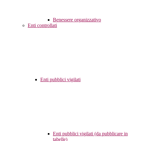
Benessere organizzativo
Enti controllati
Enti pubblici vigilati
Enti pubblici vigilati (da pubblicare in
tabelle)