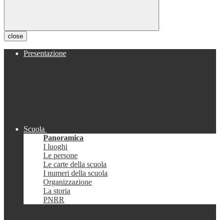
close
Presentazione
Scuola
Panoramica
I luoghi
Le persone
Le carte della scuola
I numeri della scuola
Organizzazione
La storia
PNRR