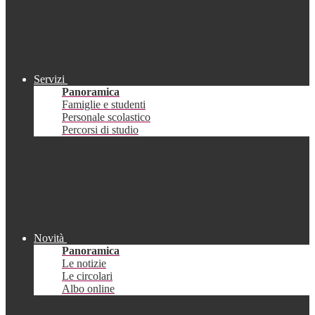
Servizi
Panoramica
Famiglie e studenti
Personale scolastico
Percorsi di studio
Novità
Panoramica
Le notizie
Le circolari
Albo online