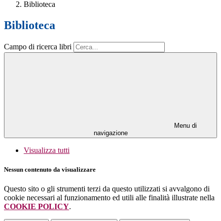
Biblioteca
Biblioteca
Campo di ricerca libri
Menu di
navigazione
Visualizza tutti
Nessun contenuto da visualizzare
Questo sito o gli strumenti terzi da questo utilizzati si avvalgono di
cookie necessari al funzionamento ed utili alle finalità illustrate nella
COOKIE POLICY
.