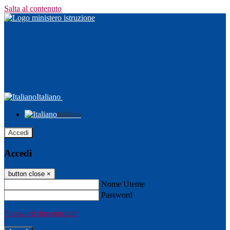
Salta al contenuto
Italiano
Italiano
Accedi
Accedi
button close
×
Nome Utente
Password
Password dimenticata?