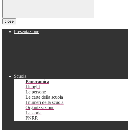
close
Presentazione
Scuola
Panoramica
I luoghi
Le persone
Le carte della scuola
I numeri della scuola
Organizzazione
La storia
PNRR