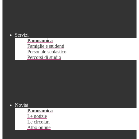
Servizi
Panoramica
Famiglie e studenti
Personale scolastico
Percorsi di studio
Novità
Panoramica
Le notizie
Le circolari
Albo online