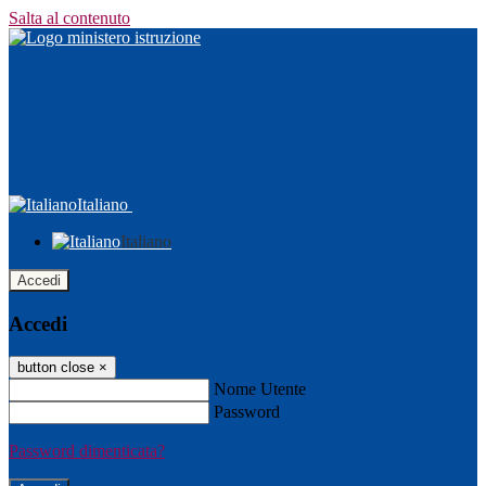
Salta al contenuto
Italiano
Italiano
Accedi
Accedi
button close
×
Nome Utente
Password
Password dimenticata?