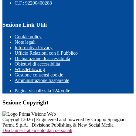
C.F.: 92200400288
Sezione Link Utili
Cookie policy
Note legali
Informativa Privacy
Ufficio Relazioni con il Pubblico
Dichiarazione di accessibilità
Obiettivi di accessibilità
Whistleblowing
Gestione consensi cookie
Amministrazione trasparente
Pagina visualizzata
724
volte
Sezione Copyright
Copyright 2026 | Engineered and powered by Gruppo Spaggiari
Parma S.p.A. | Divisione Publishing & New Social Media
Disclaimer trattamento dati personali