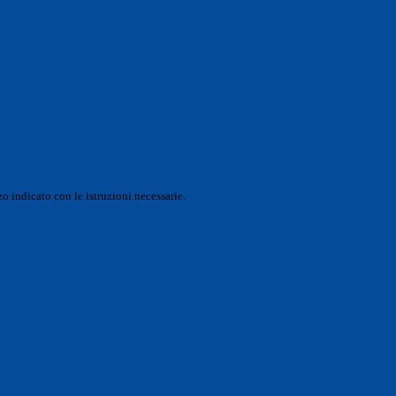
o indicato con le istruzioni necessarie.