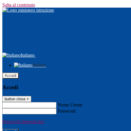
Salta al contenuto
Italiano
Italiano
Accedi
Accedi
button close
×
Nome Utente
Password
Password dimenticata?