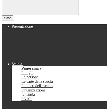
close
Presentazione
Scuola
Panoramica
I luoghi
Le persone
Le carte della scuola
I numeri della scuola
Organizzazione
La storia
PNRR