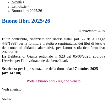
Novità
>
Le notizie
>
Buono libri 2025/26
Buono libri 2025/26
5 settembre 2025
E' un contributo, finanziato con risorse statali (art. 27 della Legge
448/1998) per la fornitura gratuita o semigratuita, dei libri di testo e
dei contenuti didattici alternativi, per l'anno scolastico formativo
2025/2026.
La Delibera di Giunta regionale n. 923 del 05/08/2025, approva
l'Avviso per l'individuazione dei beneficiari.
Scadenza
per la presentazione della domanda:
17 ottobre 2025
(ore 14 : 00)
Portale buono libri - regione Veneto
Vedi allegato.
Allegati