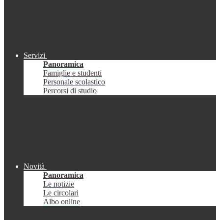
Servizi
Panoramica
Famiglie e studenti
Personale scolastico
Percorsi di studio
Novità
Panoramica
Le notizie
Le circolari
Albo online