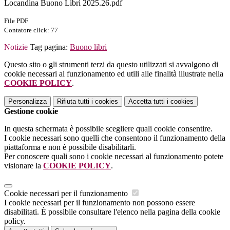
Locandina Buono Libri 2025.26.pdf
File PDF
Contatore click: 77
Notizie
Tag pagina:
Buono libri
Questo sito o gli strumenti terzi da questo utilizzati si avvalgono di
cookie necessari al funzionamento ed utili alle finalità illustrate nella
COOKIE POLICY
.
Personalizza
Rifiuta tutti
i cookies
Accetta tutti
i cookies
Gestione cookie
In questa schermata è possibile scegliere quali cookie consentire.
I cookie necessari sono quelli che consentono il funzionamento della
piattaforma e non è possibile disabilitarli.
Per conoscere quali sono i cookie necessari al funzionamento potete
visionare la
COOKIE POLICY
.
Cookie necessari per il funzionamento
I cookie necessari per il funzionamento non possono essere
disabilitati. È possibile consultare l'elenco nella pagina della cookie
policy.