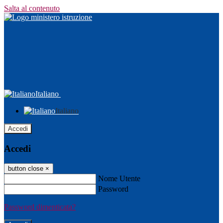
Salta al contenuto
Italiano
Italiano
Accedi
Accedi
button close
×
Nome Utente
Password
Password dimenticata?