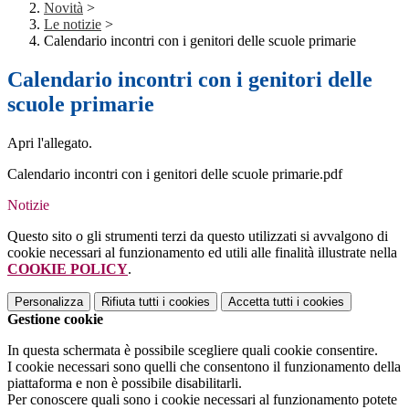
Novità
>
Le notizie
>
Calendario incontri con i genitori delle scuole primarie
Calendario incontri con i genitori delle
scuole primarie
Apri l'allegato.
Calendario incontri con i genitori delle scuole primarie.pdf
Notizie
Questo sito o gli strumenti terzi da questo utilizzati si avvalgono di
cookie necessari al funzionamento ed utili alle finalità illustrate nella
COOKIE POLICY
.
Personalizza
Rifiuta tutti
i cookies
Accetta tutti
i cookies
Gestione cookie
In questa schermata è possibile scegliere quali cookie consentire.
I cookie necessari sono quelli che consentono il funzionamento della
piattaforma e non è possibile disabilitarli.
Per conoscere quali sono i cookie necessari al funzionamento potete