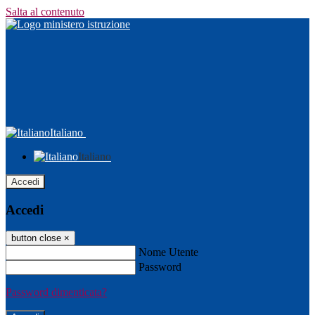
Salta al contenuto
Italiano
Italiano
Accedi
Accedi
button close
×
Nome Utente
Password
Password dimenticata?