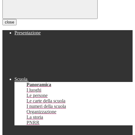
close
Presentazione
Scuola
Panoramica
I luoghi
Le persone
Le carte della scuola
I numeri della scuola
Organizzazione
La storia
PNRR