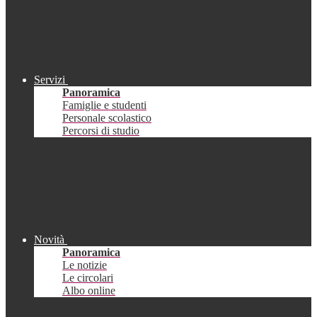
Servizi
Panoramica
Famiglie e studenti
Personale scolastico
Percorsi di studio
Novità
Panoramica
Le notizie
Le circolari
Albo online