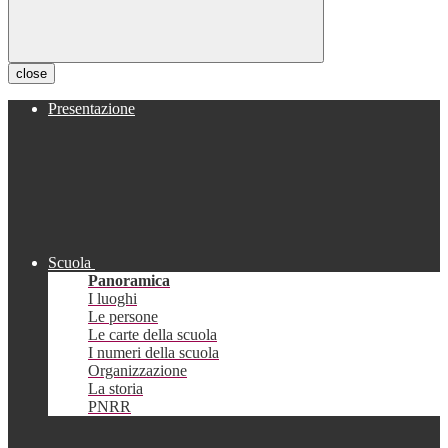
close
Presentazione
Scuola
Panoramica
I luoghi
Le persone
Le carte della scuola
I numeri della scuola
Organizzazione
La storia
PNRR