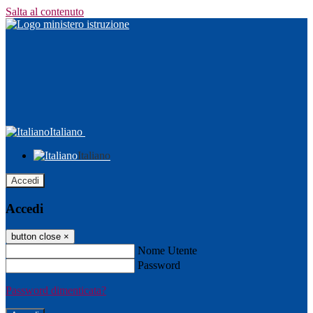
Salta al contenuto
Italiano
Italiano
Accedi
Accedi
button close
×
Nome Utente
Password
Password dimenticata?