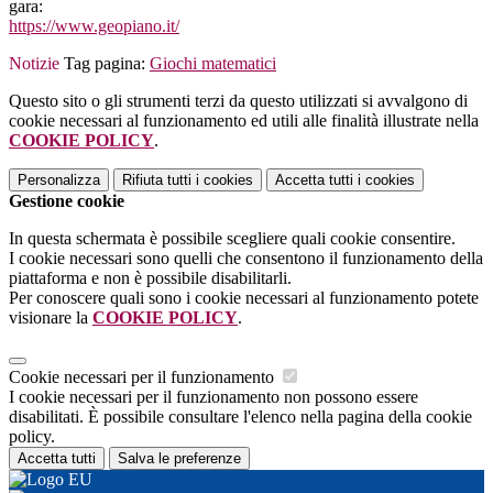
gara:
https://www.geopiano.it/
Notizie
Tag pagina:
Giochi matematici
Questo sito o gli strumenti terzi da questo utilizzati si avvalgono di
cookie necessari al funzionamento ed utili alle finalità illustrate nella
COOKIE POLICY
.
Personalizza
Rifiuta tutti
i cookies
Accetta tutti
i cookies
Gestione cookie
In questa schermata è possibile scegliere quali cookie consentire.
I cookie necessari sono quelli che consentono il funzionamento della
piattaforma e non è possibile disabilitarli.
Per conoscere quali sono i cookie necessari al funzionamento potete
visionare la
COOKIE POLICY
.
Cookie necessari per il funzionamento
I cookie necessari per il funzionamento non possono essere
disabilitati. È possibile consultare l'elenco nella pagina della cookie
policy.
Accetta tutti
Salva le preferenze