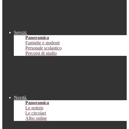
Servizi
Panoramica
Famiglie e studenti
Personale scolastico
Percorsi di studio
Novità
Panoramica
Le notizie
Le circolari
Albo online