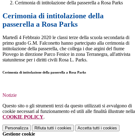
Cerimonia di intitolazione della passerella a Rosa Parks
Cerimonia di intitolazione della
passerella a Rosa Parks
Martedì 4 Febbraio 2020 le classi terze della scuola secondaria di
primo grado G.M. Falconetto hanno partecipato alla cerimonia di
intitolazione della passerella, che collega i due argini del fiume
Piovego in direzione Parco Fenice in zona Terranegra, all'attivista
statunitense per i diritti civili Rosa L. Parks.
Cerimonia di intitolazione della passerella a Rosa Parks
Notizie
Questo sito o gli strumenti terzi da questo utilizzati si avvalgono di
cookie necessari al funzionamento ed utili alle finalità illustrate nella
COOKIE POLICY
.
Personalizza
Rifiuta tutti
i cookies
Accetta tutti
i cookies
Gestione cookie