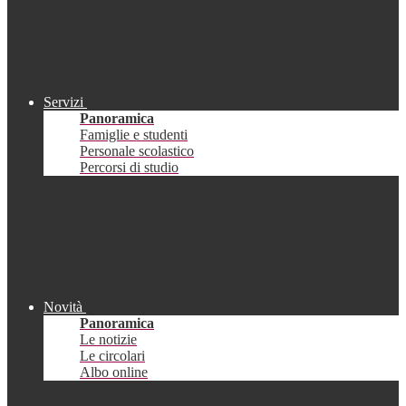
Servizi
Panoramica
Famiglie e studenti
Personale scolastico
Percorsi di studio
Novità
Panoramica
Le notizie
Le circolari
Albo online