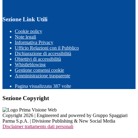
Sezione Link Utili
Cookie policy
Note legali
Informativa Privacy
Ufficio Relazioni con il Pubblico
Dichiarazione di accessibilità
Obiettivi di accessibilità
Whistleblowing
Gestione consensi cookie
Amministrazione trasparente
Pagina visualizzata
387
volte
Sezione Copyright
Copyright 2026 | Engineered and powered by Gruppo Spaggiari
Parma S.p.A. | Divisione Publishing & New Social Media
Disclaimer trattamento dati personali