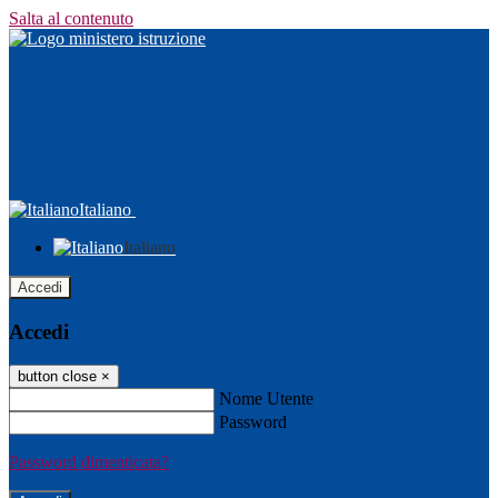
Salta al contenuto
Italiano
Italiano
Accedi
Accedi
button close
×
Nome Utente
Password
Password dimenticata?