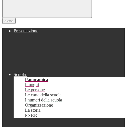
close
Presentazione
Scuola
Panoramica
I luoghi
Le persone
Le carte della scuola
I numeri della scuola
Organizzazione
La storia
PNRR