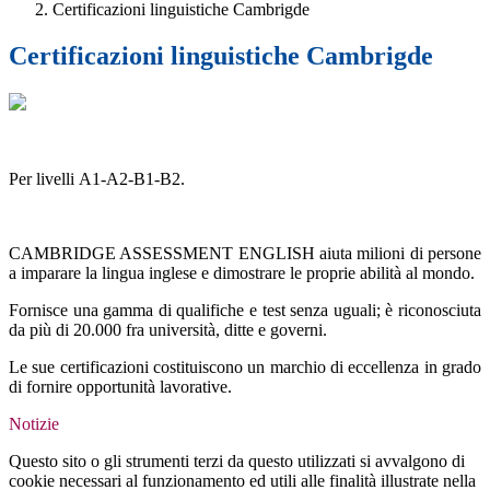
Certificazioni linguistiche Cambrigde
Certificazioni linguistiche Cambrigde
Per livelli A1-A2-B1-B2.
CAMBRIDGE ASSESSMENT ENGLISH aiuta milioni di persone
a imparare la lingua inglese e dimostrare le proprie abilità al mondo.
Fornisce una gamma di qualifiche e test senza uguali; è riconosciuta
da più di 20.000 fra università, ditte e governi.
Le sue certificazioni costituiscono un marchio di eccellenza in grado
di fornire opportunità lavorative.
Notizie
Questo sito o gli strumenti terzi da questo utilizzati si avvalgono di
cookie necessari al funzionamento ed utili alle finalità illustrate nella