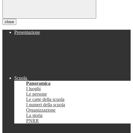
close
Presentazione
Scuola
Panoramica
I luoghi
Le persone
Le carte della scuola
I numeri della scuola
Organizzazione
La storia
PNRR