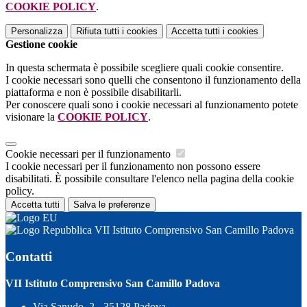
COOKIE POLICY
.
Personalizza
Rifiuta tutti
i cookies
Accetta tutti
i cookies
Gestione cookie
In questa schermata è possibile scegliere quali cookie consentire.
I cookie necessari sono quelli che consentono il funzionamento della
piattaforma e non è possibile disabilitarli.
Per conoscere quali sono i cookie necessari al funzionamento potete
visionare la
COOKIE POLICY
.
Cookie necessari per il funzionamento
I cookie necessari per il funzionamento non possono essere
disabilitati. È possibile consultare l'elenco nella pagina della cookie
policy.
Accetta tutti
Salva le preferenze
VII Istituto Comprensivo San Camillo Padova
Contatti
VII Istituto Comprensivo San Camillo Padova
Via Sanudo, 2 - 35128 Padova