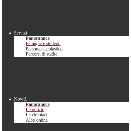
Servizi
Panoramica
Famiglie e studenti
Personale scolastico
Percorsi di studio
Novità
Panoramica
Le notizie
Le circolari
Albo online