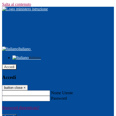
Salta al contenuto
Italiano
Italiano
Accedi
Accedi
button close
×
Nome Utente
Password
Password dimenticata?