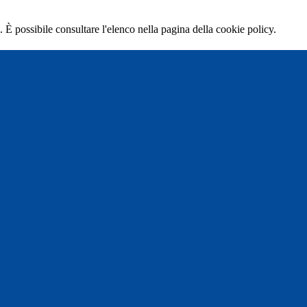
 È possibile consultare l'elenco nella pagina della cookie policy.