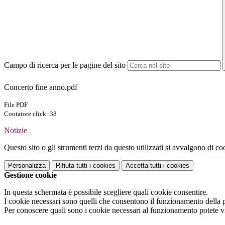
Campo di ricerca per le pagine del sito
Concerto fine anno.pdf
File PDF
Contatore click: 38
Notizie
Questo sito o gli strumenti terzi da questo utilizzati si avvalgono di coo
Personalizza
Rifiuta tutti
i cookies
Accetta tutti
i cookies
Gestione cookie
In questa schermata è possibile scegliere quali cookie consentire.
I cookie necessari sono quelli che consentono il funzionamento della pi
Per conoscere quali sono i cookie necessari al funzionamento potete v