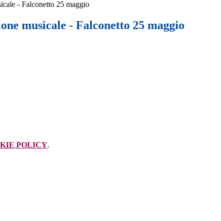
icale - Falconetto 25 maggio
ione musicale - Falconetto 25 maggio
KIE POLICY
.