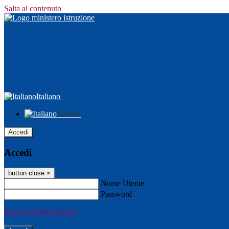
Salta al contenuto
Italiano
Italiano
Accedi
Accedi
button close
×
Nome Utente
Password
Password dimenticata?