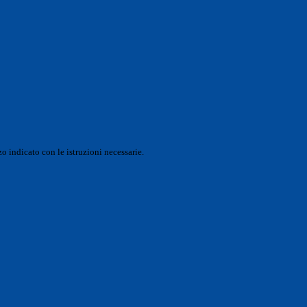
o indicato con le istruzioni necessarie.