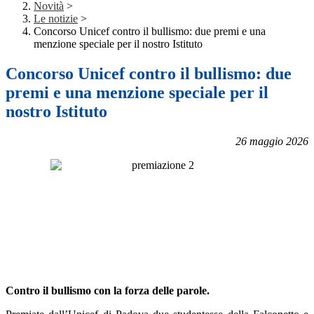
Novità
>
Le notizie
>
Concorso Unicef contro il bullismo: due premi e una
menzione speciale per il nostro Istituto
Concorso Unicef contro il bullismo: due
premi e una menzione speciale per il
nostro Istituto
26 maggio 2026
Contro il bullismo con la forza delle parole.