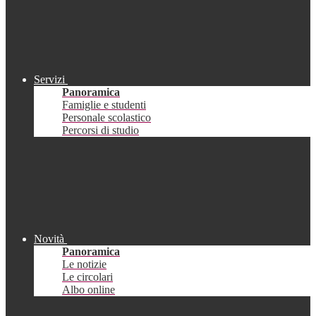
Servizi
Panoramica
Famiglie e studenti
Personale scolastico
Percorsi di studio
Novità
Panoramica
Le notizie
Le circolari
Albo online