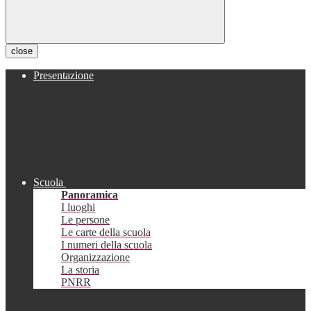
close
Presentazione
Scuola
Panoramica
I luoghi
Le persone
Le carte della scuola
I numeri della scuola
Organizzazione
La storia
PNRR