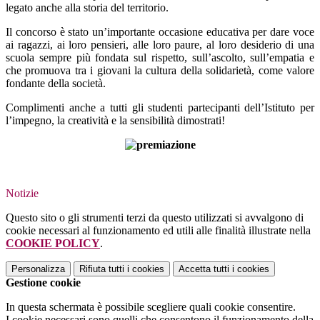
legato anche alla storia del territorio.
Il concorso è stato un’importante occasione educativa per dare voce
ai ragazzi, ai loro pensieri, alle loro paure, al loro desiderio di una
scuola sempre più fondata sul rispetto, sull’ascolto, sull’empatia e
che promuova tra i giovani la cultura della solidarietà, come valore
fondante della società.
Complimenti anche a tutti gli studenti partecipanti dell’Istituto per
l’impegno, la creatività e la sensibilità dimostrati!
Notizie
Questo sito o gli strumenti terzi da questo utilizzati si avvalgono di
cookie necessari al funzionamento ed utili alle finalità illustrate nella
COOKIE POLICY
.
Personalizza
Rifiuta tutti
i cookies
Accetta tutti
i cookies
Gestione cookie
In questa schermata è possibile scegliere quali cookie consentire.
I cookie necessari sono quelli che consentono il funzionamento della