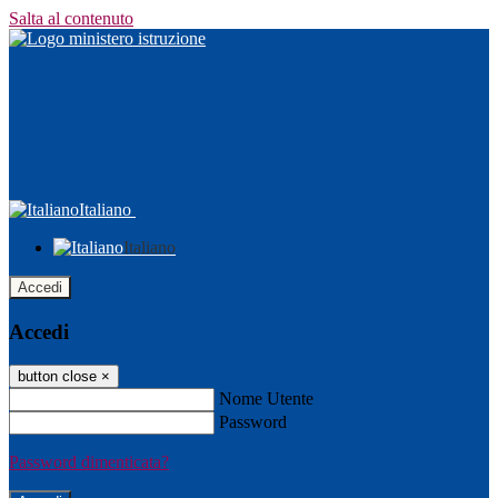
Salta al contenuto
Italiano
Italiano
Accedi
Accedi
button close
×
Nome Utente
Password
Password dimenticata?