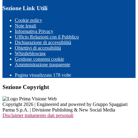
Sezione Link Utili
Cookie policy
Note legali
Informativa Privacy
Ufficio Relazioni con il Pubblico
Dichiarazione di accessibilità
Obiettivi di accessibilità
Whistleblowing
Gestione consensi cookie
Amministrazione trasparente
Pagina visualizzata
178
volte
Sezione Copyright
Copyright 2026 | Engineered and powered by Gruppo Spaggiari
Parma S.p.A. | Divisione Publishing & New Social Media
Disclaimer trattamento dati personali