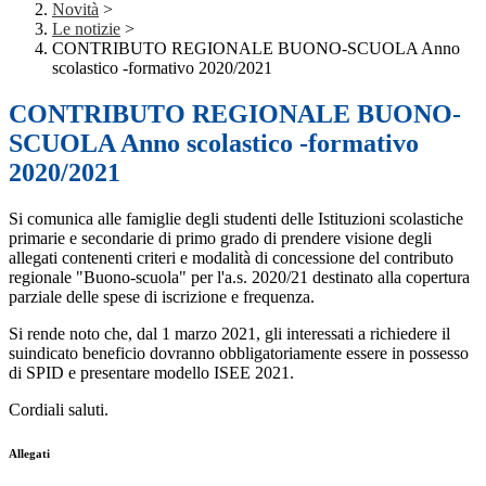
Novità
>
Le notizie
>
CONTRIBUTO REGIONALE BUONO-SCUOLA Anno
scolastico -formativo 2020/2021
CONTRIBUTO REGIONALE BUONO-
SCUOLA Anno scolastico -formativo
2020/2021
Si comunica alle famiglie degli studenti delle Istituzioni scolastiche
primarie e secondarie di primo grado di prendere visione degli
allegati contenenti criteri e modalità di concessione del contributo
regionale "Buono-scuola" per l'a.s. 2020/21 destinato alla copertura
parziale delle spese di iscrizione e frequenza.
Si rende noto che, dal 1 marzo 2021, gli interessati a richiedere il
suindicato beneficio dovranno obbligatoriamente essere in possesso
di SPID e presentare modello ISEE 2021.
Cordiali saluti.
Allegati