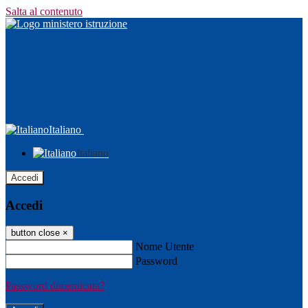
Salta al contenuto
Italiano
Italiano
Accedi
Accedi
button close
×
Nome Utente
Password
Password dimenticata?