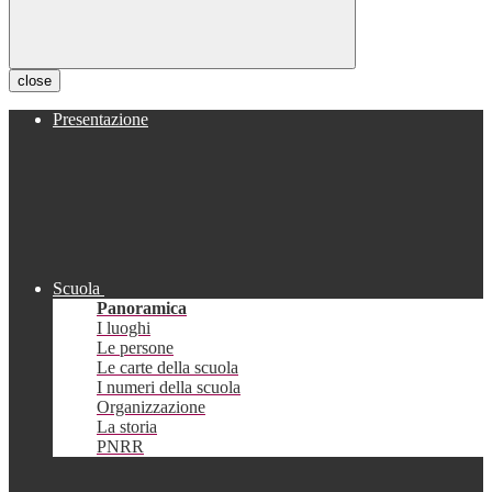
close
Presentazione
Scuola
Panoramica
I luoghi
Le persone
Le carte della scuola
I numeri della scuola
Organizzazione
La storia
PNRR