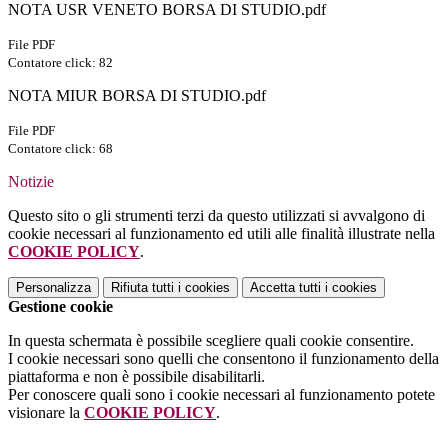
NOTA USR VENETO BORSA DI STUDIO.pdf
File PDF
Contatore click: 82
NOTA MIUR BORSA DI STUDIO.pdf
File PDF
Contatore click: 68
Notizie
Questo sito o gli strumenti terzi da questo utilizzati si avvalgono di
cookie necessari al funzionamento ed utili alle finalità illustrate nella
COOKIE POLICY
.
Personalizza
Rifiuta tutti
i cookies
Accetta tutti
i cookies
Gestione cookie
In questa schermata è possibile scegliere quali cookie consentire.
I cookie necessari sono quelli che consentono il funzionamento della
piattaforma e non è possibile disabilitarli.
Per conoscere quali sono i cookie necessari al funzionamento potete
visionare la
COOKIE POLICY
.