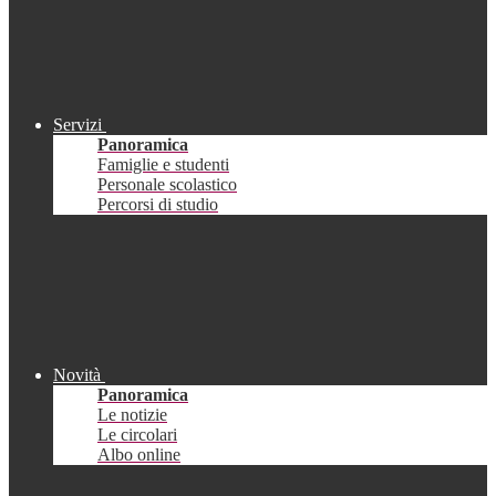
Servizi
Panoramica
Famiglie e studenti
Personale scolastico
Percorsi di studio
Novità
Panoramica
Le notizie
Le circolari
Albo online