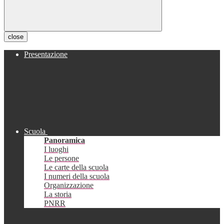
close
Presentazione
Scuola
Panoramica
I luoghi
Le persone
Le carte della scuola
I numeri della scuola
Organizzazione
La storia
PNRR