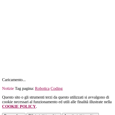
Caricamento...
Notizie
Tag pagina:
Robotica
Coding
Questo sito o gli strumenti terzi da questo utilizzati si avvalgono di
cookie necessari al funzionamento ed utili alle finalità illustrate nella
COOKIE POLICY
.