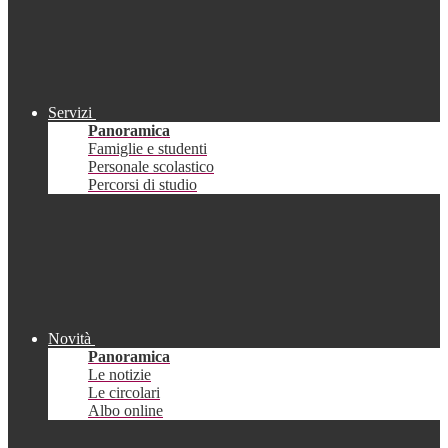
Servizi
Panoramica
Famiglie e studenti
Personale scolastico
Percorsi di studio
Novità
Panoramica
Le notizie
Le circolari
Albo online