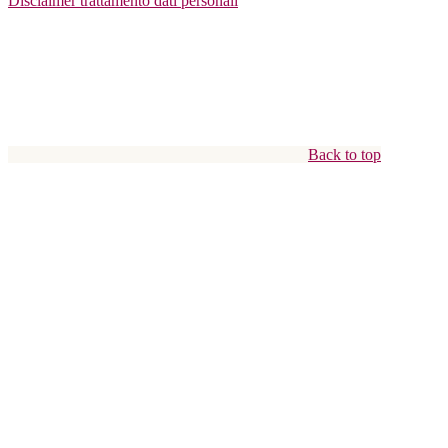
Disclaimer trattamento dati personali
Back to top