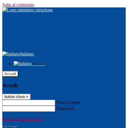
Salta al contenuto
Italiano
Italiano
Accedi
Accedi
button close
×
Nome Utente
Password
Password dimenticata?