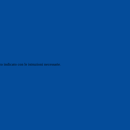
o indicato con le istruzioni necessarie.