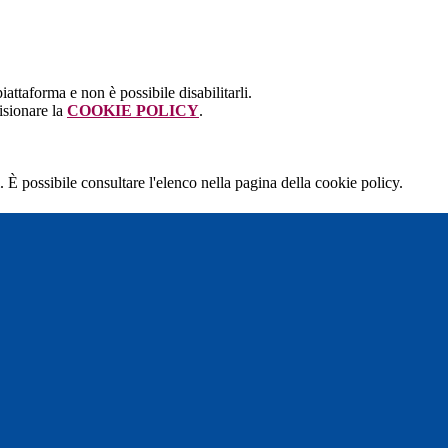
attaforma e non è possibile disabilitarli.
isionare la
COOKIE POLICY
.
 È possibile consultare l'elenco nella pagina della cookie policy.