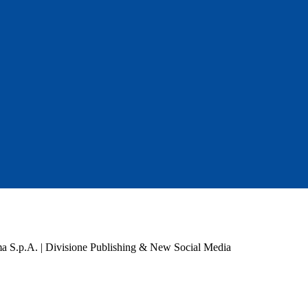
a S.p.A. | Divisione Publishing & New Social Media