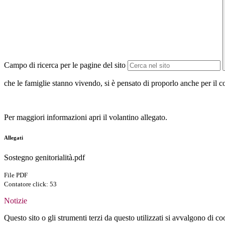
Campo di ricerca per le pagine del sito
che le famiglie stanno vivendo, si è pensato di proporlo anche per il co
Per maggiori informazioni apri il volantino allegato.
Allegati
Sostegno genitorialità.pdf
File PDF
Contatore click: 53
Notizie
Questo sito o gli strumenti terzi da questo utilizzati si avvalgono di coo