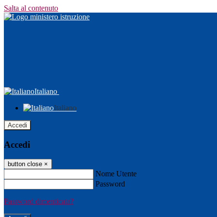
Salta al contenuto
Italiano
Italiano
Accedi
Accedi
button close
×
Nome Utente
Password
Password dimenticata?