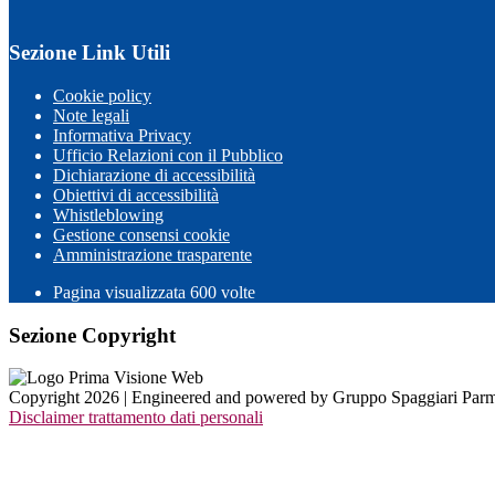
Sezione Link Utili
Cookie policy
Note legali
Informativa Privacy
Ufficio Relazioni con il Pubblico
Dichiarazione di accessibilità
Obiettivi di accessibilità
Whistleblowing
Gestione consensi cookie
Amministrazione trasparente
Pagina visualizzata
600
volte
Sezione Copyright
Copyright 2026 | Engineered and powered by Gruppo Spaggiari Parm
Disclaimer trattamento dati personali