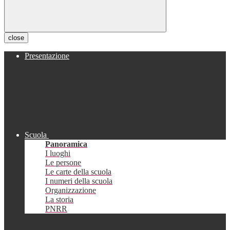
close
Presentazione
Scuola
Panoramica
I luoghi
Le persone
Le carte della scuola
I numeri della scuola
Organizzazione
La storia
PNRR