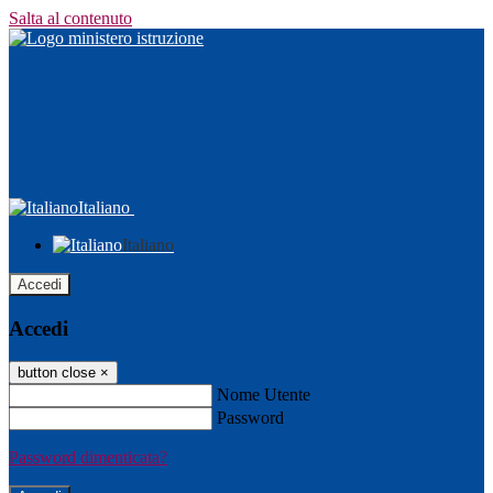
Salta al contenuto
Italiano
Italiano
Accedi
Accedi
button close
×
Nome Utente
Password
Password dimenticata?