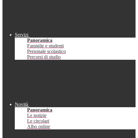
Servizi
Panoramica
Famiglie e studenti
Personale scolastico
Percorsi di studio
Novità
Panoramica
Le notizie
Le circolari
Albo online