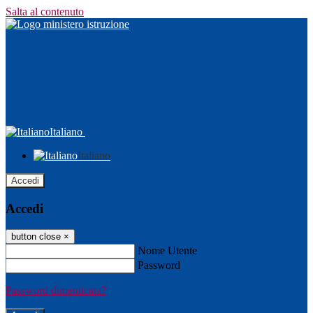
Salta al contenuto
Italiano
Italiano
Accedi
Accedi
button close
×
Nome Utente
Password
Password dimenticata?