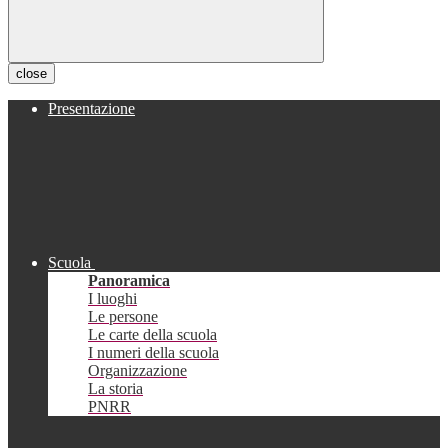
close
Presentazione
Scuola
Panoramica
I luoghi
Le persone
Le carte della scuola
I numeri della scuola
Organizzazione
La storia
PNRR