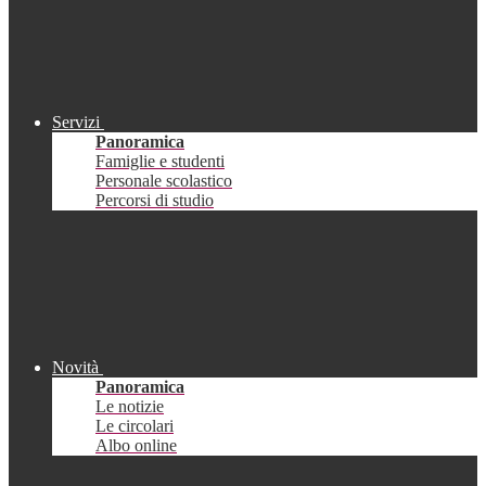
Servizi
Panoramica
Famiglie e studenti
Personale scolastico
Percorsi di studio
Novità
Panoramica
Le notizie
Le circolari
Albo online