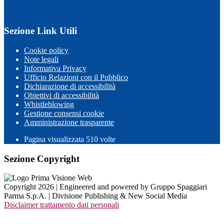
Sezione Link Utili
Cookie policy
Note legali
Informativa Privacy
Ufficio Relazioni con il Pubblico
Dichiarazione di accessibilità
Obiettivi di accessibilità
Whistleblowing
Gestione consensi cookie
Amministrazione trasparente
Pagina visualizzata
510
volte
Sezione Copyright
Copyright 2026 | Engineered and powered by Gruppo Spaggiari
Parma S.p.A. | Divisione Publishing & New Social Media
Disclaimer trattamento dati personali