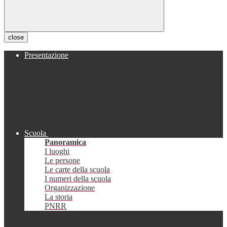
close
Presentazione
Scuola
Panoramica
I luoghi
Le persone
Le carte della scuola
I numeri della scuola
Organizzazione
La storia
PNRR