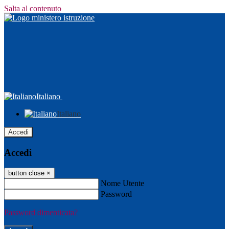
Salta al contenuto
Italiano
Italiano
Accedi
Accedi
button close
×
Nome Utente
Password
Password dimenticata?