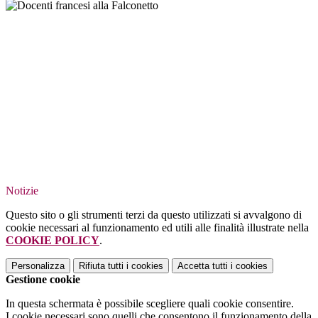
Notizie
Questo sito o gli strumenti terzi da questo utilizzati si avvalgono di
cookie necessari al funzionamento ed utili alle finalità illustrate nella
COOKIE POLICY
.
Personalizza
Rifiuta tutti
i cookies
Accetta tutti
i cookies
Gestione cookie
In questa schermata è possibile scegliere quali cookie consentire.
I cookie necessari sono quelli che consentono il funzionamento della