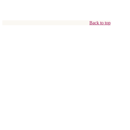
Back to top