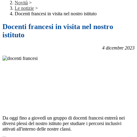
Novità
>
Le notizie
>
Docenti francesi in visita nel nostro istituto
Docenti francesi in visita nel nostro
istituto
4 dicembre 2023
Da oggi fino a giovedì un gruppo di docenti francesi entrerà nei
diversi plessi del nostro istituto per studiare i percorsi inclusivi
attivati all'interno delle nostre classi.