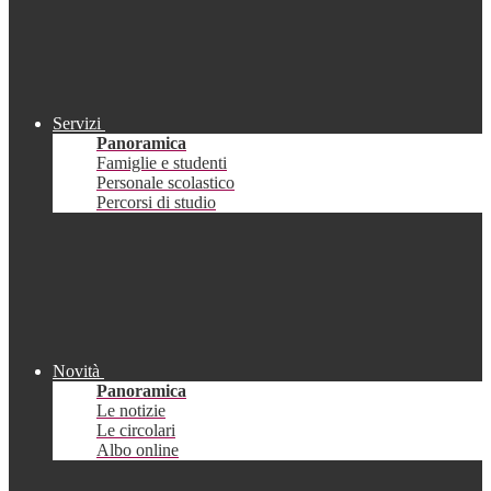
Servizi
Panoramica
Famiglie e studenti
Personale scolastico
Percorsi di studio
Novità
Panoramica
Le notizie
Le circolari
Albo online