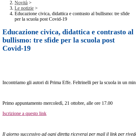
Novità
>
Le notizie
>
Educazione civica, didattica e contrasto al bullismo: tre sfide
per la scuola post Covid-19
Educazione civica, didattica e contrasto al
bullismo: tre sfide per la scuola post
Covid-19
Incontriamo gli autori di Prima Effe. Feltrinelli per la scuola in un mini
Primo appuntamento mercoledì, 21 ottobre, alle ore 17.00
Iscrizione a questo link
Il giorno successivo ad ogni diretta riceverai per mail
il link per rive