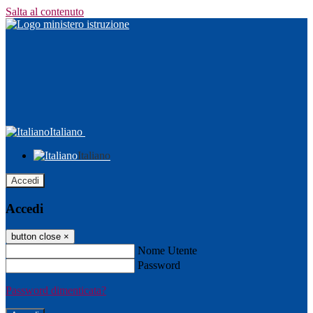
Salta al contenuto
Italiano
Italiano
Accedi
Accedi
button close
×
Nome Utente
Password
Password dimenticata?