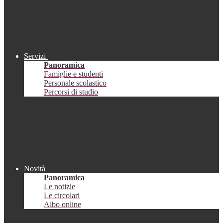
Servizi
Panoramica
Famiglie e studenti
Personale scolastico
Percorsi di studio
Novità
Panoramica
Le notizie
Le circolari
Albo online