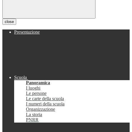
close
Presentazione
Scuola
Panoramica
I luoghi
Le persone
Le carte della scuola
I numeri della scuola
Organizzazione
La storia
PNRR