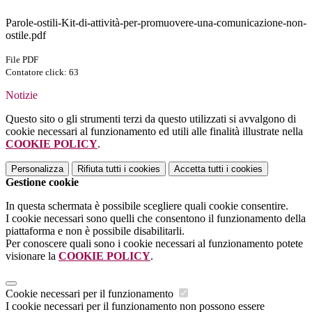
Parole-ostili-Kit-di-attività-per-promuovere-una-comunicazione-non-
ostile.pdf
File PDF
Contatore click: 63
Notizie
Questo sito o gli strumenti terzi da questo utilizzati si avvalgono di
cookie necessari al funzionamento ed utili alle finalità illustrate nella
COOKIE POLICY
.
Personalizza
Rifiuta tutti
i cookies
Accetta tutti
i cookies
Gestione cookie
In questa schermata è possibile scegliere quali cookie consentire.
I cookie necessari sono quelli che consentono il funzionamento della
piattaforma e non è possibile disabilitarli.
Per conoscere quali sono i cookie necessari al funzionamento potete
visionare la
COOKIE POLICY
.
Cookie necessari per il funzionamento
I cookie necessari per il funzionamento non possono essere