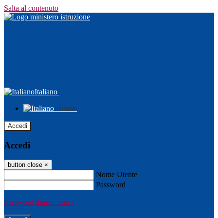
Salta al contenuto
Italiano
Italiano
Accedi
Accedi
button close
×
Nome Utente
Password
Password dimenticata?