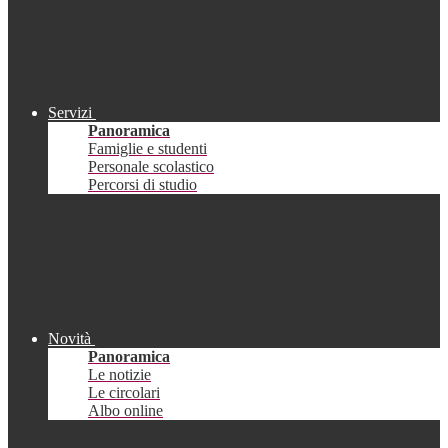
Servizi
Panoramica
Famiglie e studenti
Personale scolastico
Percorsi di studio
Novità
Panoramica
Le notizie
Le circolari
Albo online