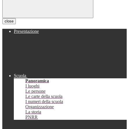
close
Presentazione
Scuola
Panoramica
I luoghi
Le persone
Le carte della scuola
I numeri della scuola
Organizzazione
La storia
PNRR