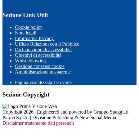
Sezione Link Utili
Cookie policy
Note legali
Informativa Privacy
Ufficio Relazioni con il Pubblico
Dichiarazione di accessibilità
Obiettivi di accessibilità
Whistleblowing
Gestione consensi cookie
Amministrazione trasparente
Pagina visualizzata
156
volte
Sezione Copyright
Copyright 2026 | Engineered and powered by Gruppo Spaggiari
Parma S.p.A. | Divisione Publishing & New Social Media
Disclaimer trattamento dati personali