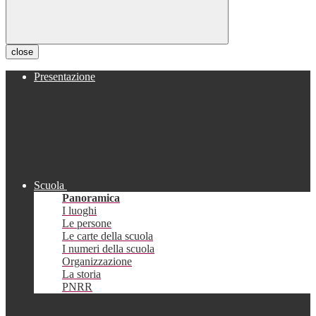
close
Presentazione
Scuola
Panoramica
I luoghi
Le persone
Le carte della scuola
I numeri della scuola
Organizzazione
La storia
PNRR