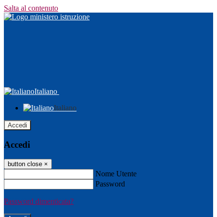
Salta al contenuto
Italiano
Italiano
Accedi
Accedi
button close
×
Nome Utente
Password
Password dimenticata?