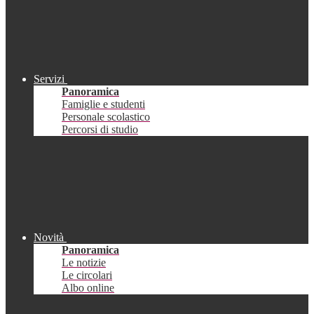
Servizi
Panoramica
Famiglie e studenti
Personale scolastico
Percorsi di studio
Novità
Panoramica
Le notizie
Le circolari
Albo online