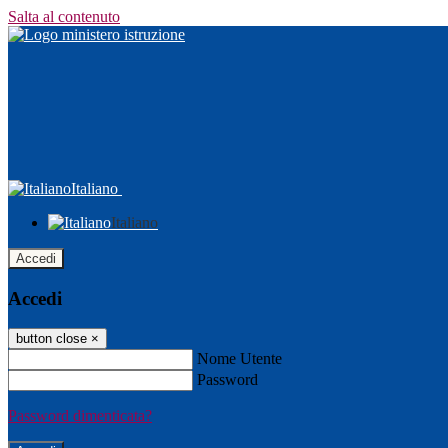
Salta al contenuto
Italiano
Italiano
Accedi
Accedi
button close
×
Nome Utente
Password
Password dimenticata?