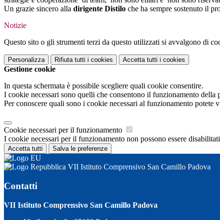
Un
grazie sincero alla
dirigente Distilo
che ha sempre sostenuto il prog
Notizie
Questo sito o gli strumenti terzi da questo utilizzati si avvalgono di coo
Personalizza
Rifiuta tutti
i cookies
Accetta tutti
i cookies
Gestione cookie
In questa schermata è possibile scegliere quali cookie consentire.
I cookie necessari sono quelli che consentono il funzionamento della pi
Per conoscere quali sono i cookie necessari al funzionamento potete v
Cookie necessari per il funzionamento
I cookie necessari per il funzionamento non possono essere disabilitati.
Accetta tutti
Salva le preferenze
VII Istituto Comprensivo San Camillo Padova
Contatti
VII Istituto Comprensivo San Camillo Padova