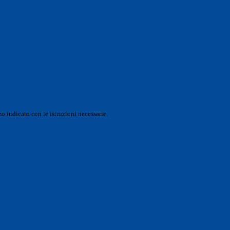
o indicato con le istruzioni necessarie.