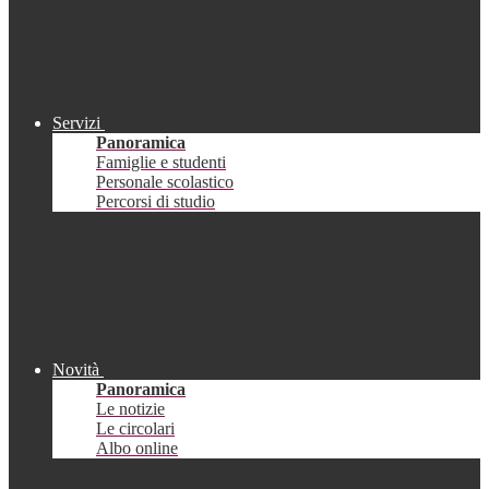
Servizi
Panoramica
Famiglie e studenti
Personale scolastico
Percorsi di studio
Novità
Panoramica
Le notizie
Le circolari
Albo online