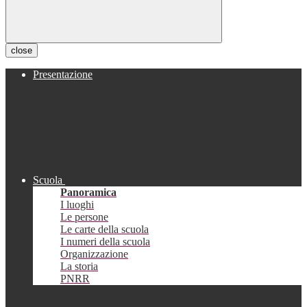
close
Presentazione
Scuola
Panoramica
I luoghi
Le persone
Le carte della scuola
I numeri della scuola
Organizzazione
La storia
PNRR