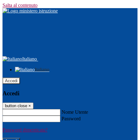
Salta al contenuto
Italiano
Italiano
Accedi
Accedi
button close
×
Nome Utente
Password
Password dimenticata?