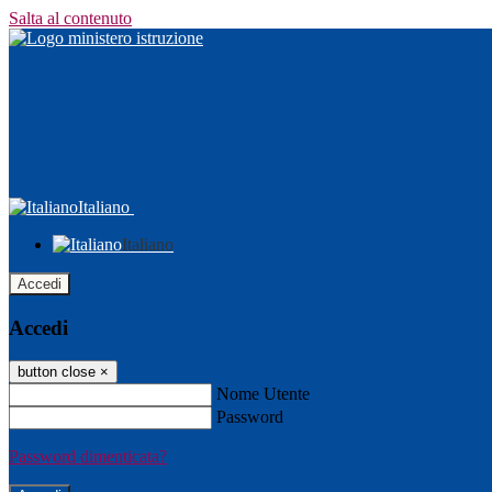
Salta al contenuto
Italiano
Italiano
Accedi
Accedi
button close
×
Nome Utente
Password
Password dimenticata?