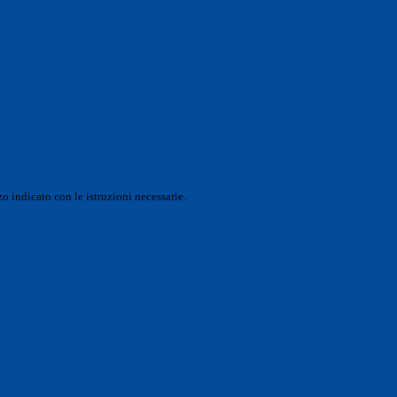
o indicato con le istruzioni necessarie.