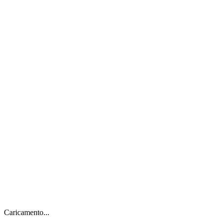
Caricamento...