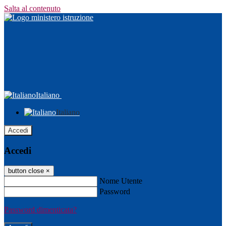
Salta al contenuto
Italiano
Italiano
Accedi
Accedi
button close
×
Nome Utente
Password
Password dimenticata?