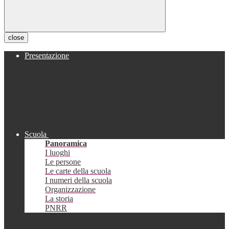
close
Presentazione
Scuola
Panoramica
I luoghi
Le persone
Le carte della scuola
I numeri della scuola
Organizzazione
La storia
PNRR