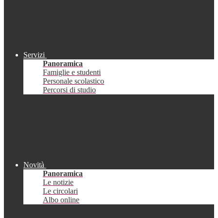
Servizi
Panoramica
Famiglie e studenti
Personale scolastico
Percorsi di studio
Novità
Panoramica
Le notizie
Le circolari
Albo online