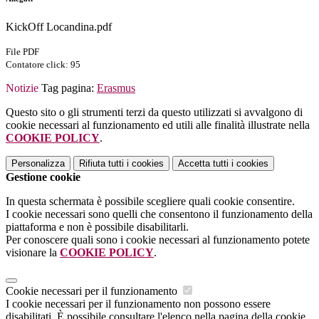
KickOff Locandina.pdf
File PDF
Contatore click: 95
Notizie
Tag pagina:
Erasmus
Questo sito o gli strumenti terzi da questo utilizzati si avvalgono di
cookie necessari al funzionamento ed utili alle finalità illustrate nella
COOKIE POLICY
.
Personalizza
Rifiuta tutti
i cookies
Accetta tutti
i cookies
Gestione cookie
In questa schermata è possibile scegliere quali cookie consentire.
I cookie necessari sono quelli che consentono il funzionamento della
piattaforma e non è possibile disabilitarli.
Per conoscere quali sono i cookie necessari al funzionamento potete
visionare la
COOKIE POLICY
.
Cookie necessari per il funzionamento
I cookie necessari per il funzionamento non possono essere
disabilitati. È possibile consultare l'elenco nella pagina della cookie