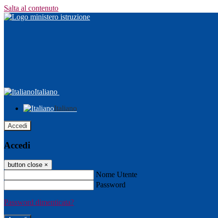
Salta al contenuto
Italiano
Italiano
Accedi
Accedi
button close
×
Nome Utente
Password
Password dimenticata?