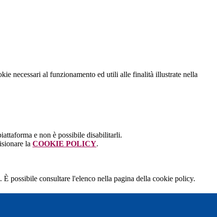
kie necessari al funzionamento ed utili alle finalità illustrate nella
attaforma e non è possibile disabilitarli.
isionare la
COOKIE POLICY
.
 È possibile consultare l'elenco nella pagina della cookie policy.