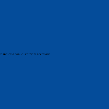
o indicato con le istruzioni necessarie.