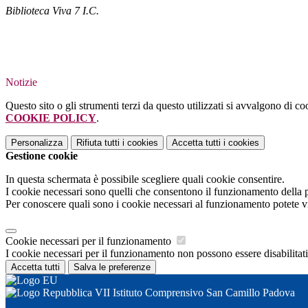
Biblioteca Viva 7 I.C.
Notizie
Questo sito o gli strumenti terzi da questo utilizzati si avvalgono di coo
COOKIE POLICY
.
Personalizza
Rifiuta tutti
i cookies
Accetta tutti
i cookies
Gestione cookie
In questa schermata è possibile scegliere quali cookie consentire.
I cookie necessari sono quelli che consentono il funzionamento della pi
Per conoscere quali sono i cookie necessari al funzionamento potete v
Cookie necessari per il funzionamento
I cookie necessari per il funzionamento non possono essere disabilitati.
Accetta tutti
Salva le preferenze
VII Istituto Comprensivo San Camillo Padova