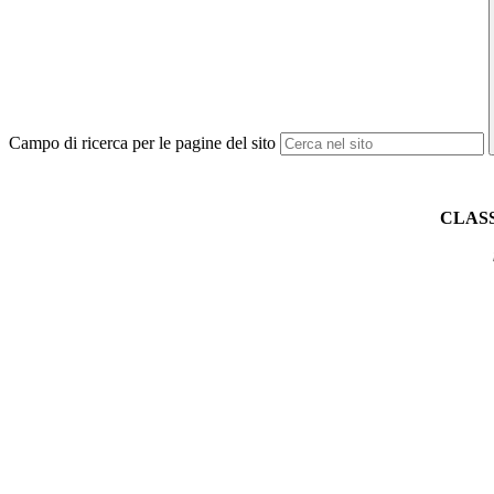
Campo di ricerca per le pagine del sito
CLASS